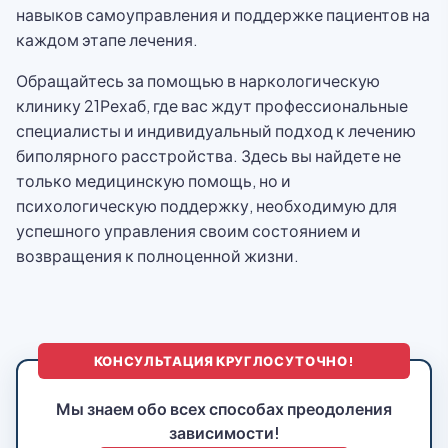
навыков самоуправления и поддержке пациентов на
каждом этапе лечения.
Обращайтесь за помощью в наркологическую
клинику 21Рехаб, где вас ждут профессиональные
специалисты и индивидуальный подход к лечению
биполярного расстройства. Здесь вы найдете не
только медицинскую помощь, но и
психологическую поддержку, необходимую для
успешного управления своим состоянием и
возвращения к полноценной жизни.
КОНСУЛЬТАЦИЯ КРУГЛОСУТОЧНО!
Мы знаем обо всех способах преодоления
зависимости!