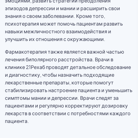
эмоциями, развить стратегии преодоления
эпизодов депрессии и мании и расширить свои
знания о своем заболевании. Кроме того,
психотерапия может помочь пациентам развить
навыки межличностного взаимодействия и
улучшить их отношения с окружающими.
Фармакотерапия также является важной частью
лечения биполярного расстройства. Врачи в
клинике 21Рехаб проводят детальное обследование
и диагностику, чтобы назначить подходящие
лекарственные препараты, которые помогут
стабилизировать настроение пациента и уменьшить
симптомы мании и депрессии. Врачи следят за
пациентами и регулярно корректируют дозировку
лекарств в соответствии с потребностями каждого
пациента.