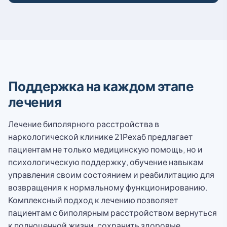
Поддержка на каждом этапе
лечения
Лечение биполярного расстройства в
наркологической клинике 21Рехаб предлагает
пациентам не только медицинскую помощь, но и
психологическую поддержку, обучение навыкам
управления своим состоянием и реабилитацию для
возвращения к нормальному функционированию.
Комплексный подход к лечению позволяет
пациентам с биполярным расстройством вернуться
к полноценной жизни, сохранить здоровые