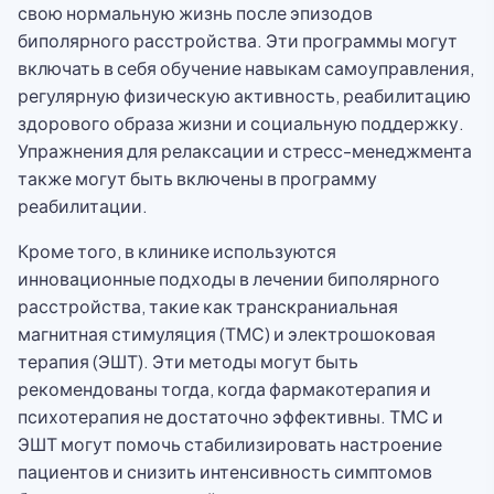
свою нормальную жизнь после эпизодов
биполярного расстройства. Эти программы могут
включать в себя обучение навыкам самоуправления,
регулярную физическую активность, реабилитацию
здорового образа жизни и социальную поддержку.
Упражнения для релаксации и стресс-менеджмента
также могут быть включены в программу
реабилитации.
Кроме того, в клинике используются
инновационные подходы в лечении биполярного
расстройства, такие как транскраниальная
магнитная стимуляция (ТМС) и электрошоковая
терапия (ЭШТ). Эти методы могут быть
рекомендованы тогда, когда фармакотерапия и
психотерапия не достаточно эффективны. ТМС и
ЭШТ могут помочь стабилизировать настроение
пациентов и снизить интенсивность симптомов