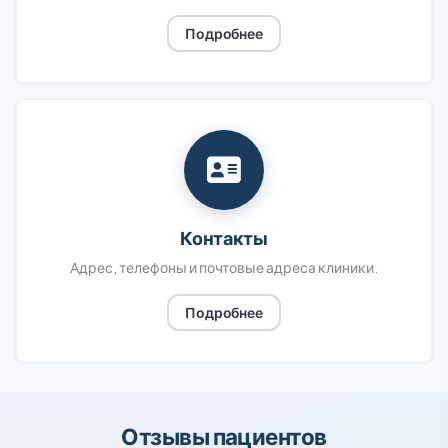
Подробнее
Контакты
Адрес, телефоны и почтовые адреса клиники.
Подробнее
Отзывы пациентов