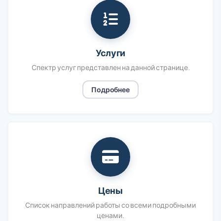
Услуги
Спектр услуг представлен на данной странице.
Подробнее
Цены
Список направлений работы со всеми подробными
ценами.