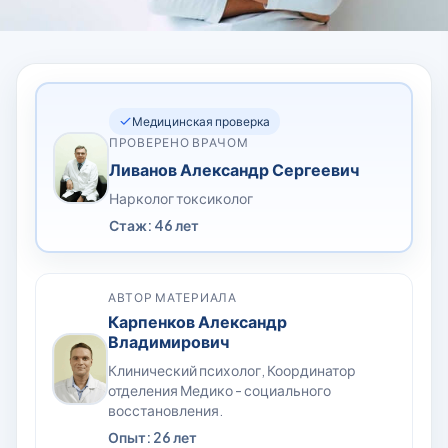
Медицинская проверка
ПРОВЕРЕНО ВРАЧОМ
Ливанов Александр Сергеевич
Нарколог токсиколог
Стаж: 46 лет
АВТОР МАТЕРИАЛА
Карпенков Александр
Владимирович
Клинический психолог, Координатор
отделения Медико - социального
восстановления.
Опыт: 26 лет