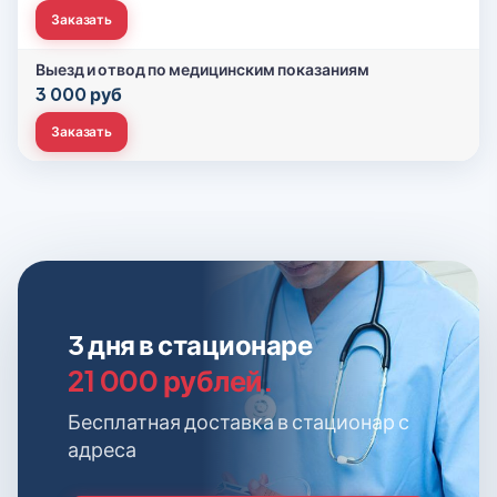
Заказать
Выезд и отвод по медицинским показаниям
3 000 руб
Заказать
3 дня в стационаре
21 000 рублей.
Бесплатная доставка в стационар с
адреса