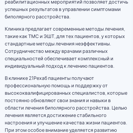
реабилитационных мероприятий позволяет достичь
успешных результатов в управлении симптомами
биполярного расстройства.
Клиника предлагает современные методы лечения,
такие как ТМС и ЭШТ, для тех пациентов, у которых
стандартные методы лечения неэффективны.
Сотрудничество между врачами различных
специальностей обеспечивает комплексный и
индивидуальный подход к лечению пациентов.
В клинике 21Рехаб пациенты получают
профессиональную помощь и поддержку от
высококвалифицированных специалистов, которые
постоянно обновляют свои знания и навыки в
области лечения биполярного расстройства. Целью
лечения является достижение стабильного
настроения и улучшение качества жизни пациентов.
При этом особое внимание уделяется развитию