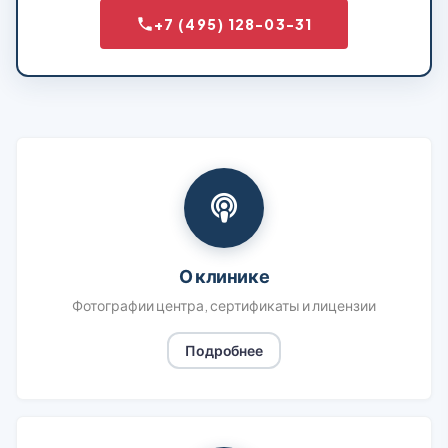
+7 (495) 128-03-31
О клинике
Фотографии центра, сертификаты и лицензии
Подробнее