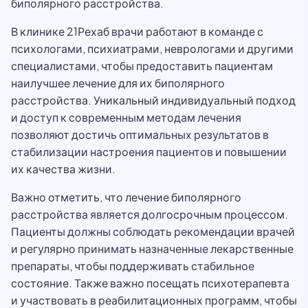
биполярного расстройства.
В клинике 21Рехаб врачи работают в команде с
психологами, психиатрами, неврологами и другими
специалистами, чтобы предоставить пациентам
наилучшее лечение для их биполярного
расстройства. Уникальный индивидуальный подход
и доступ к современным методам лечения
позволяют достичь оптимальных результатов в
стабилизации настроения пациентов и повышении
их качества жизни.
Важно отметить, что лечение биполярного
расстройства является долгосрочным процессом.
Пациенты должны соблюдать рекомендации врачей
и регулярно принимать назначенные лекарственные
препараты, чтобы поддерживать стабильное
состояние. Также важно посещать психотерапевта
и участвовать в реабилитационных программ, чтобы