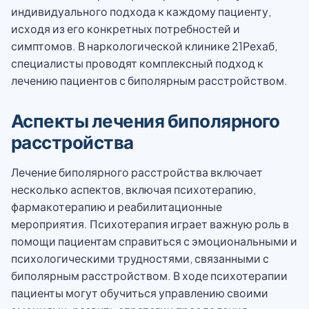
индивидуального подхода к каждому пациенту,
исходя из его конкретных потребностей и
симптомов. В наркологической клинике 21Рехаб,
специалисты проводят комплексный подход к
лечению пациентов с биполярным расстройством.
Аспекты лечения биполярного
расстройства
Лечение биполярного расстройства включает
несколько аспектов, включая психотерапию,
фармакотерапию и реабилитационные
мероприятия. Психотерапия играет важную роль в
помощи пациентам справиться с эмоциональными и
психологическими трудностями, связанными с
биполярным расстройством. В ходе психотерапии
пациенты могут обучиться управлению своими