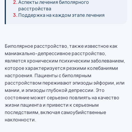
2.
Аспекты лечения биполярного
расстройства
3.
Поддержка на каждом этапе лечения
Биполярное расстройство, также известное как
маниакально-депрессивное расстройство,
является хроническим психическим заболеванием,
которое характеризуется резкими колебаниями
настроения. Пациенты с биполярным
расстройством переживают эпизоды эйфории, или
мании, и эпизоды глубокой депрессии. Это
состояние может серьезно повлиять на качество
жизни пациента и привести к серьезным
последствиям, включая самоубийственные
наклонности.