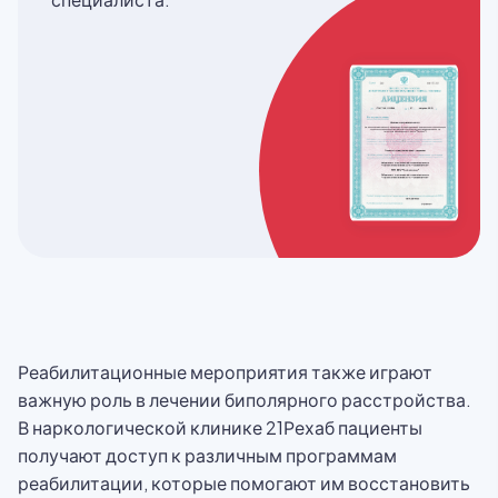
Реабилитационные мероприятия также играют
важную роль в лечении биполярного расстройства.
В наркологической клинике 21Рехаб пациенты
получают доступ к различным программам
реабилитации, которые помогают им восстановить