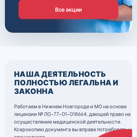
Все акции
НАША ДЕЯТЕЛЬНОСТЬ
ПОЛНОСТЬЮ ЛЕГАЛЬНА И
ЗАКОННА
Работаем в Нижнем Новгороде и МО на основе
лицензии № ЛО-77-01-018664, дающей право на
осуществление медицинской деятельности.
Ксерокопию документа вы вправе потребовать у
специалиста.