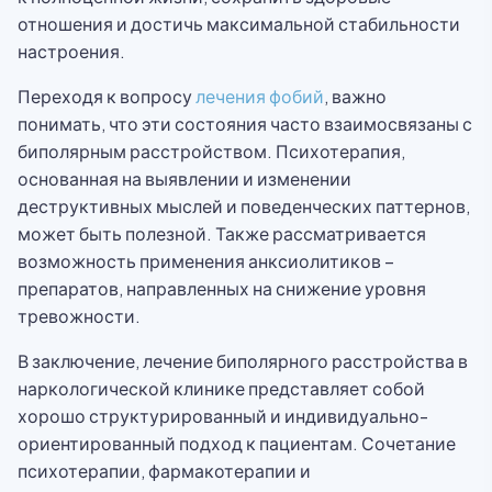
отношения и достичь максимальной стабильности
настроения.
Переходя к вопросу
лечения фобий
, важно
понимать, что эти состояния часто взаимосвязаны с
биполярным расстройством. Психотерапия,
основанная на выявлении и изменении
деструктивных мыслей и поведенческих паттернов,
может быть полезной. Также рассматривается
возможность применения анксиолитиков –
препаратов, направленных на снижение уровня
тревожности.
В заключение, лечение биполярного расстройства в
наркологической клинике представляет собой
хорошо структурированный и индивидуально-
ориентированный подход к пациентам. Сочетание
психотерапии, фармакотерапии и