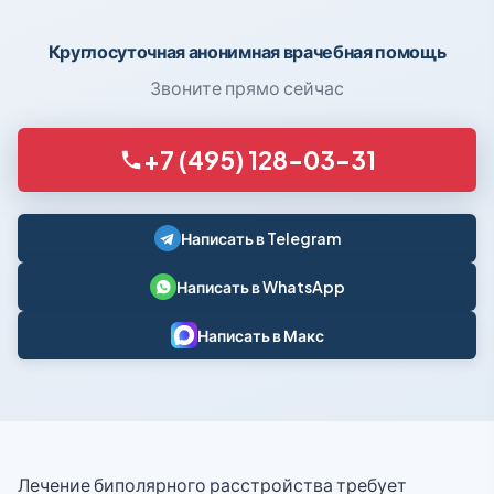
Круглосуточная анонимная врачебная помощь
Звоните прямо сейчас
+7 (495) 128-03-31
Написать в Telegram
Написать в WhatsApp
Написать в Макс
Лечение биполярного расстройства требует