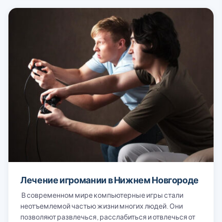
Лечение игромании в Нижнем Новгороде
В современном мире компьютерные игры стали
неотъемлемой частью жизни многих людей. Они
позволяют развлечься, расслабиться и отвлечься от