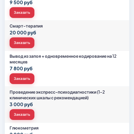
9 500 руб
Заказать
Смарт-терапия
20 000 руб
Заказать
Вывод из запоя + одновременное кодирование на 12
месяцев
7 800 руб
Заказать
Проведение экспресс-психодиагностики (1-2
клинических шкалы с рекомендацией)
3 000 руб
Заказать
Глюкометрия