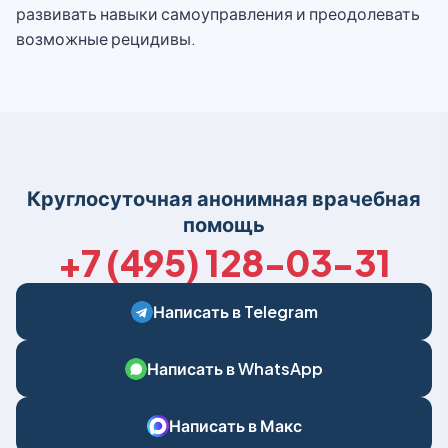
развивать навыки самоуправления и преодолевать
возможные рецидивы.
Круглосуточная анонимная врачебная
помощь
+7 (495) 128-03-31
Написать в Telegram
Написать в WhatsApp
Написать в Макс