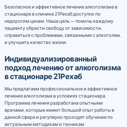
Безопасное и эффективное лечение алкоголизма в
стационаре в клинике 21Рехаб доступно по
недорогим ценам. Наша цель — помочь каждому
пациенту обрести свободу от зависимости,
справиться с проблемами, связанными с алкоголем,
и улучшить качество жизни.
Индивидуализированный
подход лечению от алкоголизма
в стационаре 21Рехаб
Мы предлагаем профессиональное и эффективное
лечение алкоголизма в условиях стационара.
Программа лечения разработана опытными
врачами, которые имеют большой опыт работы в
данной сфере и регулярно проходят обучение по
актуальным методикам и техникам.