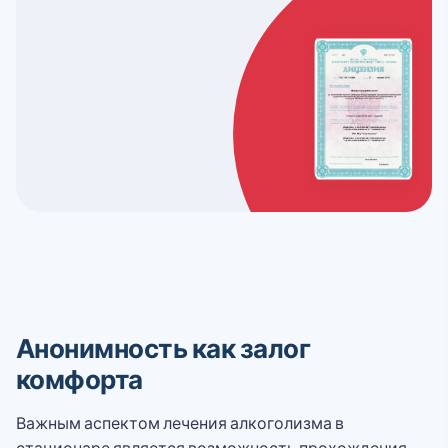
Анонимность как залог
комфорта
Важным аспектом лечения алкоголизма в
стационаре является возможность прохождения