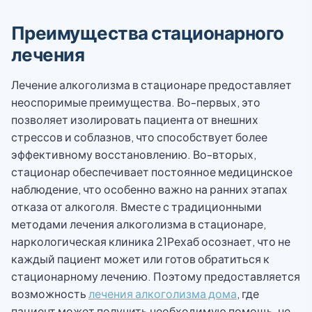
Преимущества стационарного
лечения
Лечение алкоголизма в стационаре предоставляет
неоспоримые преимущества. Во-первых, это
позволяет изолировать пациента от внешних
стрессов и соблазнов, что способствует более
эффективному восстановлению. Во-вторых,
стационар обеспечивает постоянное медицинское
наблюдение, что особенно важно на ранних этапах
отказа от алкоголя. Вместе с традиционными
методами лечения алкоголизма в стационаре,
наркологическая клиника 21Рехаб осознает, что не
каждый пациент может или готов обратиться к
стационарному лечению. Поэтому предоставляется
возможность
лечения алкоголизма дома
, где
пациент может получить необходимую помощь, не