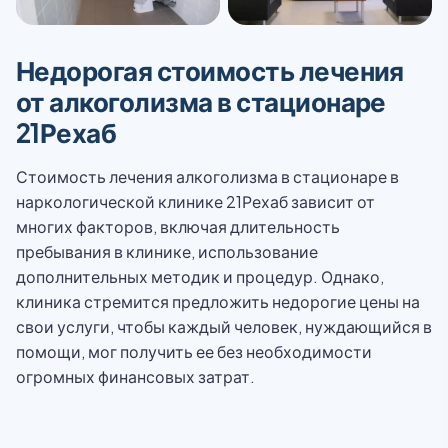
Недорогая стоимость лечения
от алкоголизма в стационаре
21Рехаб
Стоимость лечения алкоголизма в стационаре в
наркологической клинике 21Рехаб зависит от
многих факторов, включая длительность
пребывания в клинике, использование
дополнительных методик и процедур. Однако,
клиника стремится предложить недорогие цены на
свои услуги, чтобы каждый человек, нуждающийся в
помощи, мог получить ее без необходимости
огромных финансовых затрат.