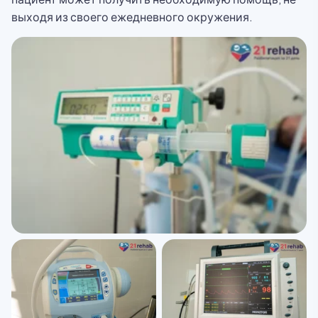
выходя из своего ежедневного окружения.