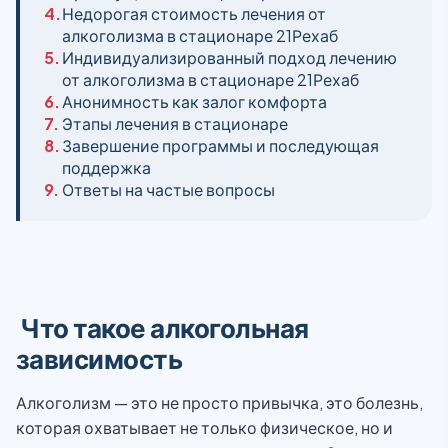
4.
Недорогая стоимость лечения от
алкоголизма в стационаре 21Рехаб
5.
Индивидуализированный подход лечению
от алкоголизма в стационаре 21Рехаб
6.
Анонимность как залог комфорта
7.
Этапы лечения в стационаре
8.
Завершение программы и последующая
поддержка
9.
Ответы на частые вопросы
Что такое алкогольная
зависимость
Алкоголизм — это не просто привычка, это болезнь,
которая охватывает не только физическое, но и