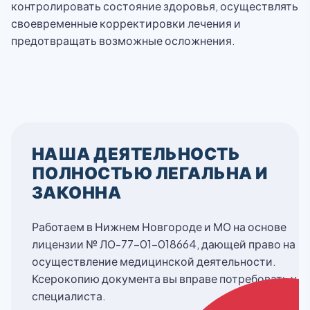
контролировать состояние здоровья, осуществлять
своевременные корректировки лечения и
предотвращать возможные осложнения.
НАША ДЕЯТЕЛЬНОСТЬ
ПОЛНОСТЬЮ ЛЕГАЛЬНА И
ЗАКОННА
Работаем в Нижнем Новгороде и МО на основе
лицензии № ЛО-77-01-018664, дающей право на
осуществление медицинской деятельности.
Ксерокопию документа вы вправе потребовать у
специалиста.