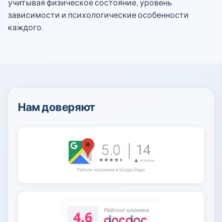
учитывая физическое состояние, уровень
зависимости и психологические особенности
каждого.
Нам доверяют