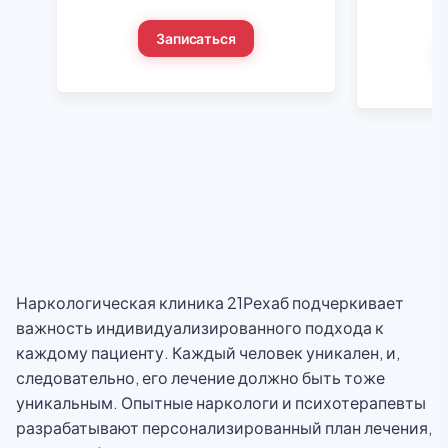
Записаться
Наркологическая клиника 21Рехаб подчеркивает
важность индивидуализированного подхода к
каждому пациенту. Каждый человек уникален, и,
следовательно, его лечение должно быть тоже
уникальным. Опытные наркологи и психотерапевты
разрабатывают персонализированный план лечения,