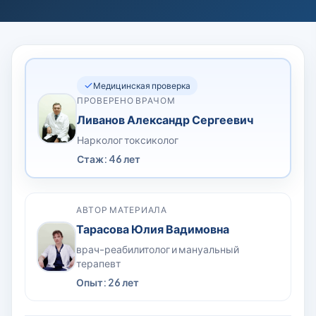
Медицинская проверка
ПРОВЕРЕНО ВРАЧОМ
Ливанов Александр Сергеевич
Нарколог токсиколог
Стаж: 46 лет
АВТОР МАТЕРИАЛА
Тарасова Юлия Вадимовна
врач-реабилитолог и мануальный
терапевт
Опыт: 26 лет