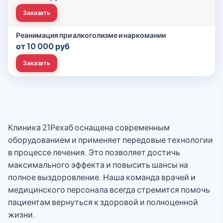
Заказать
Реанимация при алкоголизме и наркомании
от 10 000 руб
Заказать
Клиника 21Рехаб оснащена современным
оборудованием и применяет передовые технологии
в процессе лечения. Это позволяет достичь
максимального эффекта и повысить шансы на
полное выздоровление. Наша команда врачей и
медицинского персонала всегда стремится помочь
пациентам вернуться к здоровой и полноценной
жизни.