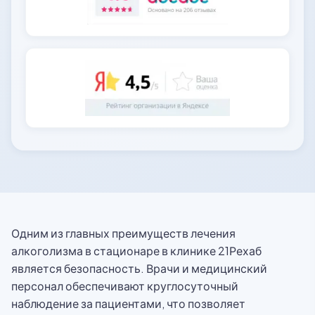
Одним из главных преимуществ лечения
алкоголизма в стационаре в клинике 21Рехаб
является безопасность. Врачи и медицинский
персонал обеспечивают круглосуточный
наблюдение за пациентами, что позволяет