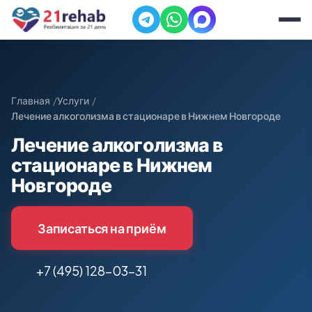
Главная
Услуги
Лечение алкоголизма в стационаре в Нижнем Новгороде
Лечение алкоголизма в
стационаре в Нижнем
Новгороде
Записаться на приём
+7 (495) 128-03-31