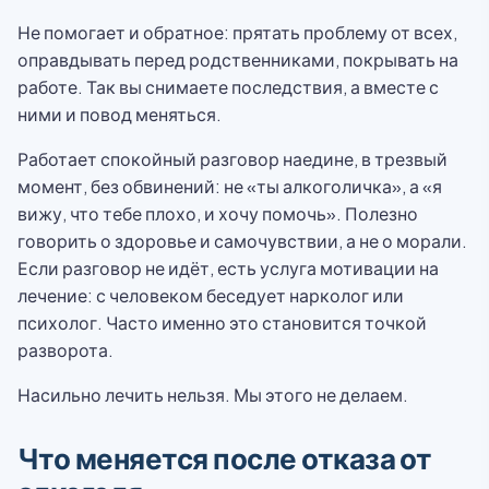
Не помогает и обратное: прятать проблему от всех,
оправдывать перед родственниками, покрывать на
работе. Так вы снимаете последствия, а вместе с
ними и повод меняться.
Работает спокойный разговор наедине, в трезвый
момент, без обвинений: не «ты алкоголичка», а «я
вижу, что тебе плохо, и хочу помочь». Полезно
говорить о здоровье и самочувствии, а не о морали.
Если разговор не идёт, есть услуга мотивации на
лечение: с человеком беседует нарколог или
психолог. Часто именно это становится точкой
разворота.
Насильно лечить нельзя. Мы этого не делаем.
Что меняется после отказа от