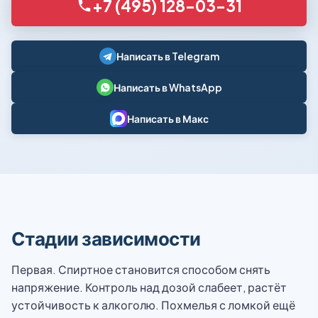
+7 (495) 128-03-31
Написать в Telegram
Написать в WhatsApp
Написать в Макс
Стадии зависимости
Первая. Спиртное становится способом снять
напряжение. Контроль над дозой слабеет, растёт
устойчивость к алкоголю. Похмелья с ломкой ещё