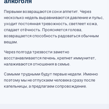
алкоголя
Первыми возвращаются сон и аппетит. Через
несколько недель выравниваются давление и пульс,
уходит постоянная тревожность, светлеет кожа,
спадает отёчность. Проясняется голова,
возвращается способность радоваться обычным
вещам.
Через полгода трезвости заметно
восстанавливается печень, крепнет иммунитет,
налаживаются отношения в семье.
Самыми трудными будут первые недели. Именно
поэтому мы не отпускаем человека сразу после
капельницы, а предлагаем сопровождение.