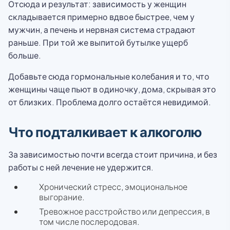
Отсюда и результат: зависимость у женщин
складывается примерно вдвое быстрее, чем у
мужчин, а печень и нервная система страдают
раньше. При той же выпитой бутылке ущерб
больше.
Добавьте сюда гормональные колебания и то, что
женщины чаще пьют в одиночку, дома, скрывая это
от близких. Проблема долго остаётся невидимой.
Что подталкивает к алкоголю
За зависимостью почти всегда стоит причина, и без
работы с ней лечение не удержится.
Хронический стресс, эмоциональное
выгорание.
Тревожное расстройство или депрессия, в
том числе послеродовая.