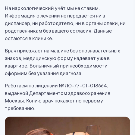
На наркологический учёт мы не ставим.
Информация о лечении не передаётся ни в
диспансер, ни работодателю, ни в органы опеки, ни
родственникам без вашего согласия. Данные
остаются в клинике.
Врач приезжает на машине без опознавательных
знаков, медицинскую форму надевает уже в
квартире. Больничный при необходимости
оформим без указания диагноза.
Работаем по лицензии № ЛО-77-01-018664,
выданной Департаментом здравоохранения
Москвы. Копию врач покажет по первому
требованию.