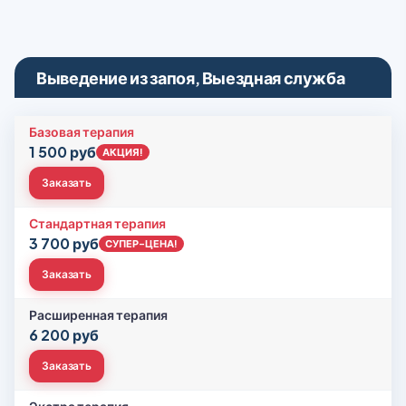
Выведение из запоя, Выездная служба
Базовая терапия
1 500 руб
АКЦИЯ!
Заказать
Стандартная терапия
3 700 руб
СУПЕР-ЦЕНА!
Заказать
Расширенная терапия
6 200 руб
Заказать