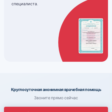
специалиста.
Круглосуточная анонимная врачебная помощь
Звоните прямо сейчас