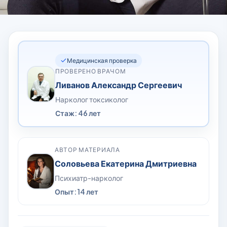
Медицинская проверка
ПРОВЕРЕНО ВРАЧОМ
Ливанов Александр Сергеевич
Нарколог токсиколог
Стаж: 46 лет
АВТОР МАТЕРИАЛА
Соловьева Екатерина Дмитриевна
Психиатр-нарколог
Опыт: 14 лет