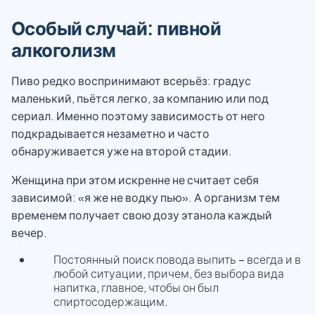
Особый случай: пивной
алкоголизм
Пиво редко воспринимают всерьёз: градус
маленький, пьётся легко, за компанию или под
сериал. Именно поэтому зависимость от него
подкрадывается незаметно и часто
обнаруживается уже на второй стадии.
Женщина при этом искренне не считает себя
зависимой: «я же не водку пью». А организм тем
временем получает свою дозу этанола каждый
вечер.
Постоянный поиск повода выпить – всегда и в
любой ситуации, причем, без выбора вида
напитка, главное, чтобы он был
спиртосодержащим.