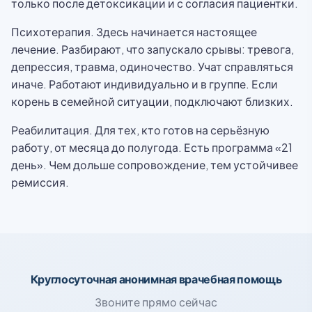
только после детоксикации и с согласия пациентки.
Психотерапия. Здесь начинается настоящее
лечение. Разбирают, что запускало срывы: тревога,
депрессия, травма, одиночество. Учат справляться
иначе. Работают индивидуально и в группе. Если
корень в семейной ситуации, подключают близких.
Реабилитация. Для тех, кто готов на серьёзную
работу, от месяца до полугода. Есть программа «21
день». Чем дольше сопровождение, тем устойчивее
ремиссия.
Круглосуточная анонимная врачебная помощь
Звоните прямо сейчас