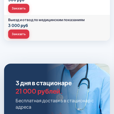
Заказать
Выезд и отвод по медицинским показаниям
3 000 руб
Заказать
3 дня в стационаре
21 000 рублей.
Бесплатная доставка в стационар с
адреса