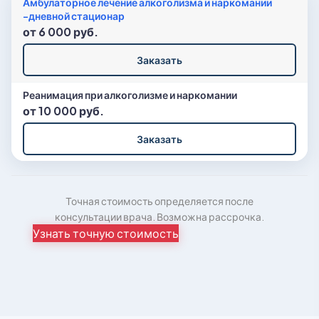
Амбулаторное лечение алкоголизма и наркомании
-дневной стационар
от 6 000 руб.
Заказать
Реанимация при алкоголизме и наркомании
от 10 000 руб.
Заказать
Точная стоимость определяется после
консультации врача. Возможна рассрочка.
Узнать точную стоимость