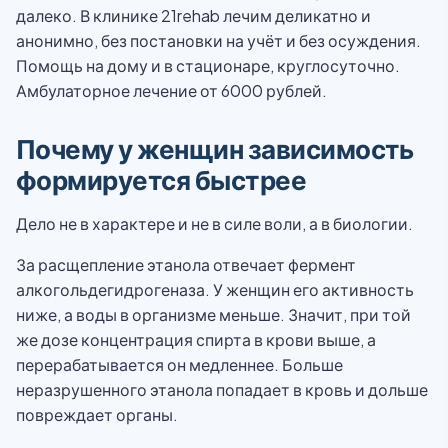
далеко. В клинике 21rehab лечим деликатно и
анонимно, без постановки на учёт и без осуждения.
Помощь на дому и в стационаре, круглосуточно.
Амбулаторное лечение от 6000 рублей.
Почему у женщин зависимость
формируется быстрее
Дело не в характере и не в силе воли, а в биологии.
За расщепление этанола отвечает фермент
алкогольдегидрогеназа. У женщин его активность
ниже, а воды в организме меньше. Значит, при той
же дозе концентрация спирта в крови выше, а
перерабатывается он медленнее. Больше
неразрушенного этанола попадает в кровь и дольше
повреждает органы.