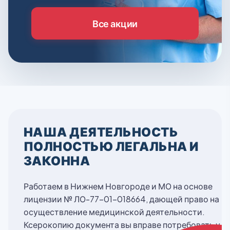
Все акции
НАША ДЕЯТЕЛЬНОСТЬ
ПОЛНОСТЬЮ ЛЕГАЛЬНА И
ЗАКОННА
Работаем в Нижнем Новгороде и МО на основе
лицензии № ЛО-77-01-018664, дающей право на
осуществление медицинской деятельности.
Ксерокопию документа вы вправе потребовать у