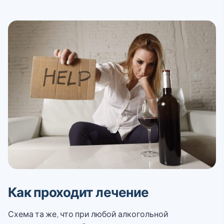
Как проходит лечение
Схема та же, что при любой алкогольной