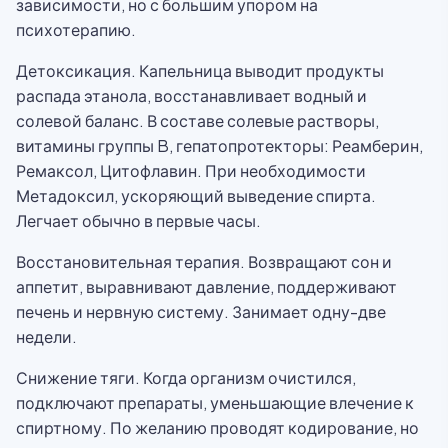
зависимости, но с большим упором на
психотерапию.
Детоксикация. Капельница выводит продукты
распада этанола, восстанавливает водный и
солевой баланс. В составе солевые растворы,
витамины группы B, гепатопротекторы: Реамберин,
Ремаксол, Цитофлавин. При необходимости
Метадоксил, ускоряющий выведение спирта.
Легчает обычно в первые часы.
Восстановительная терапия. Возвращают сон и
аппетит, выравнивают давление, поддерживают
печень и нервную систему. Занимает одну-две
недели.
Снижение тяги. Когда организм очистился,
подключают препараты, уменьшающие влечение к
спиртному. По желанию проводят кодирование, но