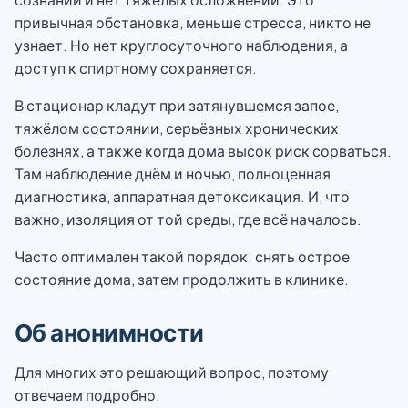
привычная обстановка, меньше стресса, никто не
узнает. Но нет круглосуточного наблюдения, а
доступ к спиртному сохраняется.
В стационар кладут при затянувшемся запое,
тяжёлом состоянии, серьёзных хронических
болезнях, а также когда дома высок риск сорваться.
Там наблюдение днём и ночью, полноценная
диагностика, аппаратная детоксикация. И, что
важно, изоляция от той среды, где всё началось.
Часто оптимален такой порядок: снять острое
состояние дома, затем продолжить в клинике.
Об анонимности
Для многих это решающий вопрос, поэтому
отвечаем подробно.