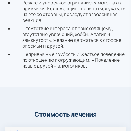
Резкое и уверенное отрицание самого факта
привычки. Если женщине попытаться указать
на это со стороны, последует агрессивная
реакция.
Отсутствие интереса к происходящему,
отсутствие увлечений, хобби. Апатия и
замкнутость, желание держаться в стороне
от семьи и друзей.
Непривычные грубость и жесткое поведение
по отношению к окружающим. • Появление
новых друзей – алкоголиков.
Стоимость лечения