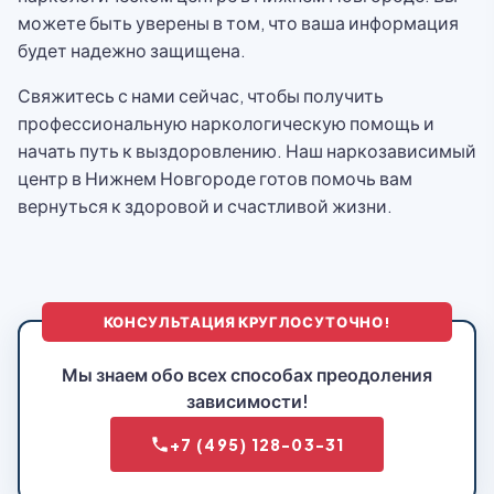
можете быть уверены в том, что ваша информация
будет надежно защищена.
Свяжитесь с нами сейчас, чтобы получить
профессиональную наркологическую помощь и
начать путь к выздоровлению. Наш наркозависимый
центр в Нижнем Новгороде готов помочь вам
вернуться к здоровой и счастливой жизни.
КОНСУЛЬТАЦИЯ КРУГЛОСУТОЧНО!
Мы знаем обо всех способах преодоления
зависимости!
+7 (495) 128-03-31