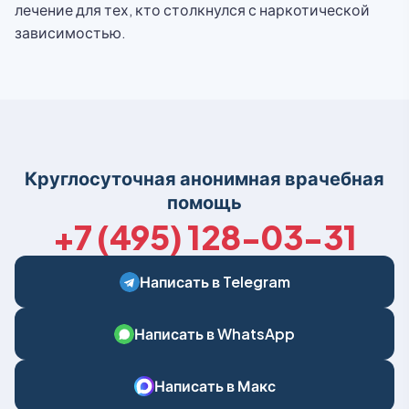
лечение для тех, кто столкнулся с наркотической
зависимостью.
Круглосуточная анонимная врачебная
помощь
+7 (495) 128-03-31
Написать в Telegram
Написать в WhatsApp
Написать в Макс