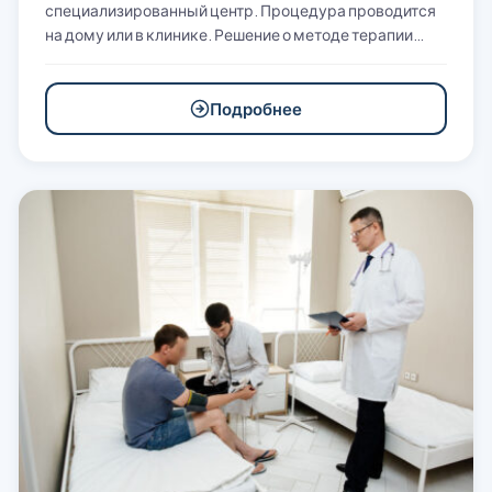
специализированный центр. Процедура проводится
на дому или в клинике. Решение о методе терапии…
Подробнее