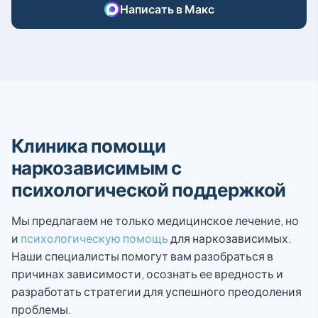
Написать в Макс
Клиника помощи
наркозависимым с
психологической поддержкой
Мы предлагаем не только медицинское лечение, но
и
психологическую помощь
для наркозависимых.
Наши специалисты помогут вам разобраться в
причинах зависимости, осознать ее вредность и
разработать стратегии для успешного преодоления
проблемы.