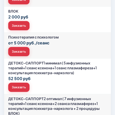
ВЛОК
2 000 руб
Заказать
Психотерапия с психологом
от 5 000 руб./сеанс
Заказать
ДЕТОКС-САППОРТ1 минимал ( 5 инфузионных
терапий+1 сеанс ксенона+1 сеанс плазмафереза+1
консультация психиатра-нарколога)
52 500 руб
Заказать
ДЕТОКС-САППОРТ2 оптимал ( 7 инфузионных
терапий+1 сеанс ксенона+2 сеанса плазмаферез+1
консультация психиатра-нарколога + 2 процедуры
ВЛОК)