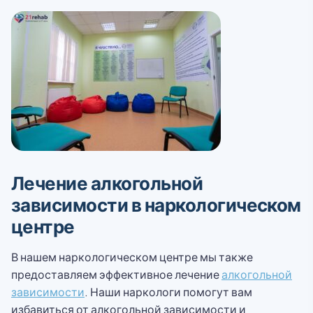
Лечение алкогольной
зависимости в наркологическом
центре
В нашем наркологическом центре мы также
предоставляем эффективное лечение
алкогольной
зависимости
. Наши наркологи помогут вам
избавиться от алкогольной зависимости и