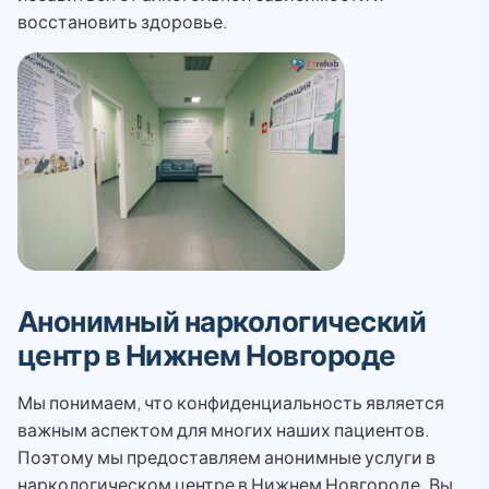
восстановить здоровье.
Анонимный наркологический
центр в Нижнем Новгороде
Мы понимаем, что конфиденциальность является
важным аспектом для многих наших пациентов.
Поэтому мы предоставляем анонимные услуги в
наркологическом центре в Нижнем Новгороде. Вы