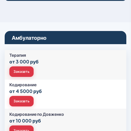
Амбулаторно
Терапия
от 3 000 руб
Заказать
Кодирование
от 4 5000 руб
Заказать
Кодирование по Довженко
от 10 000 руб
Заказать