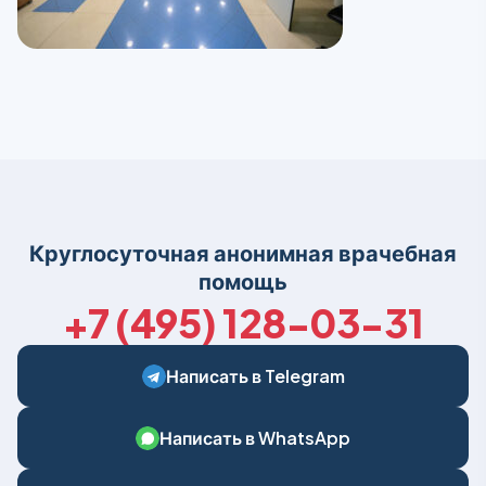
Круглосуточная анонимная врачебная
помощь
+7 (495) 128-03-31
Написать в Telegram
Написать в WhatsApp