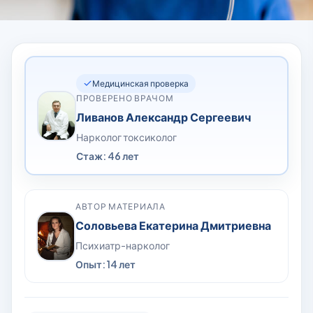
Медицинская проверка
ПРОВЕРЕНО ВРАЧОМ
Ливанов Александр Сергеевич
Нарколог токсиколог
Стаж: 46 лет
АВТОР МАТЕРИАЛА
Соловьева Екатерина Дмитриевна
Психиатр-нарколог
Опыт: 14 лет