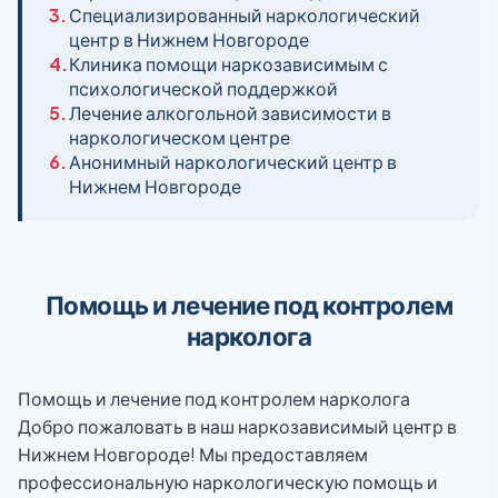
3.
Специализированный наркологический
центр в Нижнем Новгороде
4.
Клиника помощи наркозависимым с
психологической поддержкой
5.
Лечение алкогольной зависимости в
наркологическом центре
6.
Анонимный наркологический центр в
Нижнем Новгороде
Помощь и лечение под контролем
нарколога
Помощь и лечение под контролем нарколога
Добро пожаловать в наш наркозависимый центр в
Нижнем Новгороде! Мы предоставляем
профессиональную наркологическую помощь и