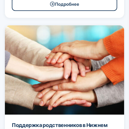
Подробнее
Поддержка родственников в Нижнем