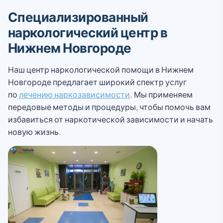
Специализированный
наркологический центр в
Нижнем Новгороде
Наш центр наркологической помощи в Нижнем
Новгороде предлагает широкий спектр услуг
по
лечению наркозависимости
. Мы применяем
передовые методы и процедуры, чтобы помочь вам
избавиться от наркотической зависимости и начать
новую жизнь.