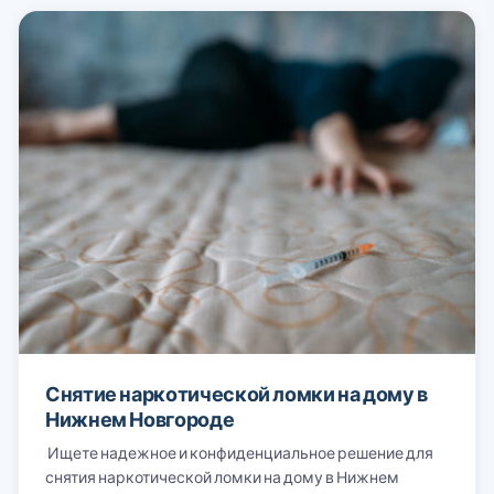
Снятие наркотической ломки на дому в
Нижнем Новгороде
Ищете надежное и конфиденциальное решение для
снятия наркотической ломки на дому в Нижнем