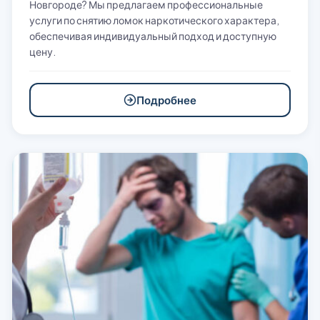
Новгороде? Мы предлагаем профессиональные
услуги по снятию ломок наркотического характера,
обеспечивая индивидуальный подход и доступную
цену.
Подробнее