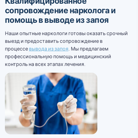
Квалифицированное
сопровождение нарколога и
помощь в выводе из запоя
Наши опытные наркологи готовы оказать срочный
выезд и предоставить сопровождение в
процессе
вывода из запоя
. Мы предлагаем
профессиональную помощь и медицинский
контроль на всех этапах лечения.