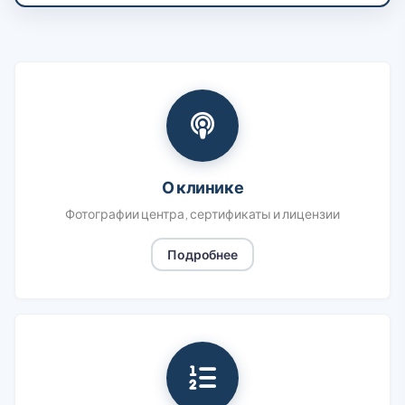
О клинике
Фотографии центра, сертификаты и лицензии
Подробнее