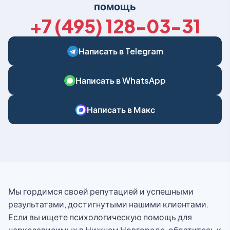
помощь
+7 (495) 128-03-31
Написать в Telegram
Написать в WhatsApp
Написать в Макс
Мы гордимся своей репутацией и успешными
результатами, достигнутыми нашими клиентами.
Если вы ищете психологическую помощь для
наркозависимых в Нижнем Новгороде, обратитесь к