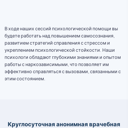
В ходе наших сессий психологической помощи вы
будете работать над повышением самосознания,
развитием стратегий справления с стрессом и
укреплением психологической стойкости. Наши
психологи обладают глубокими знаниями и опытом
работы с наркозависимыми, что позволяет им
эффективно справляться с вызовами, связанными с
этим состоянием.
Круглосуточная анонимная врачебная