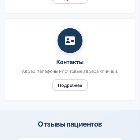
Контакты
Адрес, телефоны и почтовые адреса клиники.
Подробнее
Отзывы пациентов