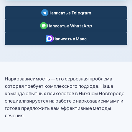
Написать в Telegram
Написать в WhatsApp
Написать в Макс
Наркозависимость — это серьезная проблема,
которая требует комплексного подхода. Наша
команда опытных психологов в Нижнем Новгороде
специализируется на работе с наркозависимыми и
готова предложить вам эффективные методы
лечения.