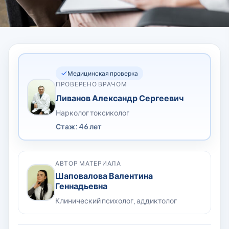
Медицинская проверка
ПРОВЕРЕНО ВРАЧОМ
Ливанов Александр Сергеевич
Нарколог токсиколог
Стаж: 46 лет
АВТОР МАТЕРИАЛА
Шаповалова Валентина
Геннадьевна
Клинический психолог, аддиктолог