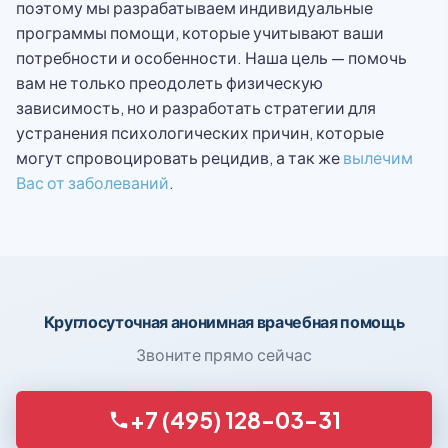
поэтому мы разрабатываем индивидуальные
программы помощи, которые учитывают ваши
потребности и особенности. Наша цель — помочь
вам не только преодолеть физическую
зависимость, но и разработать стратегии для
устранения психологических причин, которые
могут спровоцировать рецидив, а так же
вылечим
Вас от заболеваний
.
Круглосуточная анонимная врачебная помощь
Звоните прямо сейчас
+7 (495) 128-03-31