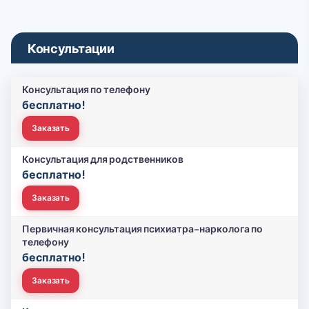
Консультации
Консультация по телефону
бесплатно!
Заказать
Консультация для родственников
бесплатно!
Заказать
Первичная консультация психиатра-нарколога по
телефону
бесплатно!
Заказать