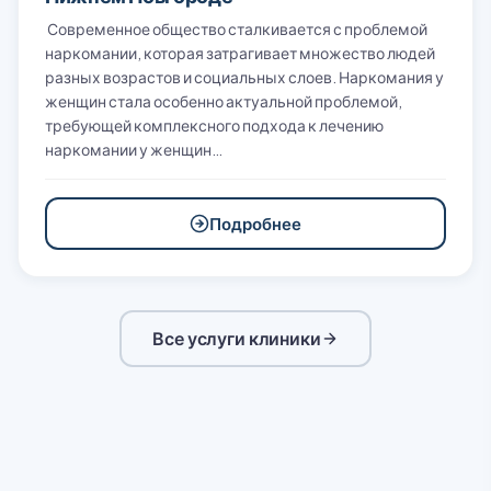
Современное общество сталкивается с проблемой
наркомании, которая затрагивает множество людей
разных возрастов и социальных слоев. Наркомания у
женщин стала особенно актуальной проблемой,
требующей комплексного подхода к лечению
наркомании у женщин…
Подробнее
Все услуги клиники