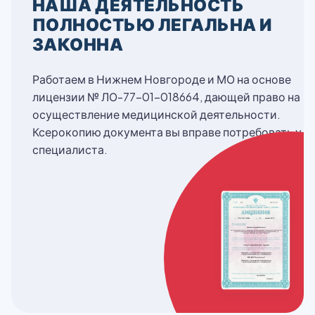
НАША ДЕЯТЕЛЬНОСТЬ
ПОЛНОСТЬЮ ЛЕГАЛЬНА И
ЗАКОННА
Работаем в Нижнем Новгороде и МО на основе
лицензии № ЛО-77-01-018664, дающей право на
осуществление медицинской деятельности.
Ксерокопию документа вы вправе потребовать у
специалиста.