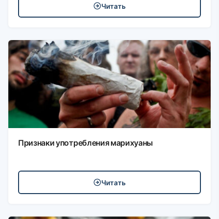
Читать
Признаки употребления марихуаны
Читать