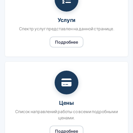
Услуги
Спектр услуг представлен на данной странице.
Подробнее
Цены
Список направлений работы со всеми подробными
ценами.
Подробнее