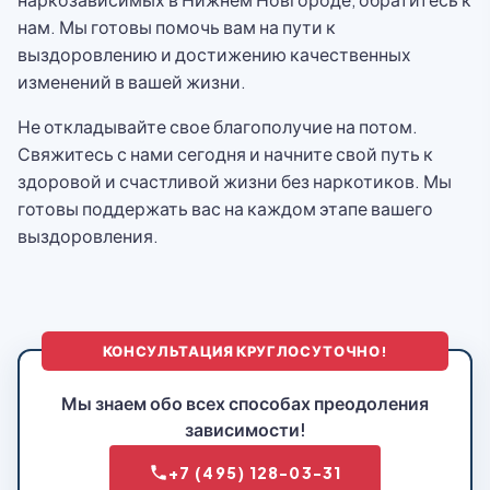
нам. Мы готовы помочь вам на пути к
выздоровлению и достижению качественных
изменений в вашей жизни.
Не откладывайте свое благополучие на потом.
Свяжитесь с нами сегодня и начните свой путь к
здоровой и счастливой жизни без наркотиков. Мы
готовы поддержать вас на каждом этапе вашего
выздоровления.
КОНСУЛЬТАЦИЯ КРУГЛОСУТОЧНО!
Мы знаем обо всех способах преодоления
зависимости!
+7 (495) 128-03-31