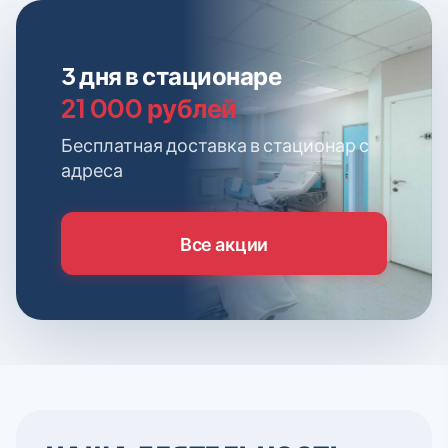
3 дня в стационаре
21 000 рублей
Бесплатная доставка в стационар с
адреса
Все акции