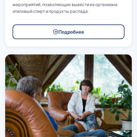
мероприятий, позволяющих вывести из организма
этиловый спирт и продукты распада.
Подробнее