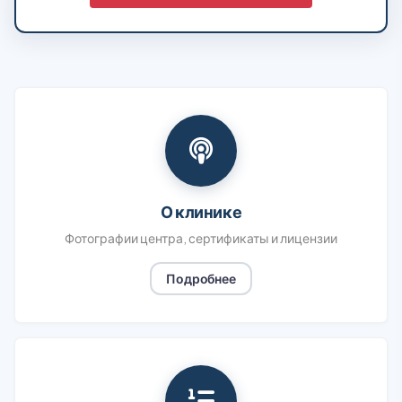
О клинике
Фотографии центра, сертификаты и лицензии
Подробнее