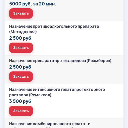
5000 руб. за 20 мин.
Заказать
Назначение противоалкогольного препарата
(Метадоксил)
2 500 руб
Заказать
Назначение препарата против ацидоза (Реамберин)
2 500 руб
Заказать
Назначение интенсивного гепатопротекторного
раствора (Ремаксол)
3 500 руб
Заказать
Назначение комбинированного гепато- и