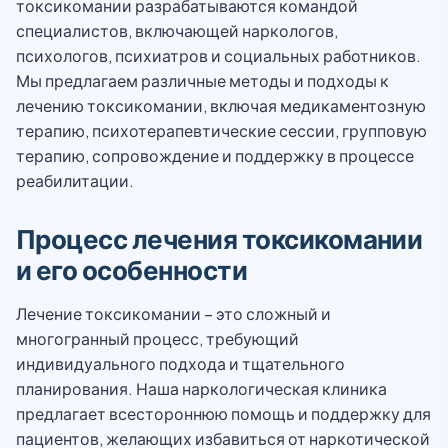
токсикомании разрабатываются командой
специалистов, включающей наркологов,
психологов, психиатров и социальных работников.
Мы предлагаем различные методы и подходы к
лечению токсикомании, включая медикаментозную
терапию, психотерапевтические сессии, групповую
терапию, сопровождение и поддержку в процессе
реабилитации.
Процесс лечения токсикомании
и его особенности
Лечение токсикомании – это сложный и
многогранный процесс, требующий
индивидуального подхода и тщательного
планирования. Наша наркологическая клиника
предлагает всестороннюю помощь и поддержку для
пациентов, желающих избавиться от наркотической