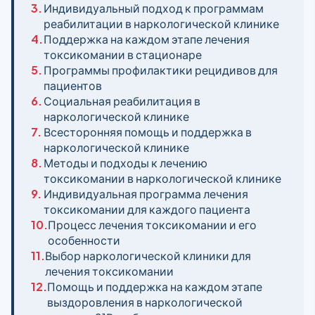
3.
Индивидуальный подход к программам
реабилитации в наркологической клинике
4.
Поддержка на каждом этапе лечения
токсикомании в стационаре
5.
Программы профилактики рецидивов для
пациентов
6.
Социальная реабилитация в
наркологической клинике
7.
Всесторонняя помощь и поддержка в
наркологической клинике
8.
Методы и подходы к лечению
токсикомании в наркологической клинике
9.
Индивидуальная программа лечения
токсикомании для каждого пациента
10.
Процесс лечения токсикомании и его
особенности
11.
Выбор наркологической клиники для
лечения токсикомании
12.
Помощь и поддержка на каждом этапе
выздоровления в наркологической