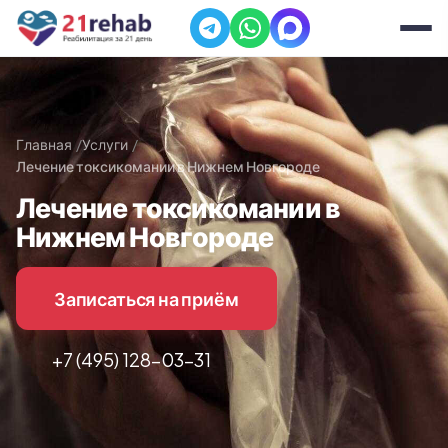
Главная
Услуги
Лечение токсикомании в Нижнем Новгороде
Лечение токсикомании в
Нижнем Новгороде
Записаться на приём
+7 (495) 128-03-31