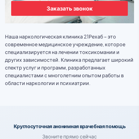
Заказать звонок
Наша наркологическая клиника 21Рехаб – это
современное медицинское учреждение, которое
специализируется на лечении токсикомании и
других зависимостей. Клиника предлагает широкий
спектр услуг и программ, разработанных
специалистами с многолетним опытом работы в
области наркологии и психиатрии.
Круглосуточная анонимная врачебная помощь
Звоните прямо сейчас