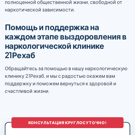
полноценной общественной жизни, свободной от
наркотической зависимости.
Помощь и поддержка на
каждом этапе выздоровления в
наркологической клинике
21Рехаб
Обращайтесь за помощью в нашу наркологическую
клинику 21Рехаб, и мы с радостью окажем вам
поддержку и поможем вернуться к здоровой и
счастливой жизни.
КОНСУЛЬТАЦИЯ КРУГЛОСУТОЧНО!