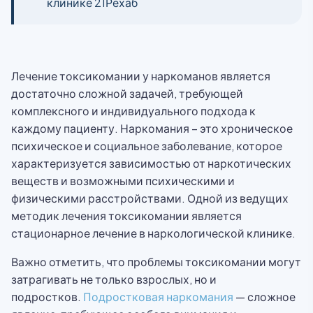
клинике 21Рехаб
Лечение токсикомании у наркоманов является
достаточно сложной задачей, требующей
комплексного и индивидуального подхода к
каждому пациенту. Наркомания – это хроническое
психическое и социальное заболевание, которое
характеризуется зависимостью от наркотических
веществ и возможными психическими и
физическими расстройствами. Одной из ведущих
методик лечения токсикомании является
стационарное лечение в наркологической клинике.
Важно отметить, что проблемы токсикомании могут
затрагивать не только взрослых, но и
подростков.
Подростковая наркомания
— сложное