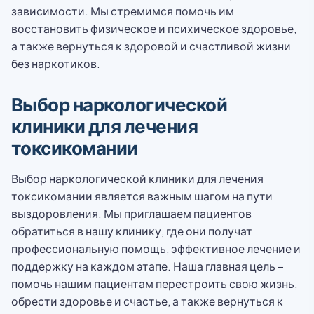
зависимости. Мы стремимся помочь им
восстановить физическое и психическое здоровье,
а также вернуться к здоровой и счастливой жизни
без наркотиков.
Выбор наркологической
клиники для лечения
токсикомании
Выбор наркологической клиники для лечения
токсикомании является важным шагом на пути
выздоровления. Мы приглашаем пациентов
обратиться в нашу клинику, где они получат
профессиональную помощь, эффективное лечение и
поддержку на каждом этапе. Наша главная цель –
помочь нашим пациентам перестроить свою жизнь,
обрести здоровье и счастье, а также вернуться к