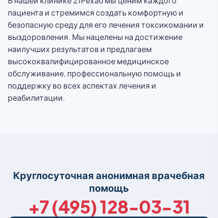
В нашей клинике 21Рехаб мы ценим каждого
пациента и стремимся создать комфортную и
безопасную среду для его лечения токсикомании и
выздоровления. Мы нацелены на достижение
наилучших результатов и предлагаем
высококвалифицированное медицинское
обслуживание, профессиональную помощь и
поддержку во всех аспектах лечения и
реабилитации.
Круглосуточная анонимная врачебная
помощь
+7 (495) 128-03-31