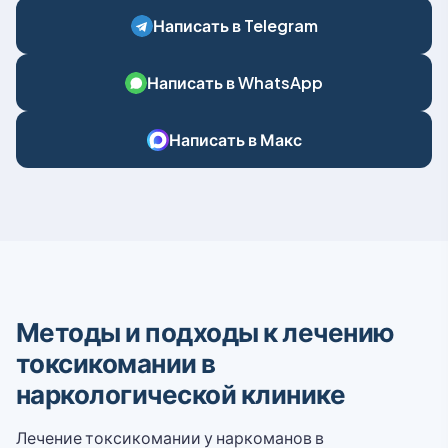
Написать в Telegram
Написать в WhatsApp
Написать в Макс
Методы и подходы к лечению
токсикомании в
наркологической клинике
Лечение токсикомании у наркоманов в