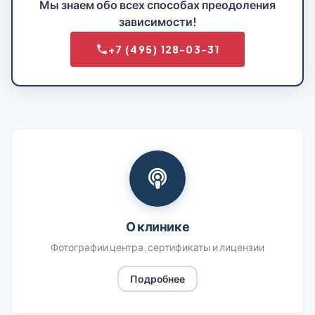
Мы знаем обо всех способах преодоления
зависимости!
+7 (495) 128-03-31
О клинике
Фотографии центра, сертификаты и лицензии
Подробнее