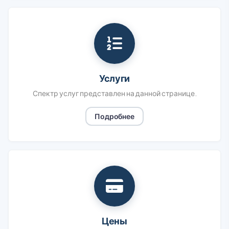
Услуги
Спектр услуг представлен на данной странице.
Подробнее
Цены