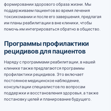
формировании здорового образа жизни. Мы
поддерживаем пациентов во время лечения
токсикомании и после его завершения, предлагая
им планы реабилитации в вне клиники, чтобы
помочь им интегрироваться обратно в общество.
Программы профилактики
рецидивов для пациентов
Наряду с программами реабилитации, в нашей
клинике также предлагаются программы
профилактики рецидивов. Это включает
постоянное медицинское наблюдение,
консультации специалистов по вопросам
поддержки и восстановления здоровья, а также
постановку целей и планирование будущего.