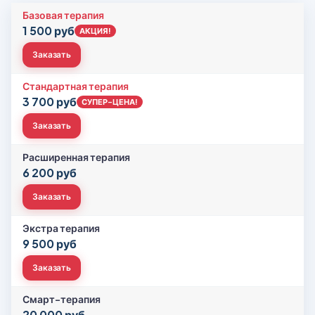
Базовая терапия
1 500 руб
АКЦИЯ!
Заказать
Стандартная терапия
3 700 руб
СУПЕР-ЦЕНА!
Заказать
Расширенная терапия
6 200 руб
Заказать
Экстра терапия
9 500 руб
Заказать
Смарт-терапия
20 000 руб