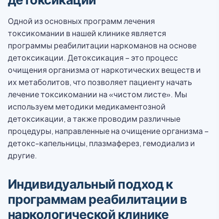
Одной из основных программ лечения
токсикомании в нашей клинике является
программы реабилитации наркоманов на основе
детоксикации. Детоксикация – это процесс
очищения организма от наркотических веществ и
их метаболитов, что позволяет пациенту начать
лечение токсикомании на «чистом листе». Мы
используем методики медикаментозной
детоксикации, а также проводим различные
процедуры, направленные на очищение организма –
детокс-капельницы, плазмаферез, гемодиализ и
другие.
Индивидуальный подход к
программам реабилитации в
наркологической клинике