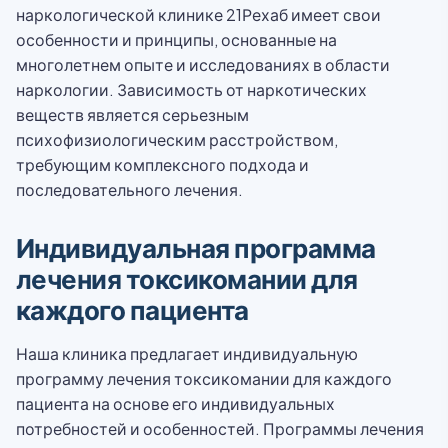
наркологической клинике 21Рехаб имеет свои
особенности и принципы, основанные на
многолетнем опыте и исследованиях в области
наркологии. Зависимость от наркотических
веществ является серьезным
психофизиологическим расстройством,
требующим комплексного подхода и
последовательного лечения.
Индивидуальная программа
лечения токсикомании для
каждого пациента
Наша клиника предлагает индивидуальную
программу лечения токсикомании для каждого
пациента на основе его индивидуальных
потребностей и особенностей. Программы лечения