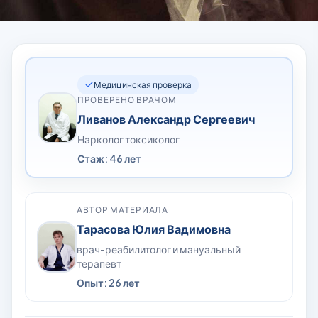
Медицинская проверка
ПРОВЕРЕНО ВРАЧОМ
Ливанов Александр Сергеевич
Нарколог токсиколог
Стаж: 46 лет
АВТОР МАТЕРИАЛА
Тарасова Юлия Вадимовна
врач-реабилитолог и мануальный
терапевт
Опыт: 26 лет