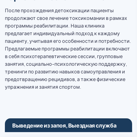
После прохождения детоксикации пациенты
продолжают свое лечение токсикомании в рамках
программы реабилитации. Наша клиника
предлагает индивидуальный подход к каждому
пациенту, учитывая его особенности и потребности.
Предлагаемые программы реабилитации включают
в себя психотерапевтические сессии, групповые
занятия, социально-психологическую поддержку,
тренинги по развитию навыков самоуправления и
предотвращению рецидивов, а также физические
упражнения и занятия спортом.
Выведение из запоя, Выездная служба