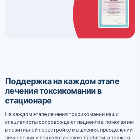
Поддержка на каждом этапе
лечения токсикомании в
стационаре
На каждом этапе лечения токсикомании наши
специалисты сопровождают пациентов, помогая им
в позитивной перестройке мышления, преодолении
личностных и психологических проблем, а также в