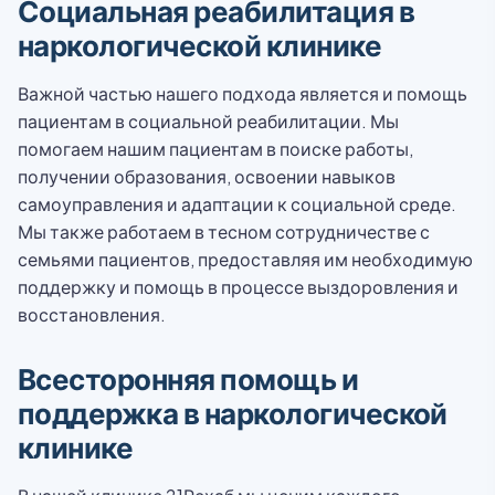
Социальная реабилитация в
наркологической клинике
Важной частью нашего подхода является и помощь
пациентам в социальной реабилитации. Мы
помогаем нашим пациентам в поиске работы,
получении образования, освоении навыков
самоуправления и адаптации к социальной среде.
Мы также работаем в тесном сотрудничестве с
семьями пациентов, предоставляя им необходимую
поддержку и помощь в процессе выздоровления и
восстановления.
Всесторонняя помощь и
поддержка в наркологической
клинике