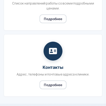
Список направлений работы со всеми подробными
ценами.
Подробнее
Контакты
Адрес, телефоны и почтовые адреса клиники.
Подробнее