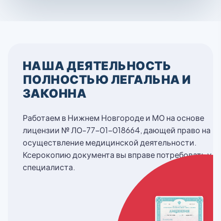
НАША ДЕЯТЕЛЬНОСТЬ
ПОЛНОСТЬЮ ЛЕГАЛЬНА И
ЗАКОННА
Работаем в Нижнем Новгороде и МО на основе
лицензии № ЛО-77-01-018664, дающей право на
осуществление медицинской деятельности.
Ксерокопию документа вы вправе потребовать у
специалиста.