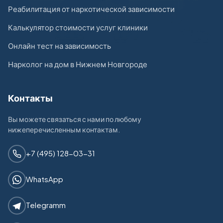
Реабилитация от наркотической зависимости
Калькулятор стоимости услуг клиники
Онлайн тест на зависимость
Нарколог на дом в Нижнем Новгороде
Контакты
Вы можете связаться с нами по любому
нижеперечисленным контактам.
+7 (495) 128-03-31
WhatsApp
Telegramm