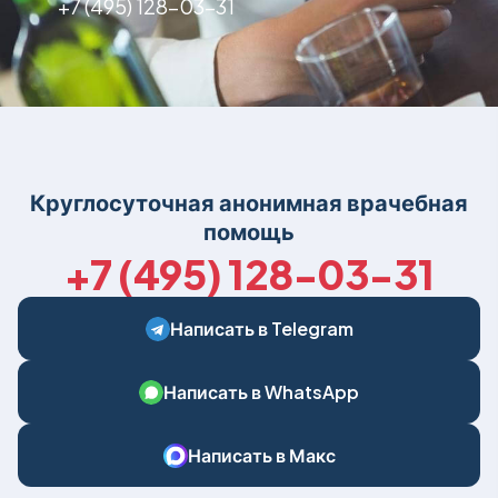
+7 (495) 128-03-31
Круглосуточная анонимная врачебная
помощь
+7 (495) 128-03-31
Написать в Telegram
Написать в WhatsApp
Написать в Макс