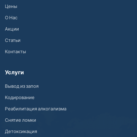
Цены
О Нас
Акции
Статьи
Контакты
Услуги
Вывод из запоя
Кодирование
Реабилитация алкогализма
Снятие ломки
Детоксикация