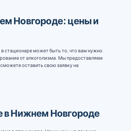
ем Новгороде: цены и
в стационаре может быть то, что вам нужно.
рование от алкоголизма. Мы предоставляем
 сможете оставить свою заявку на
е в Нижнем Новгороде