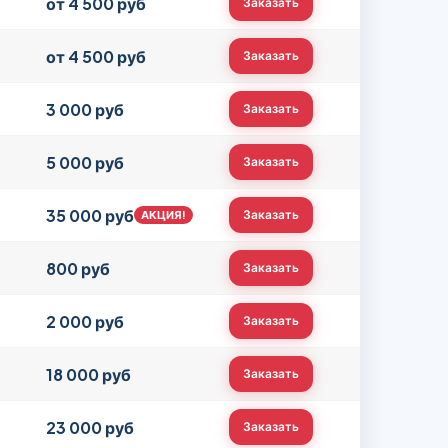
от 4 500 руб
Заказать
от 4 500 руб
Заказать
3 000 руб
Заказать
5 000 руб
Заказать
35 000 руб
Заказать
АКЦИЯ!
800 руб
Заказать
2 000 руб
Заказать
18 000 руб
Заказать
23 000 руб
Заказать