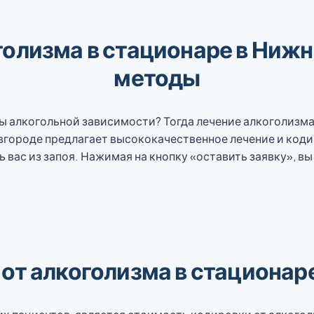
голизма в стационаре в Нижн
методы
 алкогольной зависимости? Тогда лечение алкоголизма 
городе предлагает высококачественное лечение и коди
вас из запоя. Нажимая на кнопку «оставить заявку», вы
 от алкоголизма в стационар