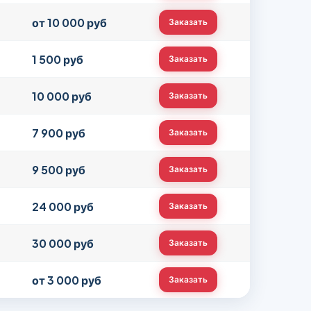
от 10 000 руб
Заказать
1 500 руб
Заказать
10 000 руб
Заказать
7 900 руб
Заказать
9 500 руб
Заказать
24 000 руб
Заказать
30 000 руб
Заказать
от 3 000 руб
Заказать