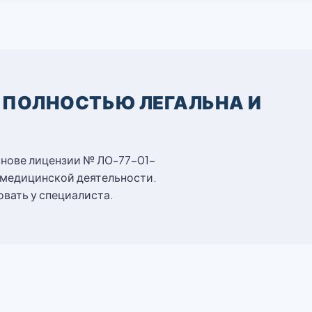
 ПОЛНОСТЬЮ ЛЕГАЛЬНА И
снове лицензии № ЛО-77-01-
 медицинской деятельности.
вать у специалиста.