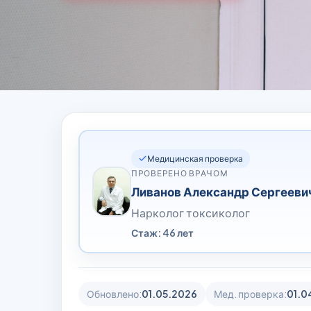
Медицинская проверка
ПРОВЕРЕНО ВРАЧОМ
Ливанов Александр Сергееви
Нарколог токсиколог
Стаж: 46 лет
Обновлено:
01.05.2026
Мед. проверка:
01.0