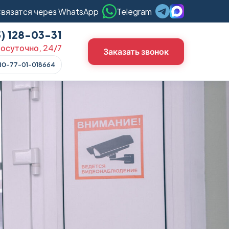
вязатся через WhatsApp
Telegram
5) 128-03-31
осуточно, 24/7
Заказать звонок
ЛО-77-01-018664