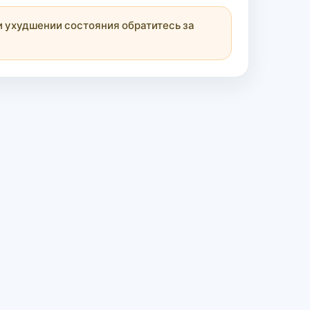
 ухудшении состояния обратитесь за