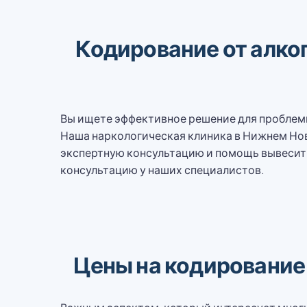
Кодирование от алко
Вы ищете эффективное решение для проблемы
Наша наркологическая клиника в Нижнем Нов
экспертную консультацию и помощь вывесить 
консультацию у наших специалистов.
Цены на кодирование