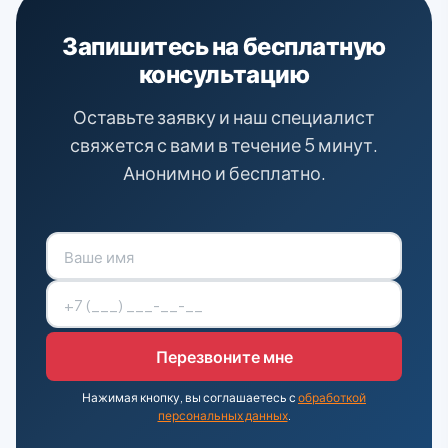
Запишитесь на бесплатную
консультацию
Оставьте заявку и наш специалист
свяжется с вами в течение 5 минут.
Анонимно и бесплатно.
Нажимая кнопку, вы соглашаетесь с
обработкой
персональных данных
.