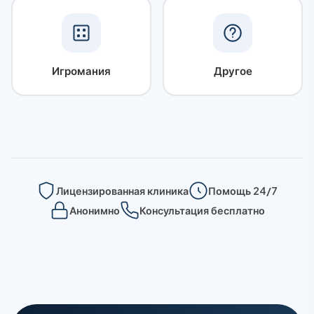
Игромания
Другое
Лицензированная клиника
Помощь 24/7
Анонимно
Консультация бесплатно