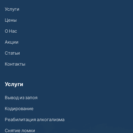
Услуги
Цены
О Нас
Акции
Статьи
Контакты
Услуги
Вывод из запоя
Кодирование
Реабилитация алкогализма
Снятие ломки