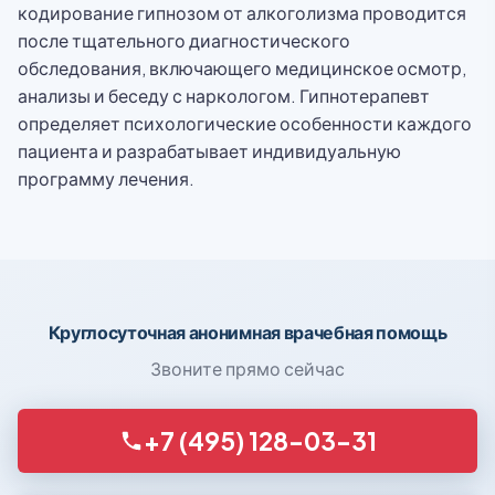
кодирование гипнозом от алкоголизма проводится
после тщательного диагностического
обследования, включающего медицинское осмотр,
анализы и беседу с наркологом. Гипнотерапевт
определяет психологические особенности каждого
пациента и разрабатывает индивидуальную
программу лечения.
Круглосуточная анонимная врачебная помощь
Звоните прямо сейчас
+7 (495) 128-03-31