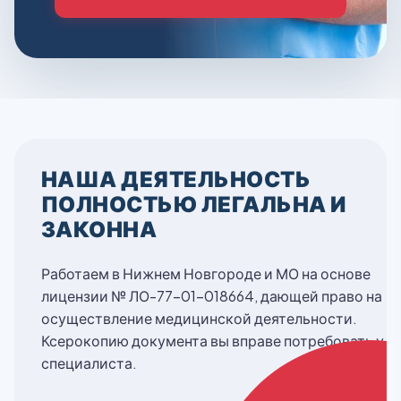
НАША ДЕЯТЕЛЬНОСТЬ
ПОЛНОСТЬЮ ЛЕГАЛЬНА И
ЗАКОННА
Работаем в Нижнем Новгороде и МО на основе
лицензии № ЛО-77-01-018664, дающей право на
осуществление медицинской деятельности.
Ксерокопию документа вы вправе потребовать у
специалиста.