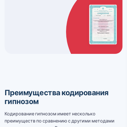
Преимущества кодирования
гипнозом
Кодирование гипнозом имеет несколько
преимуществ по сравнению с другими методами