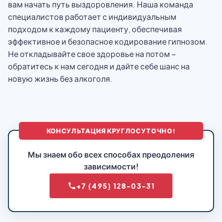
вам начать путь выздоровления. Наша команда
специалистов работает с индивидуальным
подходом к каждому пациенту, обеспечивая
эффективное и безопасное кодирование гипнозом.
Не откладывайте свое здоровье на потом –
обратитесь к нам сегодня и дайте себе шанс на
новую жизнь без алкоголя.
КОНСУЛЬТАЦИЯ КРУГЛОСУТОЧНО!
Мы знаем обо всех способах преодоления
зависимости!
+7 (495) 128-03-31