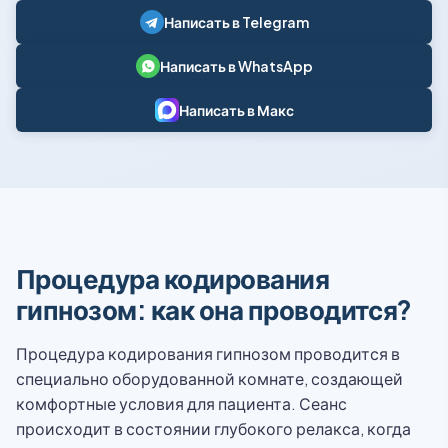
Написать в Telegram
Написать в WhatsApp
Написать в Макс
Процедура кодирования
гипнозом: как она проводится?
Процедура кодирования гипнозом проводится в
специально оборудованной комнате, создающей
комфортные условия для пациента. Сеанс
происходит в состоянии глубокого релакса, когда