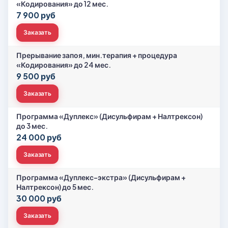
«Кодирования» до 12 мес.
7 900 руб
Заказать
Прерывание запоя, мин.терапия + процедура
«Кодирования» до 24 мес.
9 500 руб
Заказать
Программа «Дуплекс» (Дисульфирам + Налтрексон)
до 3 мес.
24 000 руб
Заказать
Программа «Дуплекс-экстра» (Дисульфирам +
Налтрексон) до 5 мес.
30 000 руб
Заказать