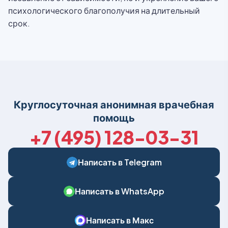
психологического благополучия на длительный
срок.
Круглосуточная анонимная врачебная
помощь
+7 (495) 128-03-31
Написать в Telegram
Написать в WhatsApp
Написать в Макс