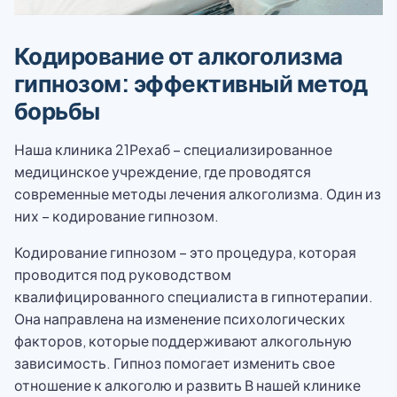
Кодирование от алкоголизма
гипнозом: эффективный метод
борьбы
Наша клиника 21Рехаб – специализированное
медицинское учреждение, где проводятся
современные методы лечения алкоголизма. Один из
них – кодирование гипнозом.
Кодирование гипнозом – это процедура, которая
проводится под руководством
квалифицированного специалиста в гипнотерапии.
Она направлена на изменение психологических
факторов, которые поддерживают алкогольную
зависимость. Гипноз помогает изменить свое
отношение к алкоголю и развить В нашей клинике