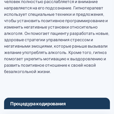
человек полностью расслабляется и внимание
направляется на его подсознание. Гипнотерапевт
использует специальные техники и предложения,
чтобы установить позитивное программирование и
изменить негативные установки относительно
алкоголя. Он помогает пациенту разработать новые,
здоровые стратегии управления стрессом и
негативными эмоциями, которые раньше вызывали
желание употреблять алкоголь. Кроме того, гипноз
помогает укрепить мотивацию к выздоровлению и
развить позитивное отношение к своей новой
безалкогольной жизни.
Процедура кодирования