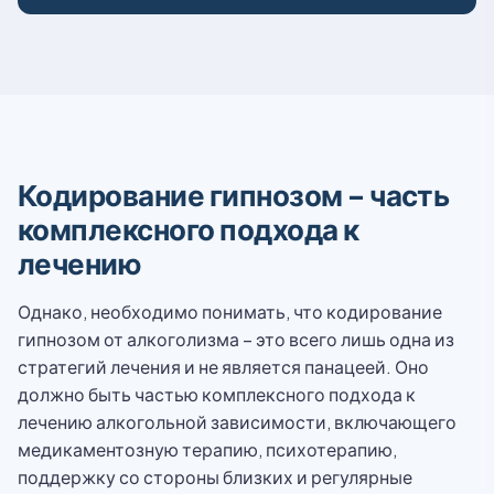
Кодирование гипнозом – часть
комплексного подхода к
лечению
Однако, необходимо понимать, что кодирование
гипнозом от алкоголизма – это всего лишь одна из
стратегий лечения и не является панацеей. Оно
должно быть частью комплексного подхода к
лечению алкогольной зависимости, включающего
медикаментозную терапию, психотерапию,
поддержку со стороны близких и регулярные