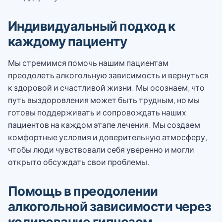
Индивидуальный подход к
каждому пациенту
Мы стремимся помочь нашим пациентам
преодолеть алкогольную зависимость и вернуться
к здоровой и счастливой жизни. Мы осознаем, что
путь выздоровления может быть трудным, но мы
готовы поддерживать и сопровождать наших
пациентов на каждом этапе лечения. Мы создаем
комфортные условия и доверительную атмосферу,
чтобы люди чувствовали себя уверенно и могли
открыто обсуждать свои проблемы.
Помощь в преодолении
алкогольной зависимости через
кодирование гипнозом