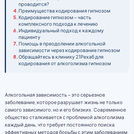
проводится?
4.
Преимущества кодирования гипнозом
5.
Кодирование гипнозом – часть
комплексного подхода к лечению
6.
Индивидуальный подход к каждому
пациенту
7.
Помощь в преодолении алкогольной
зависимости через кодирование гипнозом
8.
Обращайтесь в клинику 21Рехаб для
кодирования от алкоголизма гипнозом
Алкогольная зависимость – это серьезное
заболевание, которое разрушает жизнь не только
самого зависимого, но и его близких. Современное
общество сталкивается с проблемой алкоголизма
каждый день, что требует постоянного поиска
эффективных методов борьбы с этим заболеванием.