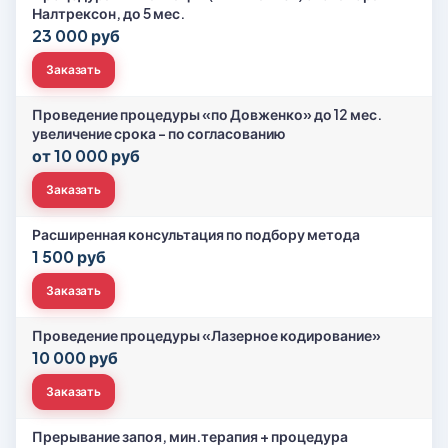
Налтрексон, до 5 мес.
23 000 руб
Заказать
Проведение процедуры «по Довженко» до 12 мес.
увеличение срока - по согласованию
от 10 000 руб
Заказать
Расширенная консультация по подбору метода
1 500 руб
Заказать
Проведение процедуры «Лазерное кодирование»
10 000 руб
Заказать
Прерывание запоя, мин.терапия + процедура