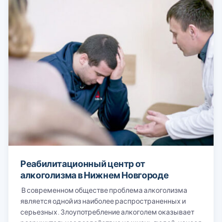
Реабилитационный центр от
алкоголизма в Нижнем Новгороде
В современном обществе проблема алкоголизма
является одной из наиболее распространенных и
серьезных. Злоупотребление алкоголем оказывает