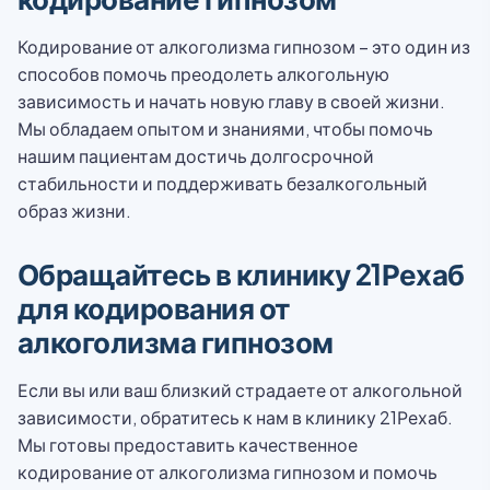
Кодирование от алкоголизма гипнозом – это один из
способов помочь преодолеть алкогольную
зависимость и начать новую главу в своей жизни.
Мы обладаем опытом и знаниями, чтобы помочь
нашим пациентам достичь долгосрочной
стабильности и поддерживать безалкогольный
образ жизни.
Обращайтесь в клинику 21Рехаб
для кодирования от
алкоголизма гипнозом
Если вы или ваш близкий страдаете от алкогольной
зависимости, обратитесь к нам в клинику 21Рехаб.
Мы готовы предоставить качественное
кодирование от алкоголизма гипнозом и помочь