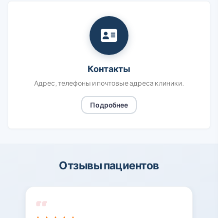
Контакты
Адрес, телефоны и почтовые адреса клиники.
Подробнее
Отзывы пациентов