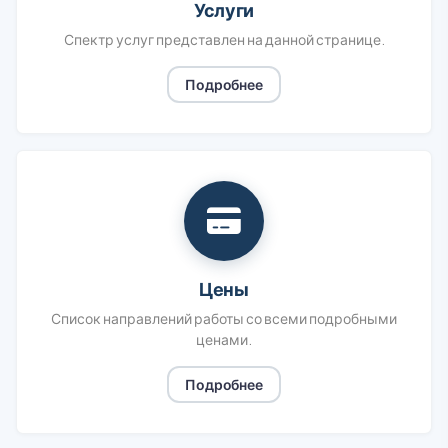
Услуги
Спектр услуг представлен на данной странице.
Подробнее
Цены
Список направлений работы со всеми подробными
ценами.
Подробнее