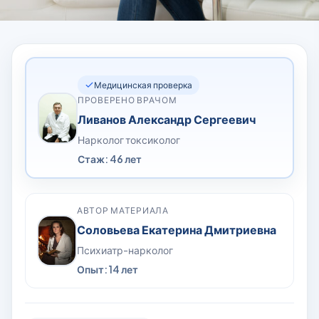
Медицинская проверка
ПРОВЕРЕНО ВРАЧОМ
Ливанов Александр Сергеевич
Нарколог токсиколог
Стаж: 46 лет
АВТОР МАТЕРИАЛА
Соловьева Екатерина Дмитриевна
Психиатр-нарколог
Опыт: 14 лет