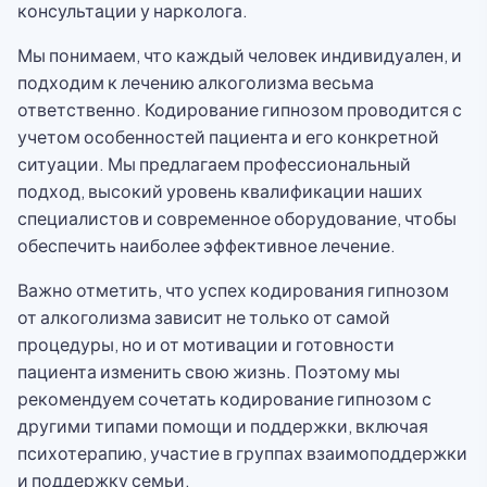
консультации у нарколога.
Мы понимаем, что каждый человек индивидуален, и
подходим к лечению алкоголизма весьма
ответственно. Кодирование гипнозом проводится с
учетом особенностей пациента и его конкретной
ситуации. Мы предлагаем профессиональный
подход, высокий уровень квалификации наших
специалистов и современное оборудование, чтобы
обеспечить наиболее эффективное лечение.
Важно отметить, что успех кодирования гипнозом
от алкоголизма зависит не только от самой
процедуры, но и от мотивации и готовности
пациента изменить свою жизнь. Поэтому мы
рекомендуем сочетать кодирование гипнозом с
другими типами помощи и поддержки, включая
психотерапию, участие в группах взаимоподдержки
и поддержку семьи.