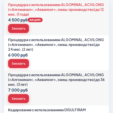
Процедура с использованием ALGOMINAL, ACVILONG
(«Алгоминал», «Аквилонг», смеш.производство) до 12
мес. (1 года)
4 500 руб
АКЦИЯ!
Заказать
Процедура с использованием ALGOMINAL, ACVILONG
(«Алгоминал», «Аквилонг», смеш.производство) до
24 мес. (2 лет)
6 000 руб
Заказать
Процедура с использованием ALGOMINAL, ACVILONG
(«Алгоминал», «Аквилонг», смеш.производство) до 36
мес. (3 лет)
7 000 руб
Заказать
Кодирование с использованием DISULFIRAM