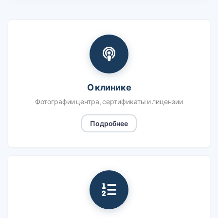
О клинике
Фотографии центра, сертификаты и лицензии
Подробнее