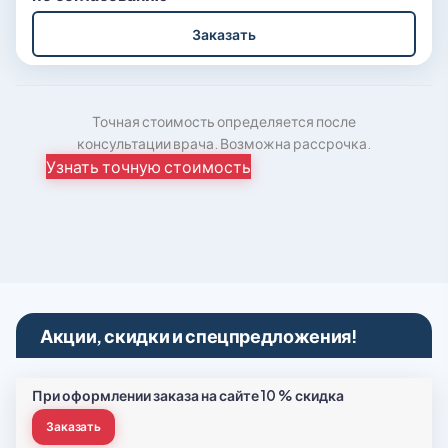
Заказать
Точная стоимость определяется после
консультации врача. Возможна рассрочка.
Узнать точную стоимость
Акции, скидки и спецпредложения!
При оформлении заказа на сайте 10 % скидка
Заказать