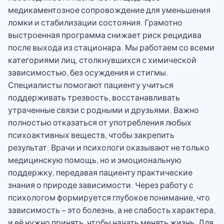
медикаментозное сопровождение для уменьшения
ломки и стабилизации состояния. Грамотно
выстроенная программа снижает риск рецидива
после выхода из стационара. Мы работаем со всеми
категориями лиц, столкнувшихся с химической
зависимостью, без осуждения и стигмы.
Специалисты помогают пациенту учиться
поддерживать трезвость, восстанавливать
утраченные связи с родными и друзьями. Важно
полностью отказаться от употребления любых
психоактивных веществ, чтобы закрепить
результат. Врачи и психологи оказывают не только
медицинскую помощь, но и эмоциональную
поддержку, передавая пациенту практические
знания о природе зависимости. Через работу с
психологом формируется глубокое понимание, что
зависимость – это болезнь, а не слабость характера,
и её нужно принять, чтобы начать менять жизнь. Для