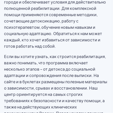
городе и обеспечивает условия для действительно
полноценной реабилитации. Для комплексной
помощи применяются современные методики,
сочетающие детоксикацию, работу с
психотерапевтом, обучение новым навыкам и
социальную адаптацию. Обратиться к нам может
каждый, кто хочет избавиться от зависимости и
готов работать над собой.
Если вы хотите узнать, как строится реабилитация,
важно понимать, что программа включает
несколько этапов – от детокса до социальной
адаптации и сопровождения после выписки. На
сайте и в буклетах размещены полезные материалы
о зависимости, срывах и восстановлении. Наш
центр ориентируется на самых строгих
требованиях к безопасности и качеству помощи, а
также на действующих клинических