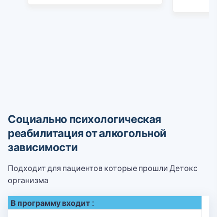
Социально психологическая
реабилитация от алкогольной
зависимости
Подходит для пациентов которые прошли Детокс
организма
В программу входит :