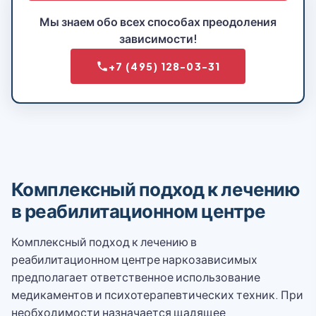
Мы знаем обо всех способах преодоления
зависимости!
+7 (495) 128-03-31
Комплексный подход к лечению
в реабилитационном центре
Комплексный подход к лечению в
реабилитационном центре наркозависимых
предполагает ответственное использование
медикаментов и психотерапевтических техник. При
необходимости назначается щадящее