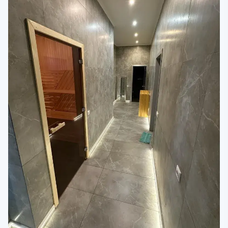
Семейная психотерапия