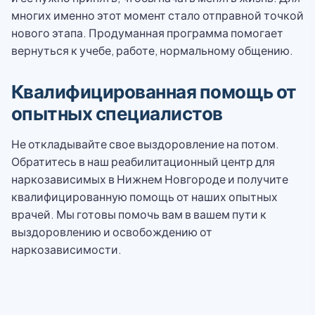
многих именно этот момент стало отправной точкой
нового этапа. Продуманная программа помогает
вернуться к учебе, работе, нормальному общению.
Квалифицированная помощь от
опытных специалистов
Не откладывайте свое выздоровление на потом.
Обратитесь в наш реабилитационный центр для
наркозависимых в Нижнем Новгороде и получите
квалифицированную помощь от наших опытных
врачей. Мы готовы помочь вам в вашем пути к
выздоровлению и освобождению от
наркозависимости.