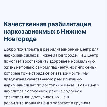
Качественная реабилитация
наркозависимых в Нижнем
Новгороде
Добро пожаловать в реабилитационный центр для
наркозависимых в Нижнем Новгороде! Наш центр
помогает восстановить здоровье и нормальную
жизнь не только самому пациенту, но и его семьи,
которые тоже страдают от зависимости. Мы
предлагаем качественную реабилитацию
наркозависимых по доступным ценам, а сам центр
находится в спокойном районе с удобной
транспортной доступностью. Наш
реабилитационный центр работает в крупном