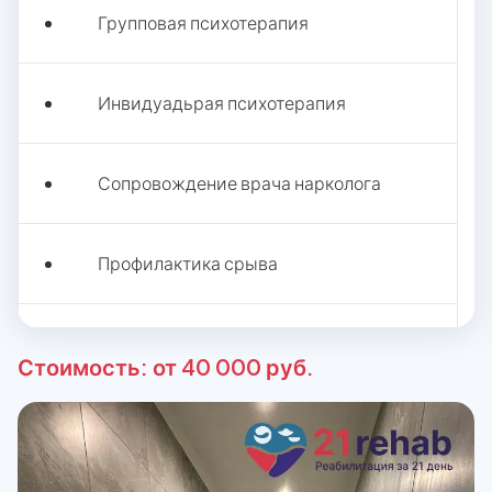
Групповая психотерапия
Инвидуадьрая психотерапия
Сопровождение врача нарколога
Профилактика срыва
Спорт мероприятия
Стоимость: от 40 000 руб.
Группы для родственников