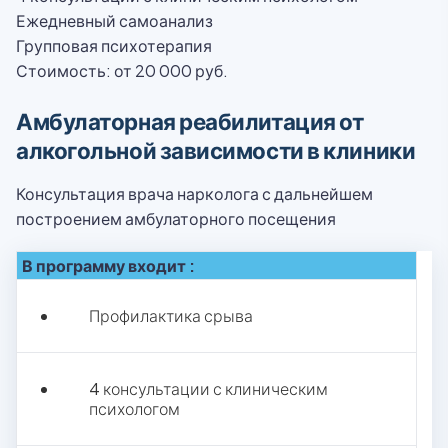
Ежедневный самоанализ
Групповая психотерапия
Стоимость: от 20 000 руб.
Амбулаторная реабилитация от
алкогольной зависимости в клиники
Консультация врача нарколога с дальнейшем
построением амбулаторного посещения
В программу входит :
Профилактика срыва
4 консультации с клиническим
психологом