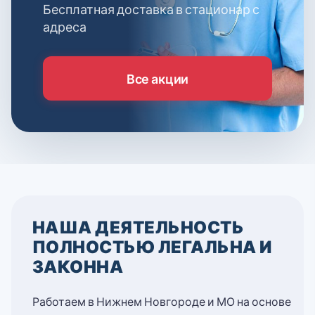
Бесплатная доставка в стационар с
адреса
Все акции
НАША ДЕЯТЕЛЬНОСТЬ
ПОЛНОСТЬЮ ЛЕГАЛЬНА И
ЗАКОННА
Работаем в Нижнем Новгороде и МО на основе