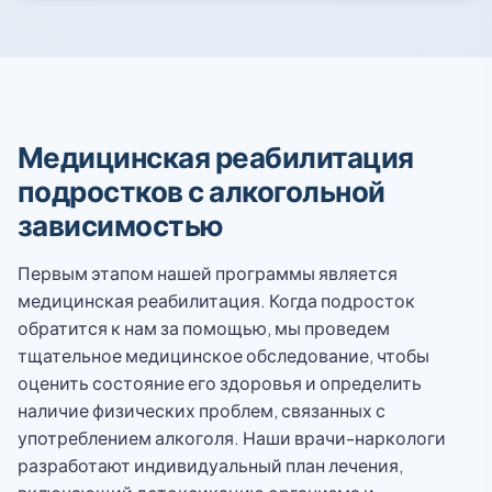
Медицинская реабилитация
подростков с алкогольной
зависимостью
Первым этапом нашей программы является
медицинская реабилитация. Когда подросток
обратится к нам за помощью, мы проведем
тщательное медицинское обследование, чтобы
оценить состояние его здоровья и определить
наличие физических проблем, связанных с
употреблением алкоголя. Наши врачи-наркологи
разработают индивидуальный план лечения,