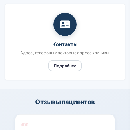
Контакты
Адрес, телефоны и почтовые адреса клиники.
Подробнее
Отзывы пациентов