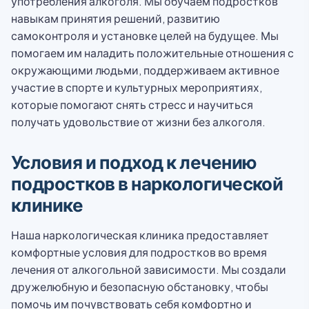
употребления алкоголя. Мы обучаем подростков
навыкам принятия решений, развитию
самоконтроля и установке целей на будущее. Мы
помогаем им наладить положительные отношения с
окружающими людьми, поддерживаем активное
участие в спорте и культурных мероприятиях,
которые помогают снять стресс и научиться
получать удовольствие от жизни без алкоголя.
Условия и подход к лечению
подростков в наркологической
клинике
Наша наркологическая клиника предоставляет
комфортные условия для подростков во время
лечения от алкогольной зависимости. Мы создали
дружелюбную и безопасную обстановку, чтобы
помочь им почувствовать себя комфортно и