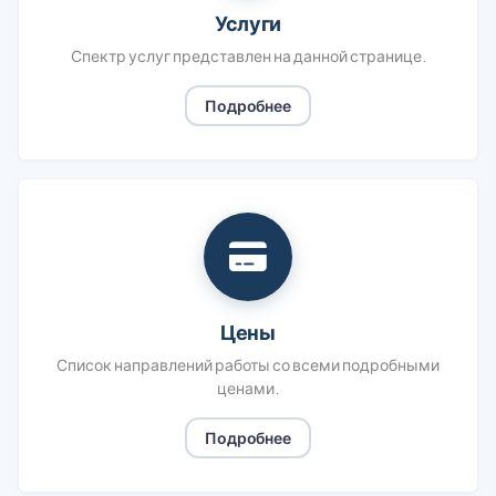
Услуги
Спектр услуг представлен на данной странице.
Подробнее
Цены
Список направлений работы со всеми подробными
ценами.
Подробнее