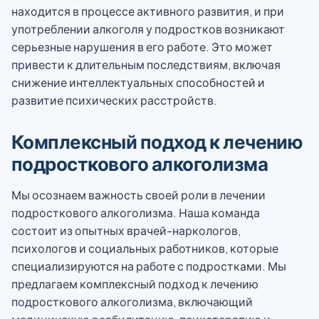
находится в процессе активного развития, и при
употреблении алкоголя у подростков возникают
серьезные нарушения в его работе. Это может
привести к длительным последствиям, включая
снижение интеллектуальных способностей и
развитие психических расстройств.
Комплексный подход к лечению
подросткового алкоголизма
Мы осознаем важность своей роли в лечении
подросткового алкоголизма. Наша команда
состоит из опытных врачей-наркологов,
психологов и социальных работников, которые
специализируются на работе с подростками. Мы
предлагаем комплексный подход к лечению
подросткового алкоголизма, включающий