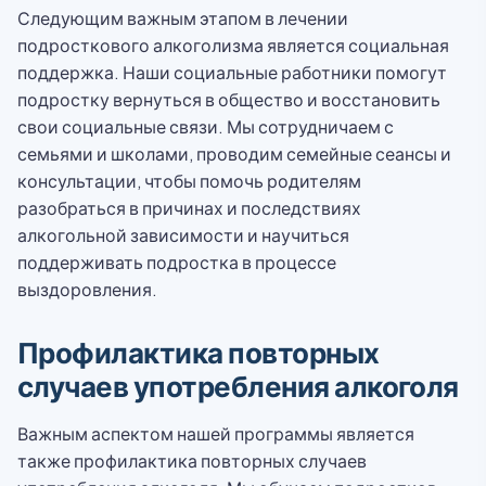
Следующим важным этапом в лечении
подросткового алкоголизма является социальная
поддержка. Наши социальные работники помогут
подростку вернуться в общество и восстановить
свои социальные связи. Мы сотрудничаем с
семьями и школами, проводим семейные сеансы и
консультации, чтобы помочь родителям
разобраться в причинах и последствиях
алкогольной зависимости и научиться
поддерживать подростка в процессе
выздоровления.
Профилактика повторных
случаев употребления алкоголя
Важным аспектом нашей программы является
также профилактика повторных случаев