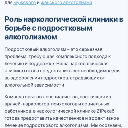
для
мужского
и
женского алкоголизма
.
Роль наркологической клиники в
борьбе с подростковым
алкоголизмом
Подростковый алкоголизм – это серьезная
проблема, требующая комплексного подхода к
лечению и поддержке. Наша наркологическая
клиника готова предоставить все необходимое для
выздоровления подростков, страдающих от
алкогольной зависимости.
Команда опытных специалистов, состоящая из
врачей-наркологов, психологов и социальных
работников, в наркологической клинике 21Рехаб
готова предоставить качественное и эффективное
лечение подросткового алкоголизма. Мы осознаем,