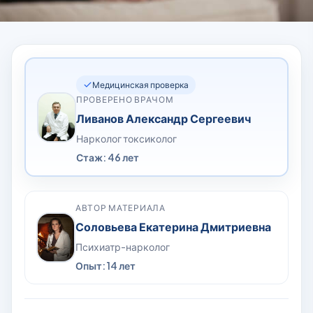
Медицинская проверка
ПРОВЕРЕНО ВРАЧОМ
Ливанов Александр Сергеевич
Нарколог токсиколог
Стаж: 46 лет
АВТОР МАТЕРИАЛА
Соловьева Екатерина Дмитриевна
Психиатр-нарколог
Опыт: 14 лет