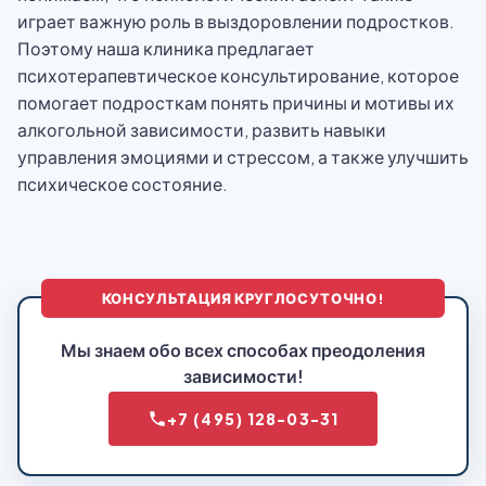
играет важную роль в выздоровлении подростков.
Поэтому наша клиника предлагает
психотерапевтическое консультирование, которое
помогает подросткам понять причины и мотивы их
алкогольной зависимости, развить навыки
управления эмоциями и стрессом, а также улучшить
психическое состояние.
КОНСУЛЬТАЦИЯ КРУГЛОСУТОЧНО!
Мы знаем обо всех способах преодоления
зависимости!
+7 (495) 128-03-31