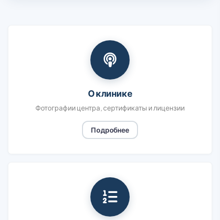
О клинике
Фотографии центра, сертификаты и лицензии
Подробнее