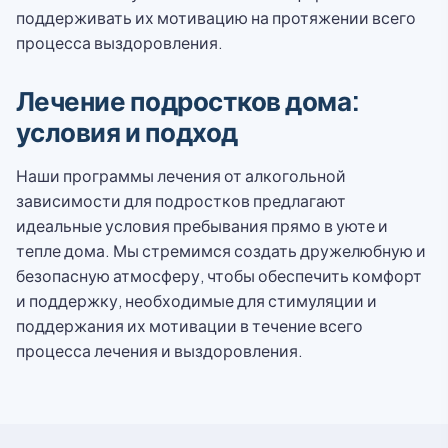
поддерживать их мотивацию на протяжении всего
процесса выздоровления.
Лечение подростков дома:
условия и подход
Наши программы лечения от алкогольной
зависимости для подростков предлагают
идеальные условия пребывания прямо в уюте и
тепле дома. Мы стремимся создать дружелюбную и
безопасную атмосферу, чтобы обеспечить комфорт
и поддержку, необходимые для стимуляции и
поддержания их мотивации в течение всего
процесса лечения и выздоровления.