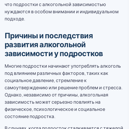
что подростки с алкогольной зависимостью
нуждаются в особом внимании и индивидуальном
подходе.
Причины и последствия
развития алкогольной
зависимости у подростков
Многие подростки начинают употреблять алкоголь
под влиянием различных факторов, таких как
социальное давление, стремление к
самоутверждению или решение проблем и стресса.
Однако, независимо от причины, алкогольная
зависимость может серьезно повлиять на
физическое, психологическое и социальное
состояние подростка.
В случаях, когда подросток сталкивается с тяжелой