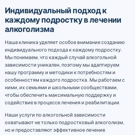
Индивидуальный подход к
каждому подростку в лечении
алкоголизма
Наша клиника уделяет особое внимание созданию
индивидуального подхода к каждому подростку.
Мы понимаем, что каждый случай алкогольной
зависимости уникален, поэтому мы адаптируем
нашу программу и методики к потребностям и
особенностям каждого подростка. Мы работаем с
ними, их семьями и школьными сообществами,
чтобы обеспечить максимальную поддержку и
содействие в процессе лечения и реабилитации.
Наши услуги по алкогольной зависимости
охватывают не только подростковый алкоголизм,
но и предоставляют эффективное лечение