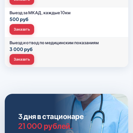
Выезд за МКАД, каждые 10км
500 руб
Заказать
Выезд и отвод по медицинским показаниям
3 000 руб
Заказать
3 дня в стационаре
21 000 рублей.