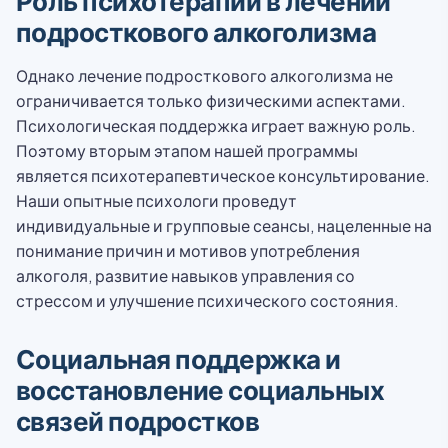
Роль психотерапии в лечении
подросткового алкоголизма
Однако лечение подросткового алкоголизма не
ограничивается только физическими аспектами.
Психологическая поддержка играет важную роль.
Поэтому вторым этапом нашей программы
является психотерапевтическое консультирование.
Наши опытные психологи проведут
индивидуальные и групповые сеансы, нацеленные на
понимание причин и мотивов употребления
алкоголя, развитие навыков управления со
стрессом и улучшение психического состояния.
Социальная поддержка и
восстановление социальных
связей подростков