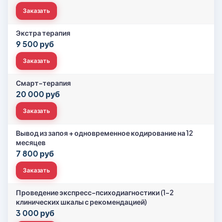
Заказать
Экстра терапия
9 500 руб
Заказать
Смарт-терапия
20 000 руб
Заказать
Вывод из запоя + одновременное кодирование на 12
месяцев
7 800 руб
Заказать
Проведение экспресс-психодиагностики (1-2
клинических шкалы с рекомендацией)
3 000 руб