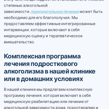
степенью алкогольной
зависимости,
принудительное лечение
может быть
необходимо для его благополучия. Мы
предоставляем эффективные интегрированные
интервенции, которые включают в себя
медицинскую оценку и терапевтическое
вмешательство.
Комплексная программа
лечения подросткового
алкоголизма в нашей клинике
или в домашних условиях
В нашей клинике мы предлагаем комплексную
программу лечения, которая включает в себя
медицинскую реабилитацию или лечение от
алкогольной зависимости дома, психотерапию и