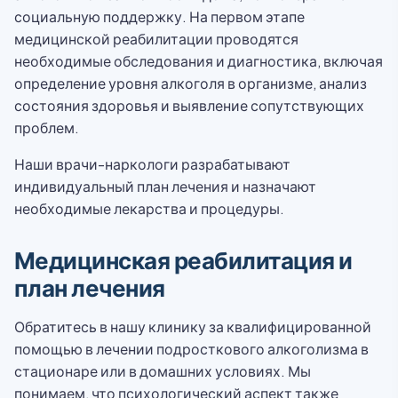
социальную поддержку. На первом этапе
медицинской реабилитации проводятся
необходимые обследования и диагностика, включая
определение уровня алкоголя в организме, анализ
состояния здоровья и выявление сопутствующих
проблем.
Наши врачи-наркологи разрабатывают
индивидуальный план лечения и назначают
необходимые лекарства и процедуры.
Медицинская реабилитация и
план лечения
Обратитесь в нашу клинику за квалифицированной
помощью в лечении подросткового алкоголизма в
стационаре или в домашних условиях. Мы
понимаем, что психологический аспект также