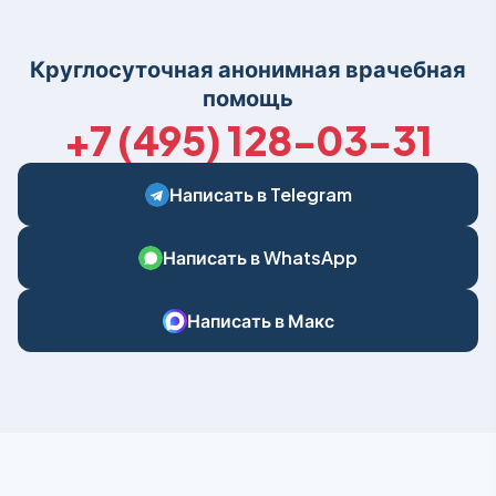
Круглосуточная анонимная врачебная
помощь
+7 (495) 128-03-31
Написать в Telegram
Написать в WhatsApp
Написать в Макс