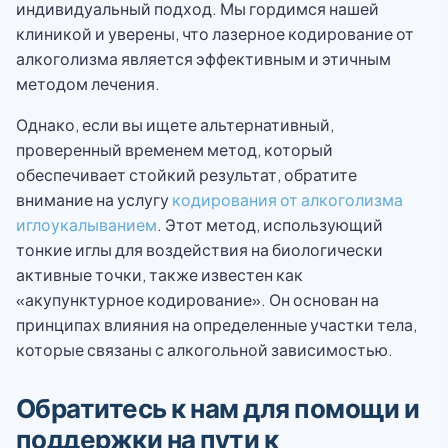
индивидуальный подход. Мы гордимся нашей
клиникой и уверены, что лазерное кодирование от
алкоголизма является эффективным и этичным
методом лечения.
Однако, если вы ищете альтернативный,
проверенный временем метод, который
обеспечивает стойкий результат, обратите
внимание на услугу
кодирования от алкоголизма
иглоукалыванием
. Этот метод, использующий
тонкие иглы для воздействия на биологически
активные точки, также известен как
«акупунктурное кодирование». Он основан на
принципах влияния на определенные участки тела,
которые связаны с алкогольной зависимостью.
Обратитесь к нам для помощи и
поддержки на пути к