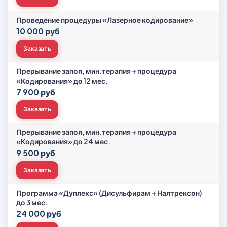
Проведение процедуры «Лазерное кодирование»
10 000 руб
Заказать
Прерывание запоя, мин.терапия + процедура
«Кодирования» до 12 мес.
7 900 руб
Заказать
Прерывание запоя, мин.терапия + процедура
«Кодирования» до 24 мес.
9 500 руб
Заказать
Программа «Дуплекс» (Дисульфирам + Налтрексон)
до 3 мес.
24 000 руб