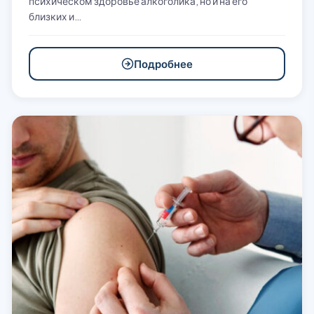
психическом здоровье алкоголика, но и на его
близких и…
Подробнее