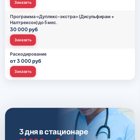
Заказать
Программа «Дуплекс-экстра» (Дисульфирам +
Налтрексон) до 5 мес.
30 000 руб
Заказать
Раскодирование
от 3 000 руб
Заказать
3 дня в стационаре