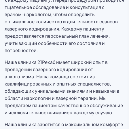
тщательное обследование и консультация с
врачом-наркологом, чтобы определить
оптимальное количество и длительность сеансов
лазерного кодирования. Каждому пациенту
предоставляется персональный план лечения,
учитывающий особенности его состояния и
потребностей.
Наша клиника 21Рехаб имеет широкий опыт в
проведении лазерного кодирования от
алкоголизма. Наша команда состоит из
квалифицированных и опытных специалистов,
обладающих уникальными знаниями и навыками в
области наркологии и лазерной терапии. Мы
предлагаем пациентам качественное обслуживание
и исключительное внимание к каждому случаю.
Наша клиника заботится о максимальном комфорте