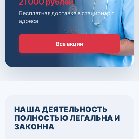
21 000 рублей.
Бесплатная доставка в стационар с
адреса
Все акции
НАША ДЕЯТЕЛЬНОСТЬ
ПОЛНОСТЬЮ ЛЕГАЛЬНА И
ЗАКОННА