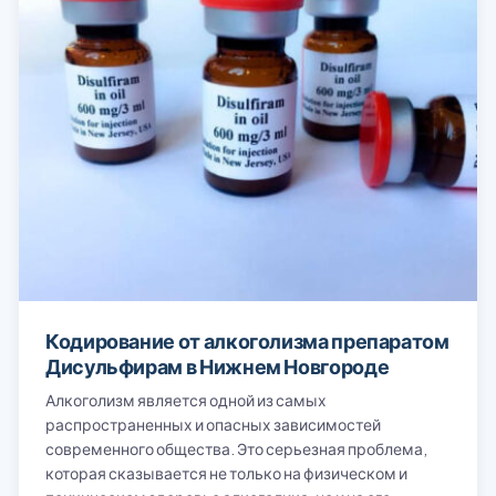
Кодирование от алкоголизма препаратом
Дисульфирам в Нижнем Новгороде
Алкоголизм является одной из самых
распространенных и опасных зависимостей
современного общества. Это серьезная проблема,
которая сказывается не только на физическом и