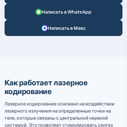
Написать в WhatsApp
Написать в Макс
Как работает лазерное
кодирование
Лазерное кодирование основано на воздействии
лазерного излучения на определенные точки на
теле, которые связаны с центральной нервной
системой. Это позволяет стимулировать синтез