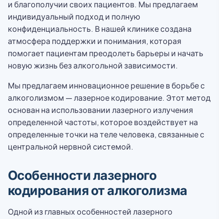
и благополучии своих пациентов. Мы предлагаем
индивидуальный подход и полную
конфиденциальность. В нашей клинике создана
атмосфера поддержки и понимания, которая
помогает пациентам преодолеть барьеры и начать
новую жизнь без алкогольной зависимости.
Мы предлагаем инновационное решение в борьбе с
алкоголизмом — лазерное кодирование. Этот метод
основан на использовании лазерного излучения
определенной частоты, которое воздействует на
определенные точки на теле человека, связанные с
центральной нервной системой.
Особенности лазерного
кодирования от алкоголизма
Одной из главных особенностей лазерного