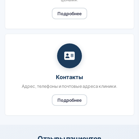
Подробнее
Контакты
Адрес, телефоны и почтовые адреса клиники.
Подробнее
Отзывы пациентов