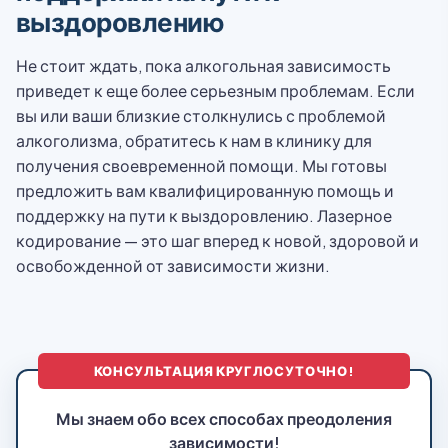
выздоровлению
Не стоит ждать, пока алкогольная зависимость
приведет к еще более серьезным проблемам. Если
вы или ваши близкие столкнулись с проблемой
алкоголизма, обратитесь к нам в клинику для
получения своевременной помощи. Мы готовы
предложить вам квалифицированную помощь и
поддержку на пути к выздоровлению. Лазерное
кодирование — это шаг вперед к новой, здоровой и
освобожденной от зависимости жизни.
КОНСУЛЬТАЦИЯ КРУГЛОСУТОЧНО!
Мы знаем обо всех способах преодоления
зависимости!