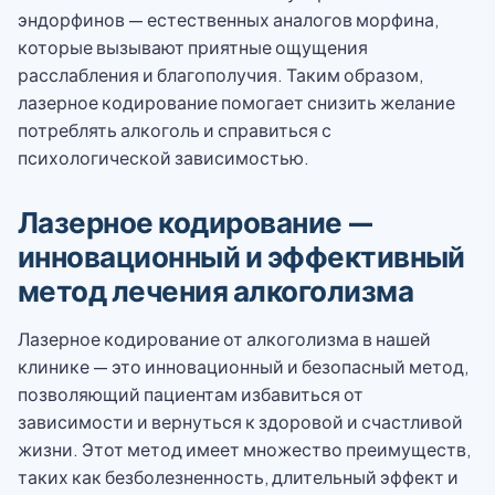
эндорфинов — естественных аналогов морфина,
которые вызывают приятные ощущения
расслабления и благополучия. Таким образом,
лазерное кодирование помогает снизить желание
потреблять алкоголь и справиться с
психологической зависимостью.
Лазерное кодирование —
инновационный и эффективный
метод лечения алкоголизма
Лазерное кодирование от алкоголизма в нашей
клинике — это инновационный и безопасный метод,
позволяющий пациентам избавиться от
зависимости и вернуться к здоровой и счастливой
жизни. Этот метод имеет множество преимуществ,
таких как безболезненность, длительный эффект и