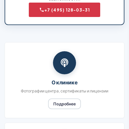
+7 (495) 128-03-31
О клинике
Фотографии центра, сертификаты и лицензии
Подробнее