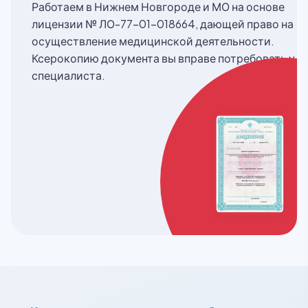
Работаем в Нижнем Новгороде и МО на основе
лицензии № ЛО-77-01-018664, дающей право на
осуществление медицинской деятельности.
Ксерокопию документа вы вправе потребовать у
специалиста.