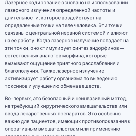
Лазерное кодирование основано на использовании
лазерного излучения определенной частоты и
длительности, которое воздействует на
определенные точки на теле человека. Эти точки
связаны с центральной нервной системой и влияют
на ее работу. Когда лазерное излучение попадает на
эти точки, оно стимулирует синтез эндорфинов —
естественных аналогов морфина, которые
вызывают ощущение приятного расслабления и
благополучия. Также лазерное излучение
активизирует работу организма по выведению
токсинов и улучшению обмена веществ.
Во-первых, это безопасный и неинвазивный метод,
не требующий хирургического вмешательства или
ввода лекарственных препаратов. Это особенно
важно для пациентов, имеющих противопоказания к
оперативным вмешательствам или применению