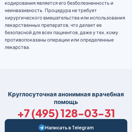
кодирования является его безболезненность и
неинвазивность. Процедура не требует
хирургического вмешательства или использования
лекарственных препаратов, что делает ее
безопасной для всех пациентов, даже у тех, кому
противопоказаны операции или определенные
лекарства.
Круглосуточная анонимная врачебная
помощь
+7 (495) 128-03-31
Написать в Telegram