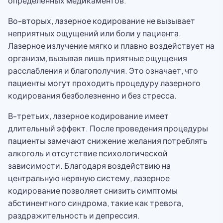
определенных медикаментов.
Во-вторых, лазерное кодирование не вызывает
неприятных ощущений или боли у пациента.
Лазерное излучение мягко и плавно воздействует на
организм, вызывая лишь приятные ощущения
расслабления и благополучия. Это означает, что
пациенты могут проходить процедуру лазерного
кодирования безболезненно и без стресса.
В-третьих, лазерное кодирование имеет
длительный эффект. После проведения процедуры
пациенты замечают снижение желания потреблять
алкоголь и отсутствие психологической
зависимости. Благодаря воздействию на
центральную нервную систему, лазерное
кодирование позволяет снизить симптомы
абстинентного синдрома, такие как тревога,
раздражительность и депрессия.