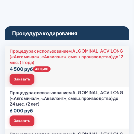
Процедура кодирования
Процедура с использованием ALGOMINAL, ACVILONG
(«Алгоминал», «Аквилонг», смеш.производство) до 12
мес. (1 года)
4 500 руб
АКЦИЯ!
Заказать
Процедура с использованием ALGOMINAL, ACVILONG
(«Алгоминал», «Аквилонг», смеш.производство) до
24 мес. (2 лет)
6 000 руб
Заказать