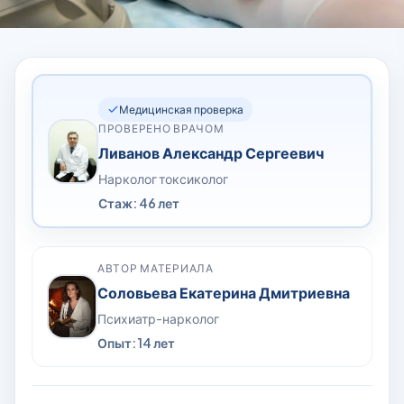
Медицинская проверка
ПРОВЕРЕНО ВРАЧОМ
Ливанов Александр Сергеевич
Нарколог токсиколог
Стаж: 46 лет
АВТОР МАТЕРИАЛА
Соловьева Екатерина Дмитриевна
Психиатр-нарколог
Опыт: 14 лет