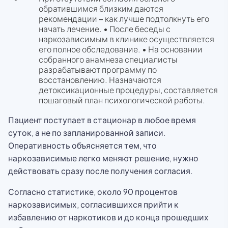
обратившимся близким даются
рекомендации – как лучше подтолкнуть его
начать лечение. • После беседы с
наркозависимым в клинике осуществляется
его полное обследование. • На основании
собранного анамнеза специалисты
разрабатывают программу по
восстановлению. Назначаются
детоксикационные процедуры, составляется
пошаговый план психологической работы.
Пациент поступает в стационар в любое время
суток, а не по запланированной записи.
Оперативность объясняется тем, что
наркозависимые легко меняют решение, нужно
действовать сразу после получения согласия.
Согласно статистике, около 90 процентов
наркозависимых, согласившихся прийти к
избавлению от наркотиков и до конца прошедших