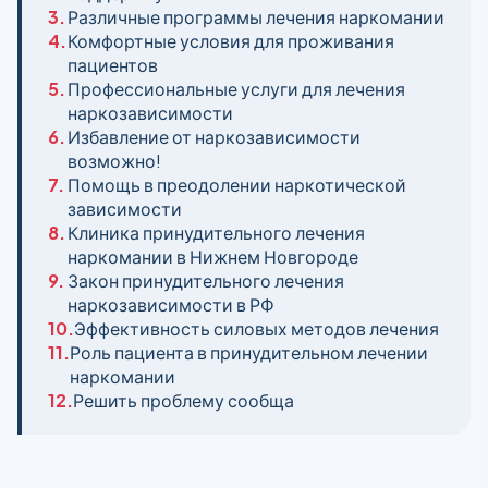
3.
Различные программы лечения наркомании
4.
Комфортные условия для проживания
пациентов
5.
Профессиональные услуги для лечения
наркозависимости
6.
Избавление от наркозависимости
возможно!
7.
Помощь в преодолении наркотической
зависимости
8.
Клиника принудительного лечения
наркомании в Нижнем Новгороде
9.
Закон принудительного лечения
наркозависимости в РФ
10.
Эффективность силовых методов лечения
11.
Роль пациента в принудительном лечении
наркомании
12.
Решить проблему сообща