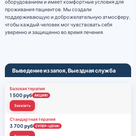
оборудованием и имеет комфортные условия для
проживания пациентов. Мы создали
поддерживающую и доброжелательную атмосферу,
чтобы каждый человек мог чувствовать себя
уверенно и защищенно во время лечения.
Выведение из запоя, Выездная служба
Базовая терапия
1 500 руб
АКЦИЯ!
Заказать
Стандартная терапия
3 700 руб
СУПЕР-ЦЕНА!