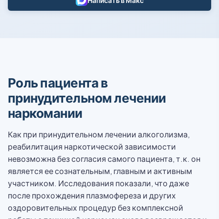
Написать в Макс
Роль пациента в
принудительном лечении
наркомании
Как при принудительном лечении алкоголизма,
реабилитация наркотической зависимости
невозможна без согласия самого пациента, т.к. он
является ее сознательным, главным и активным
участником. Исследования показали, что даже
после прохождения плазмофереза и других
оздоровительных процедур без комплексной