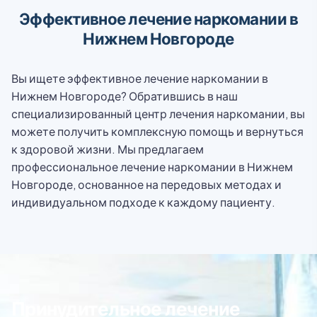
Эффективное лечение наркомании в
Нижнем Новгороде
Вы ищете эффективное лечение наркомании в
Нижнем Новгороде? Обратившись в наш
специализированный центр лечения наркомании, вы
можете получить комплексную помощь и вернуться
к здоровой жизни. Мы предлагаем
профессиональное лечение наркомании в Нижнем
Новгороде, основанное на передовых методах и
индивидуальном подходе к каждому пациенту.
Принудительное лечение