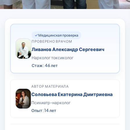
Медицинская проверка
ПРОВЕРЕНО ВРАЧОМ
Ливанов Александр Сергеевич
Нарколог токсиколог
Стаж: 46 лет
АВТОР МАТЕРИАЛА
Соловьева Екатерина Дмитриевна
Психиатр-нарколог
Опыт: 14 лет