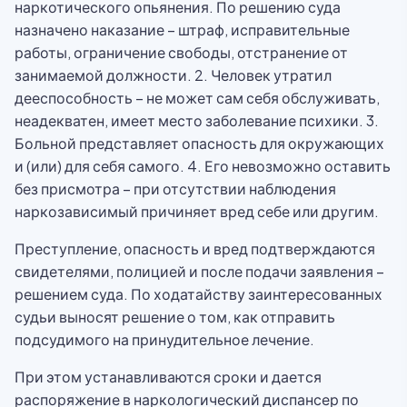
наркотического опьянения. По решению суда
назначено наказание – штраф, исправительные
работы, ограничение свободы, отстранение от
занимаемой должности. 2. Человек утратил
дееспособность – не может сам себя обслуживать,
неадекватен, имеет место заболевание психики. 3.
Больной представляет опасность для окружающих
и (или) для себя самого. 4. Его невозможно оставить
без присмотра – при отсутствии наблюдения
наркозависимый причиняет вред себе или другим.
Преступление, опасность и вред подтверждаются
свидетелями, полицией и после подачи заявления –
решением суда. По ходатайству заинтересованных
судьи выносят решение о том, как отправить
подсудимого на принудительное лечение.
При этом устанавливаются сроки и дается
распоряжение в наркологический диспансер по