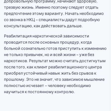
добровольную программу, начинают здоровую,
трезвую жизнь. Именно поэтому следует отдать
предпочтение этому варианту. Начать необходимо
со звонка в НКЦ – специалисты дадут подробную
консультацию, как действовать дальше.
Реабилитация наркотической зависимости
проводится после основных процедур, когда
больной сознательно готов приступить к изменению
не только привычек, но и всей жизни – уже без
наркотиков. Результат можно считать достигнутым
после того, как клиент реабилитационного центра
приобрел устойчивый навык жить без срывов к
прошлому. Это не значит, что зависимое мышление
полностью исчезает – человеку необходимо
научиться к постоянному контролю.