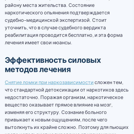
району места жительства. Состояние
наркотического опьянения подтверждается
судебно-медицинской экспертизой. Стоит
уточнить, что в случае судебного вердикта
реабилитация проводится бесплатно, и эта форма
лечения имеет свои нюансы.
Эффективность силовых
методов лечения
Снятие ломки при наркозависимости
сложен тем,
что стандартной детоксикации от наркотиков здесь
недостаточно. Поражая организм, наркотическое
вещество оказывает прямое влияние на мозг,
изменяя его структуру. Сознание больного
привыкает к новым ощущениям, после чего
вытолкнуть их крайне сложно. Поэтому для пьющих