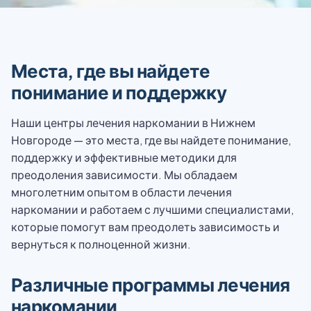
Места, где вы найдете
понимание и поддержку
Наши центры лечения наркомании в Нижнем
Новгороде — это места, где вы найдете понимание,
поддержку и эффективные методики для
преодоления зависимости. Мы обладаем
многолетним опытом в области лечения
наркомании и работаем с лучшими специалистами,
которые помогут вам преодолеть зависимость и
вернуться к полноценной жизни.
Различные программы лечения
наркомании