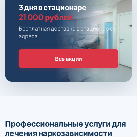
3 дня в стационаре
21 000 рублей.
Бесплатная доставка в стационар с
адреса
Все акции
Профессиональные услуги для
лечения наркозависимости