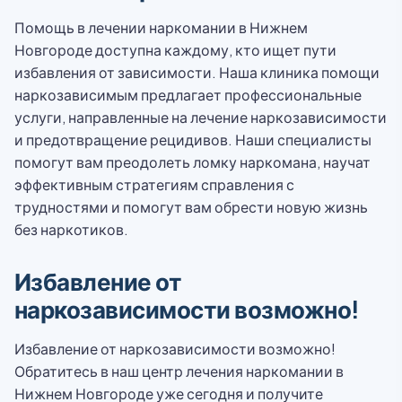
Помощь в лечении наркомании в Нижнем
Новгороде доступна каждому, кто ищет пути
избавления от зависимости. Наша клиника помощи
наркозависимым предлагает профессиональные
услуги, направленные на лечение наркозависимости
и предотвращение рецидивов. Наши специалисты
помогут вам преодолеть ломку наркомана, научат
эффективным стратегиям справления с
трудностями и помогут вам обрести новую жизнь
без наркотиков.
Избавление от
наркозависимости возможно!
Избавление от наркозависимости возможно!
Обратитесь в наш центр лечения наркомании в
Нижнем Новгороде уже сегодня и получите