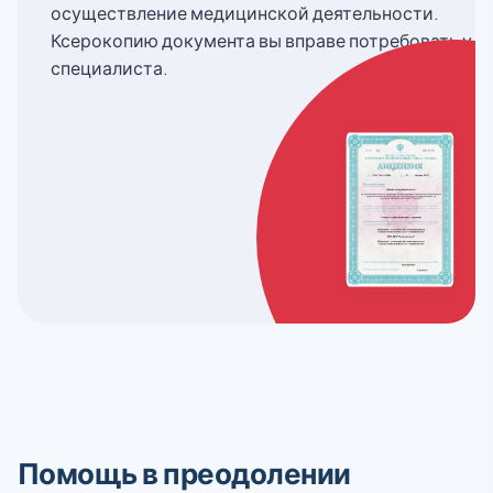
осуществление медицинской деятельности.
Ксерокопию документа вы вправе потребовать у
специалиста.
Помощь в преодолении