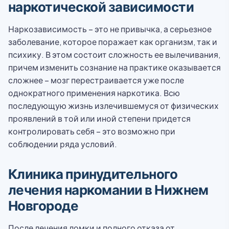
наркотической зависимости
Наркозависимость – это не привычка, а серьезное
заболевание, которое поражает как организм, так и
психику. В этом состоит сложность ее вылечивания,
причем изменить сознание на практике оказывается
сложнее – мозг перестраивается уже после
однократного применения наркотика. Всю
последующую жизнь излечившемуся от физических
проявлений в той или иной степени придется
контролировать себя – это возможно при
соблюдении ряда условий.
Клиника принудительного
лечения наркомании в Нижнем
Новгороде
После лечения ломки и полного отказа от