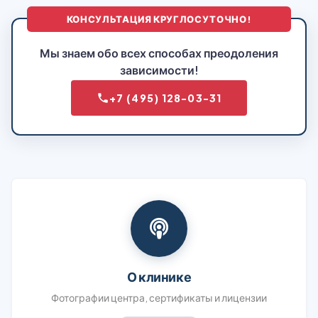
КОНСУЛЬТАЦИЯ КРУГЛОСУТОЧНО!
Мы знаем обо всех способах преодоления
зависимости!
+7 (495) 128-03-31
О клинике
Фотографии центра, сертификаты и лицензии