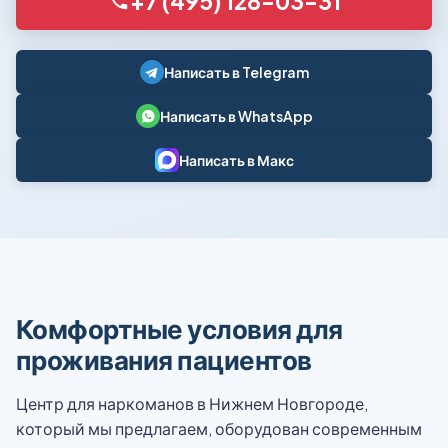
+7 (495) 128-03-31
Написать в Telegram
Написать в WhatsApp
Написать в Макс
Комфортные условия для
проживания пациентов
Центр для наркоманов в Нижнем Новгороде,
который мы предлагаем, оборудован современным