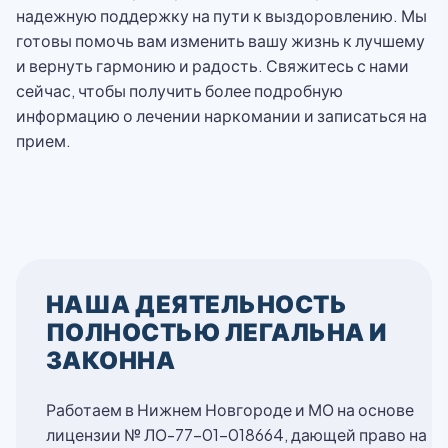
надежную поддержку на пути к выздоровлению. Мы
готовы помочь вам изменить вашу жизнь к лучшему
и вернуть гармонию и радость. Свяжитесь с нами
сейчас, чтобы получить более подробную
информацию о лечении наркомании и записаться на
прием.
НАША ДЕЯТЕЛЬНОСТЬ
ПОЛНОСТЬЮ ЛЕГАЛЬНА И
ЗАКОННА
Работаем в Нижнем Новгороде и МО на основе
лицензии № ЛО-77-01-018664, дающей право на