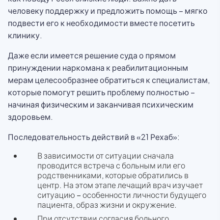
человеку поддержку и предложить помощь – мягко
подвести его к необходимости вместе посетить
клинику.
Даже если имеется решение суда о прямом
принуждении наркомана к реабилитационным
мерам целесообразнее обратиться к специалистам,
которые помогут решить проблему полностью –
начиная физическим и заканчивая психическим
здоровьем.
Последовательность действий в «21 Рехаб»:
В зависимости от ситуации сначала
проводится встреча с больным или его
родственниками, которые обратились в
центр. На этом этапе лечащий врач изучает
ситуацию – особенности личности будущего
пациента, образ жизни и окружение.
При отсутствии согласия больного