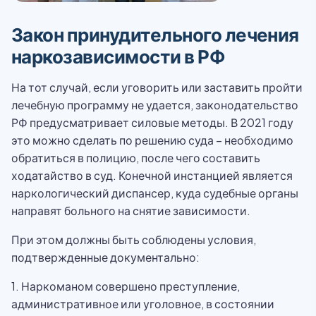
Закон принудительного лечения
наркозависимости в РФ
На тот случай, если уговорить или заставить пройти
лечебную программу не удается, законодательство
РФ предусматривает силовые методы. В 2021 году
это можно сделать по решению суда – необходимо
обратиться в полицию, после чего составить
ходатайство в суд. Конечной инстанцией является
наркологический диспансер, куда судебные органы
направят больного на снятие зависимости.
При этом должны быть соблюдены условия,
подтвержденные документально:
1. Наркоманом совершено преступление,
административное или уголовное, в состоянии