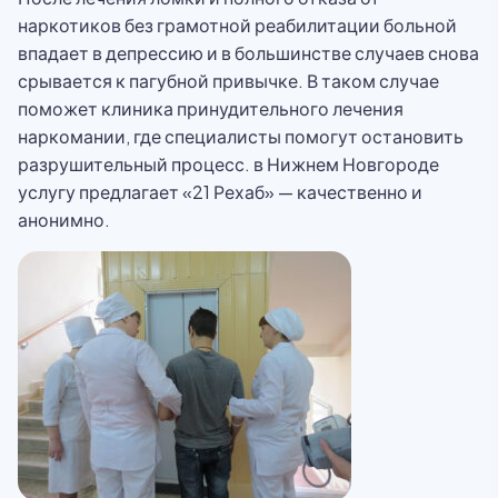
наркотиков без грамотной реабилитации больной
впадает в депрессию и в большинстве случаев снова
срывается к пагубной привычке. В таком случае
поможет клиника принудительного лечения
наркомании, где специалисты помогут остановить
разрушительный процесс. в Нижнем Новгороде
услугу предлагает «21 Рехаб» — качественно и
анонимно.