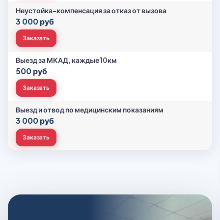
Неустойка-компенсация за отказ от вызова
3 000 руб
Заказать
Выезд за МКАД, каждые 10км
500 руб
Заказать
Выезд и отвод по медицинским показаниям
3 000 руб
Заказать