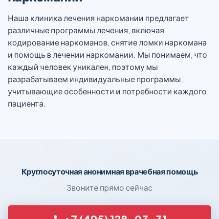
Наша клиника лечения наркомании предлагает
различные программы лечения, включая
кодирование наркоманов, снятие ломки наркомана
и помощь в лечении наркомании. Мы понимаем, что
каждый человек уникален, поэтому мы
разрабатываем индивидуальные программы,
учитывающие особенности и потребности каждого
пациента.
Круглосуточная анонимная врачебная помощь
Звоните прямо сейчас