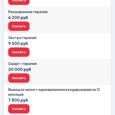
Заказать
Расширенная терапия
6 200 руб
Заказать
Экстра терапия
9 500 руб
Заказать
Смарт-терапия
20 000 руб
Заказать
Вывод из запоя + одновременное кодирование на 12
месяцев
7 800 руб
Заказать