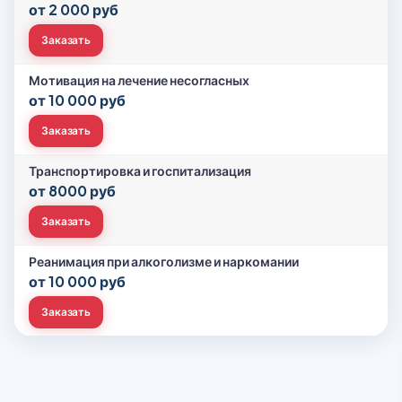
от 2 000 руб
Заказать
Мотивация на лечение несогласных
от 10 000 руб
Заказать
Транспортировка и госпитализация
от 8000 руб
Заказать
Реанимация при алкоголизме и наркомании
от 10 000 руб
Заказать