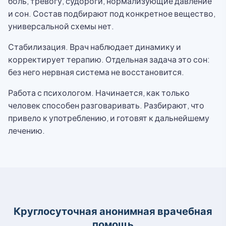
боль, тревогу, судороги, нормализующие давление
и сон. Состав подбирают под конкретное вещество,
универсальной схемы нет.
Стабилизация. Врач наблюдает динамику и
корректирует терапию. Отдельная задача это сон:
без него нервная система не восстановится.
Работа с психологом. Начинается, как только
человек способен разговаривать. Разбирают, что
привело к употреблению, и готовят к дальнейшему
лечению.
Круглосуточная анонимная врачебная
помощь