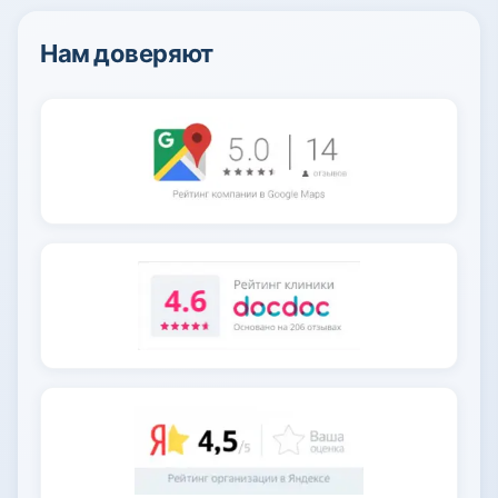
Нам доверяют