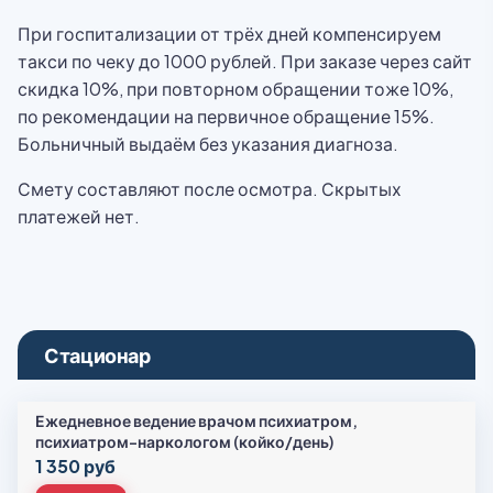
При госпитализации от трёх дней компенсируем
такси по чеку до 1000 рублей. При заказе через сайт
скидка 10%, при повторном обращении тоже 10%,
по рекомендации на первичное обращение 15%.
Больничный выдаём без указания диагноза.
Смету составляют после осмотра. Скрытых
платежей нет.
Стационар
Ежедневное ведение врачом психиатром,
психиатром-наркологом (койко/день)
1 350 руб