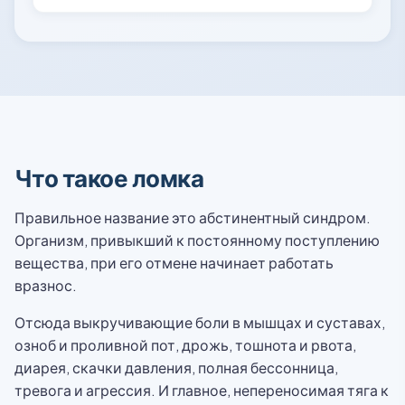
Что такое ломка
Правильное название это абстинентный синдром.
Организм, привыкший к постоянному поступлению
вещества, при его отмене начинает работать
вразнос.
Отсюда выкручивающие боли в мышцах и суставах,
озноб и проливной пот, дрожь, тошнота и рвота,
диарея, скачки давления, полная бессонница,
тревога и агрессия. И главное, непереносимая тяга к