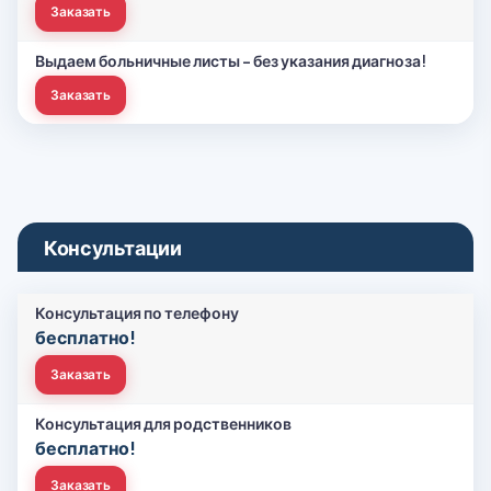
Заказать
Выдаем больничные листы - без указания диагноза!
Заказать
Консультации
Консультация по телефону
бесплатно!
Заказать
Консультация для родственников
бесплатно!
Заказать