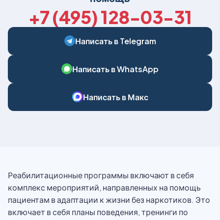
+7 (495) 128-03-31
Написать в Telegram
Написать в WhatsApp
Написать в Макс
Реабилитационные программы включают в себя
комплекс мероприятий, направленных на помощь
пациентам в адаптации к жизни без наркотиков. Это
включает в себя планы поведения, тренинги по