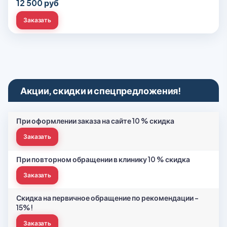
12 500 руб
Заказать
Акции, скидки и спецпредложения!
При оформлении заказа на сайте 10 % скидка
Заказать
При повторном обращении в клинику 10 % скидка
Заказать
Скидка на первичное обращение по рекомендации -
15%!
Заказать