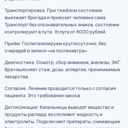
Транспортировка. При тяжёлом состоянии
выезжает бригада и привозит человека сама.
Транспорт без опознавательных знаков, состояние
контролируют в пути. Услуга от 8000 рублей.
Приём. Госпитализируем круглосуточно, без
очередей и записи «на послезавтра».
Диагностика. Осмотр, сбор анамнеза, анализы, ЭКГ.
Врач выясняет стаж, дозы, аллергии, принимаемые
лекарства.
Согласие. Лечение проводится только с согласия
пациента. Это требование закона.
Детоксикация. Капельницы выводят вещество и
продукты распада, восполняют жидкость и
электролиты. Подключают препараты, снимающие