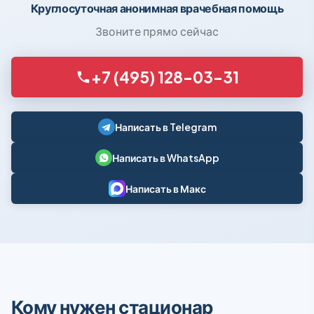
Круглосуточная анонимная врачебная помощь
Звоните прямо сейчас
+7 (495) 128-03-31
Написать в Telegram
Написать в WhatsApp
Написать в Макс
Кому нужен стационар