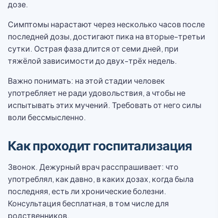
дозе.
Симптомы нарастают через несколько часов после
последней дозы, достигают пика на вторые-третьи
сутки. Острая фаза длится от семи дней, при
тяжёлой зависимости до двух-трёх недель.
Важно понимать: на этой стадии человек
употребляет не ради удовольствия, а чтобы не
испытывать этих мучений. Требовать от него силы
воли бессмысленно.
Как проходит госпитализация
Звонок. Дежурный врач расспрашивает: что
употреблял, как давно, в каких дозах, когда была
последняя, есть ли хронические болезни.
Консультация бесплатная, в том числе для
родственников.