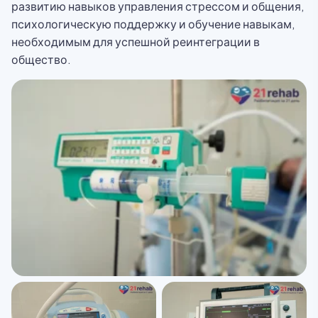
развитию навыков управления стрессом и общения,
психологическую поддержку и обучение навыкам,
необходимым для успешной реинтеграции в
общество.