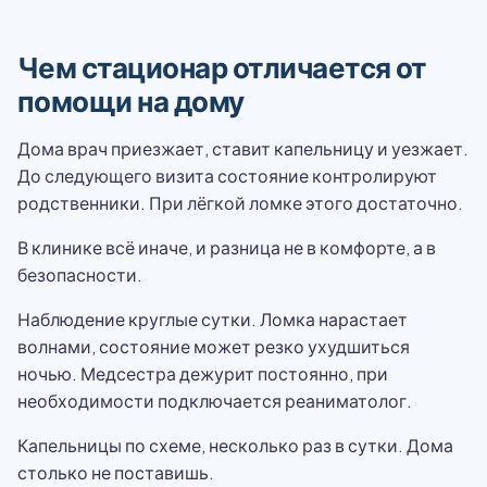
Чем стационар отличается от
помощи на дому
Дома врач приезжает, ставит капельницу и уезжает.
До следующего визита состояние контролируют
родственники. При лёгкой ломке этого достаточно.
В клинике всё иначе, и разница не в комфорте, а в
безопасности.
Наблюдение круглые сутки. Ломка нарастает
волнами, состояние может резко ухудшиться
ночью. Медсестра дежурит постоянно, при
необходимости подключается реаниматолог.
Капельницы по схеме, несколько раз в сутки. Дома
столько не поставишь.