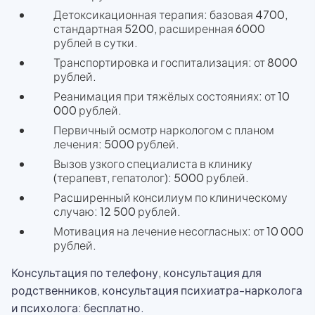
Детоксикационная терапия: базовая 4700,
стандартная 5200, расширенная 6000
рублей в сутки.
Транспортировка и госпитализация: от 8000
рублей.
Реанимация при тяжёлых состояниях: от 10
000 рублей.
Первичный осмотр наркологом с планом
лечения: 5000 рублей.
Вызов узкого специалиста в клинику
(терапевт, гепатолог): 5000 рублей.
Расширенный консилиум по клиническому
случаю: 12 500 рублей.
Мотивация на лечение несогласных: от 10 000
рублей.
Консультация по телефону, консультация для
родственников, консультация психиатра-нарколога
и психолога: бесплатно.