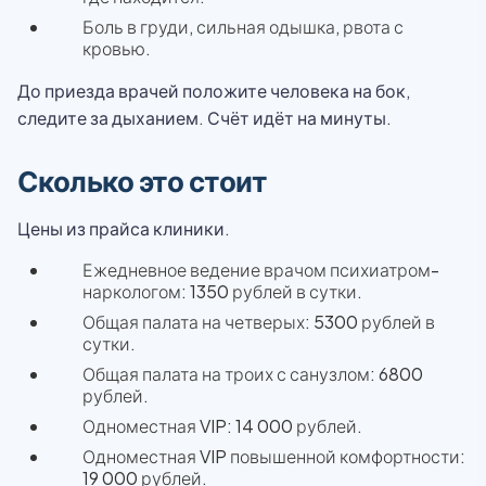
Боль в груди, сильная одышка, рвота с
кровью.
До приезда врачей положите человека на бок,
следите за дыханием. Счёт идёт на минуты.
Сколько это стоит
Цены из прайса клиники.
Ежедневное ведение врачом психиатром-
наркологом: 1350 рублей в сутки.
Общая палата на четверых: 5300 рублей в
сутки.
Общая палата на троих с санузлом: 6800
рублей.
Одноместная VIP: 14 000 рублей.
Одноместная VIP повышенной комфортности:
19 000 рублей.