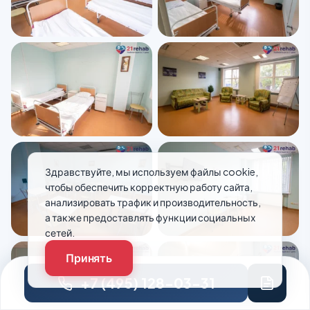
Здравствуйте, мы используем файлы cookie,
чтобы обеспечить корректную работу сайта,
анализировать трафик и производительность,
а также предоставлять функции социальных
сетей.
Принять
+7 (495) 128-03-31