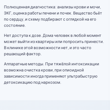
Полноценная диагностика: анализы крови и мочи,
ЭКГ, оценка работы печени и почек. Вещество бьёт
по сердцу, и схему подбирают с оглядкой на его
состояние.
Нет доступа к дозе. Дома человек в любой момент
может выйти из квартиры или попросить принести.
В клинике этой возможности нет, и это часто
решающий фактор.
Аппаратные методы. При тяжёлой интоксикации
возможна очистка крови, при опиоидной
зависимости иногда применяют ультрабыструю
детоксикацию под наркозом.