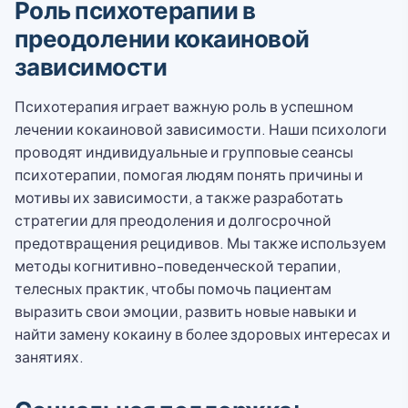
Роль психотерапии в
преодолении кокаиновой
зависимости
Психотерапия играет важную роль в успешном
лечении кокаиновой зависимости. Наши психологи
проводят индивидуальные и групповые сеансы
психотерапии, помогая людям понять причины и
мотивы их зависимости, а также разработать
стратегии для преодоления и долгосрочной
предотвращения рецидивов. Мы также используем
методы когнитивно-поведенческой терапии,
телесных практик, чтобы помочь пациентам
выразить свои эмоции, развить новые навыки и
найти замену кокаину в более здоровых интересах и
занятиях.