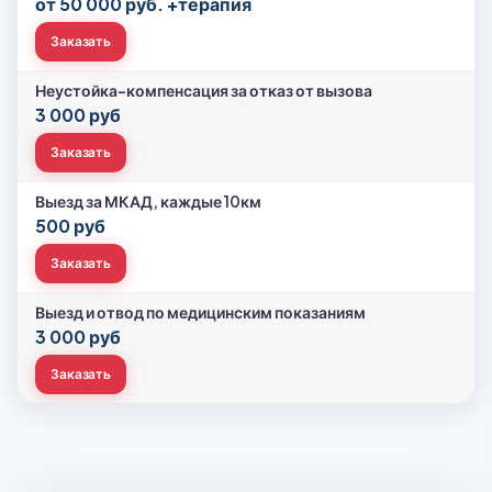
от 50 000 руб. +терапия
Заказать
Неустойка-компенсация за отказ от вызова
3 000 руб
Заказать
Выезд за МКАД, каждые 10км
500 руб
Заказать
Выезд и отвод по медицинским показаниям
3 000 руб
Заказать