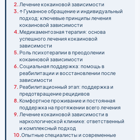
2.
Лечение кокаиновой зависимости
3.
↑ Гуманное обращение и индивидуальный
подход: ключевые принципы лечения
кокаиновой зависимости
4.
Медикаментозная терапия: основа
успешного лечения кокаиновой
зависимости
5.
Роль психотерапии в преодолении
кокаиновой зависимости
6.
Социальная поддержка: помощь в
реабилитации и восстановлении после
зависимости
7.
Реабилитационный этап: поддержка и
предотвращение рецидивов
8.
Комфортное проживание и постоянная
поддержка на протяжении всего лечения
9.
Лечение кокаиновой зависимости в
наркологической клинике: ответственный
и комплексный подход
10.
Опытные специалисты и современные