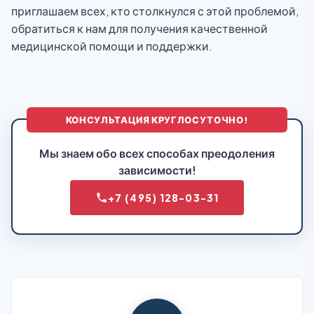
приглашаем всех, кто столкнулся с этой проблемой,
обратиться к нам для получения качественной
медицинской помощи и поддержки.
КОНСУЛЬТАЦИЯ КРУГЛОСУТОЧНО!
Мы знаем обо всех способах преодоления
зависимости!
+7 (495) 128-03-31