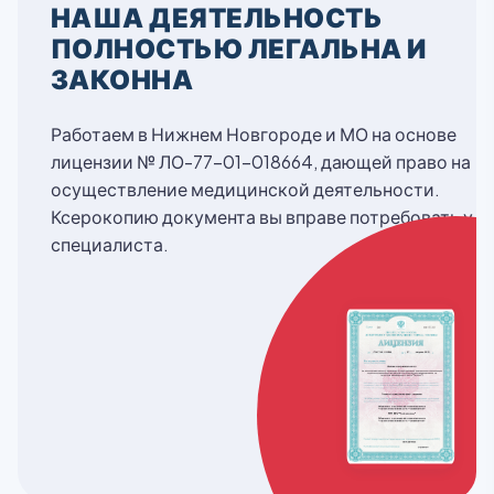
НАША ДЕЯТЕЛЬНОСТЬ
ПОЛНОСТЬЮ ЛЕГАЛЬНА И
ЗАКОННА
Работаем в Нижнем Новгороде и МО на основе
лицензии № ЛО-77-01-018664, дающей право на
осуществление медицинской деятельности.
Ксерокопию документа вы вправе потребовать у
специалиста.