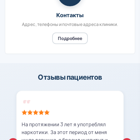
Контакты
Адрес, телефоны и почтовые адреса клиники.
Подробнее
Отзывы пациентов
На протяжении 3 лет я употреблял
наркотики. За этот период от меня
ушла девушка, я бросил институт и