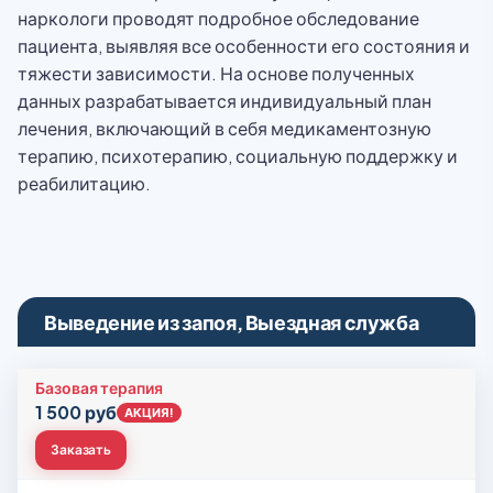
наркологи проводят подробное обследование
пациента, выявляя все особенности его состояния и
тяжести зависимости. На основе полученных
данных разрабатывается индивидуальный план
лечения, включающий в себя медикаментозную
терапию, психотерапию, социальную поддержку и
реабилитацию.
Выведение из запоя, Выездная служба
Базовая терапия
1 500 руб
АКЦИЯ!
Заказать