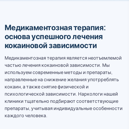
Медикаментозная терапия:
основа успешного лечения
кокаиновой зависимости
Медикаментозная терапия является неотъемлемой
частью лечения кокаиновой зависимости. Мы
используем современные методы и препараты,
направленные на снижение желания употрреблять
кокаин, а также снятие физической и
психологической зависимости. Наркологи нашей
клиники тщательно подбирают соответствующие
препараты, учитывая индивидуальные особенности
каждого человека.