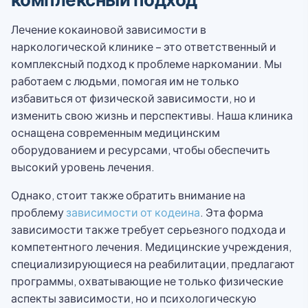
Лечение кокаиновой зависимости в
наркологической клинике – это ответственный и
комплексный подход к проблеме наркомании. Мы
работаем с людьми, помогая им не только
избавиться от физической зависимости, но и
изменить свою жизнь и перспективы. Наша клиника
оснащена современным медицинским
оборудованием и ресурсами, чтобы обеспечить
высокий уровень лечения.
Однако, стоит также обратить внимание на
проблему
зависимости от кодеина
. Эта форма
зависимости также требует серьезного подхода и
компетентного лечения. Медицинские учреждения,
специализирующиеся на реабилитации, предлагают
программы, охватывающие не только физические
аспекты зависимости, но и психологическую