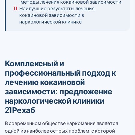
методы лечения кокаиновой зависимости
11.
Наилучшие результаты лечения
кокаиновой зависимости в
наркологической клинике
Комплексный и
профессиональный подход к
лечению кокаиновой
зависимости: предложение
наркологической клиники
21Рехаб
В современном обществе наркомания является
одной из наиболее острых проблем, с которой