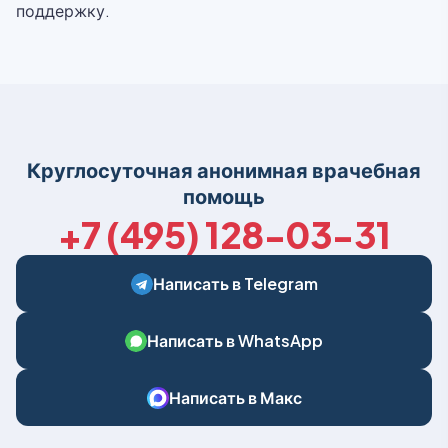
поддержку.
Круглосуточная анонимная врачебная
помощь
+7 (495) 128-03-31
Написать в Telegram
Написать в WhatsApp
Написать в Макс