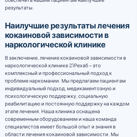
результаты.
Наилучшие результаты лечения
кокаиновой зависимости в
наркологической клинике
В заключение, лечение кокаиновой зависимости в
наркологической клинике 21Рехаб – это
комплексный и профессиональный подход к
проблеме наркомании. Мы предлагаем пациентам
индивидуальный подход, медикаментозную и
психологическую поддержку, социальную
реабилитацию и постоянную поддержку на каждом
этапе лечения. Наша клиника оснащена
современным оборудованием и наша команда
специалистов имеет большой опыт и знания в
области лечения кокаиновой зависимости. Мы