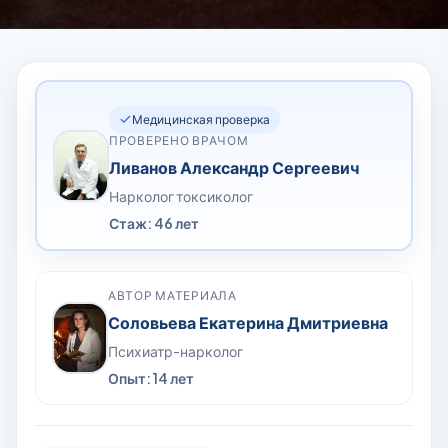
Медицинская проверка
ПРОВЕРЕНО ВРАЧОМ
Ливанов Александр Сергеевич
Нарколог токсиколог
Стаж: 46 лет
АВТОР МАТЕРИАЛА
Соловьева Екатерина Дмитриевна
Психиатр-нарколог
Опыт: 14 лет