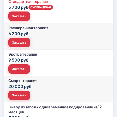
Стандартная терапия
3 700 руб
СУПЕР-ЦЕНА!
Заказать
Расширенная терапия
6 200 руб
Заказать
Экстра терапия
9 500 руб
Заказать
Смарт-терапия
20 000 руб
Заказать
Вывод из запоя + одновременное кодирование на 12
месяцев