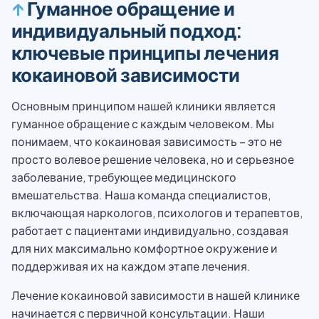
↑
Гуманное обращение и
индивидуальный подход:
ключевые принципы лечения
кокаиновой зависимости
Основным принципом нашей клиники является
гуманное обращение с каждым человеком. Мы
понимаем, что кокаиновая зависимость – это не
просто волевое решение человека, но и серьезное
заболевание, требующее медицинского
вмешательства. Наша команда специалистов,
включающая наркологов, психологов и терапевтов,
работает с пациентами индивидуально, создавая
для них максимально комфортное окружение и
поддерживая их на каждом этапе лечения.
Лечение кокаиновой зависимости в нашей клинике
начинается с первичной консультации. Наши