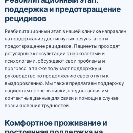
поддержка и предотвращение
рецидивов
Реабилитационный этап в нашей клинике направлен
на поддержание достигнутых результатов и
предотвращение рецидивов. Пациенты проходят
регулярные консультации с наркологами и
психологами, обсуждают свои проблемы и
прогресс, а также получают поддержку и
руководство по продолжению своего пути к
выздоровлению. Мы также предлагаем поддержку
пациентам после выписки, предоставляя им
контактные данные для связи и помощи в случае
возникновения трудностей.
Комфортное проживание и
постоянная поддержка на