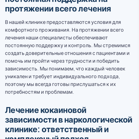
протяжении всего лечения
В нашей клинике предоставляются условия для
комфортного проживания. На протяжении всего
лечения наши специалисты обеспечивают
постоянную поддержку и контроль. Мы стремимся
создать доверительные отношения с пациентами и
помочь им пройти через трудности и победить
зависимость. Мы понимаем, что каждый человек
уникален и требует индивидуального подхода,
поэтому мы всегда готовы прислушаться к их
потребностям и проблемам.
Лечение кокаиновой
зависимости в наркологической
клинике: ответственный и
комплексный подход