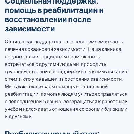
Социальная поддержка:
помощь в реабилитации и
восстановлении после
зависимости
Социальная поддержка – это неотъемлемая часть
лечения кокаиновой зависимости. Наша клиника
предоставляет пациентам возможность
встречаться с другими людьми, проходить
групповую терапию и поддерживать коммуникацию
с теми, кто уже вышел из состояния зависимости.
Мы также оказываем помощь в социальной
реабилитации, помогая людям учиться справляться
с повседневной жизнью, возвращаться к работе или
учебе и налаживать отношения со своими близкими
и друзьями.
Реабилитационный этап: