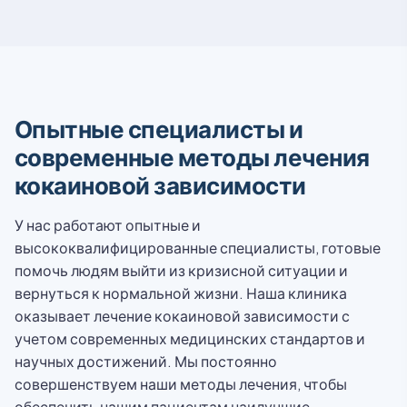
Опытные специалисты и
современные методы лечения
кокаиновой зависимости
У нас работают опытные и
высококвалифицированные специалисты, готовые
помочь людям выйти из кризисной ситуации и
вернуться к нормальной жизни. Наша клиника
оказывает лечение кокаиновой зависимости с
учетом современных медицинских стандартов и
научных достижений. Мы постоянно
совершенствуем наши методы лечения, чтобы
обеспечить нашим пациентам наилучшие