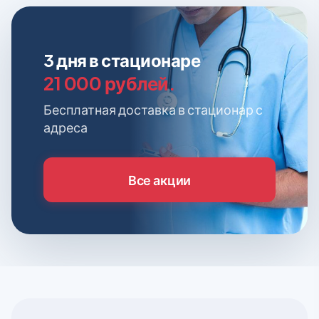
3 дня в стационаре
21 000 рублей.
Бесплатная доставка в стационар с
адреса
Все акции