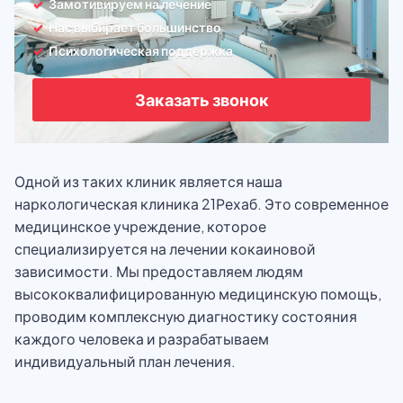
Замотивируем на лечение
Нас выбирает большинство
Психологическая поддержка
Заказать звонок
Одной из таких клиник является наша
наркологическая клиника 21Рехаб. Это современное
медицинское учреждение, которое
специализируется на лечении кокаиновой
зависимости. Мы предоставляем людям
высококвалифицированную медицинскую помощь,
проводим комплексную диагностику состояния
каждого человека и разрабатываем
индивидуальный план лечения.