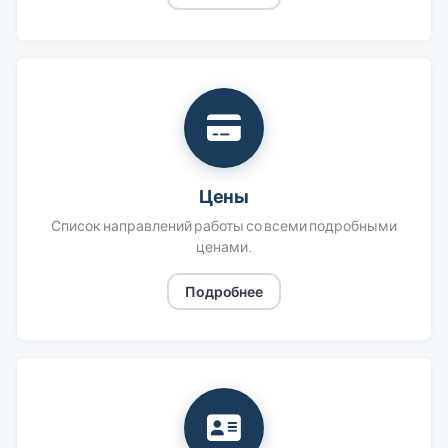
Цены
Список направлений работы со всеми подробными
ценами.
Подробнее