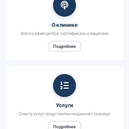
О клинике
Фотографии центра, сертификаты и лицензии
Подробнее
Услуги
Спектр услуг представлен на данной странице.
Подробнее