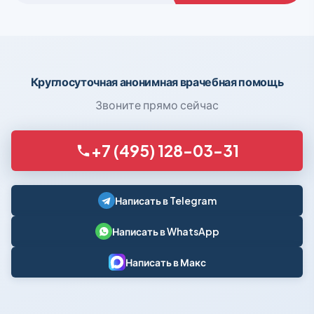
Круглосуточная анонимная врачебная помощь
Звоните прямо сейчас
+7 (495) 128-03-31
Написать в Telegram
Написать в WhatsApp
Написать в Макс