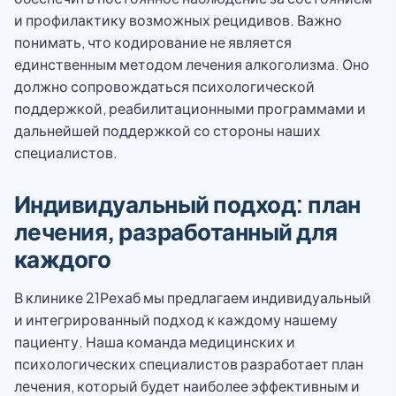
и профилактику возможных рецидивов. Важно
понимать, что кодирование не является
единственным методом лечения алкоголизма. Оно
должно сопровождаться психологической
поддержкой, реабилитационными программами и
дальнейшей поддержкой со стороны наших
специалистов.
Индивидуальный подход: план
лечения, разработанный для
каждого
В клинике 21Рехаб мы предлагаем индивидуальный
и интегрированный подход к каждому нашему
пациенту. Наша команда медицинских и
психологических специалистов разработает план
лечения, который будет наиболее эффективным и