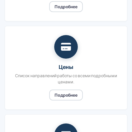
Подробнее
Цены
Список направлений работы со всеми подробными
ценами.
Подробнее