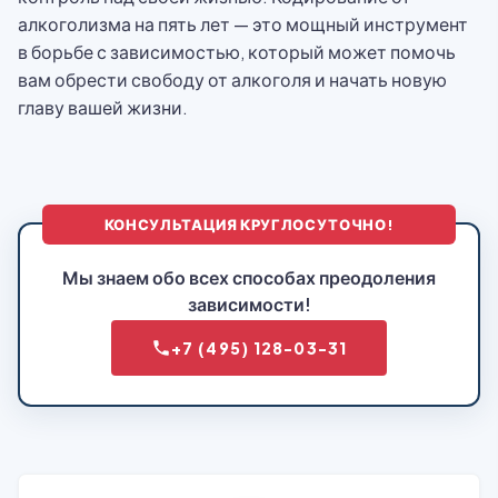
алкоголизма на пять лет — это мощный инструмент
в борьбе с зависимостью, который может помочь
вам обрести свободу от алкоголя и начать новую
главу вашей жизни.
КОНСУЛЬТАЦИЯ КРУГЛОСУТОЧНО!
Мы знаем обо всех способах преодоления
зависимости!
+7 (495) 128-03-31