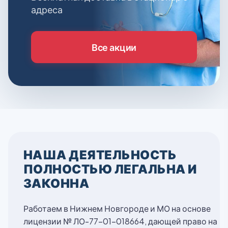
адреса
Все акции
НАША ДЕЯТЕЛЬНОСТЬ
ПОЛНОСТЬЮ ЛЕГАЛЬНА И
ЗАКОННА
Работаем в Нижнем Новгороде и МО на основе
лицензии № ЛО-77-01-018664, дающей право на