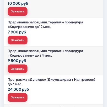
10 000 руб
Заказать
Прерывание запоя, мин.терапия + процедура
«Кодирования» до 12 мес.
7 900 руб
Заказать
Прерывание запоя, мин.терапия + процедура
«Кодирования» до 24 мес.
9 500 руб
Заказать
Программа «Дуплекс» (Дисульфирам + Налтрексон)
до 3 мес.
24 000 руб
Заказать