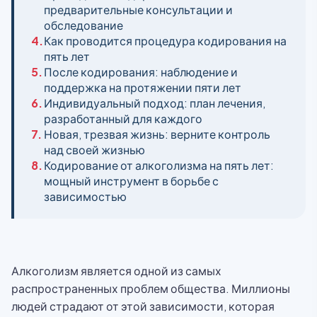
предварительные консультации и
обследование
4.
Как проводится процедура кодирования на
пять лет
5.
После кодирования: наблюдение и
поддержка на протяжении пяти лет
6.
Индивидуальный подход: план лечения,
разработанный для каждого
7.
Новая, трезвая жизнь: верните контроль
над своей жизнью
8.
Кодирование от алкоголизма на пять лет:
мощный инструмент в борьбе с
зависимостью
Алкоголизм является одной из самых
распространенных проблем общества. Миллионы
людей страдают от этой зависимости, которая