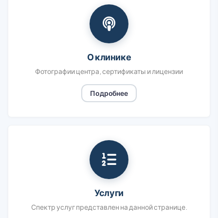
О клинике
Фотографии центра, сертификаты и лицензии
Подробнее
Услуги
Спектр услуг представлен на данной странице.