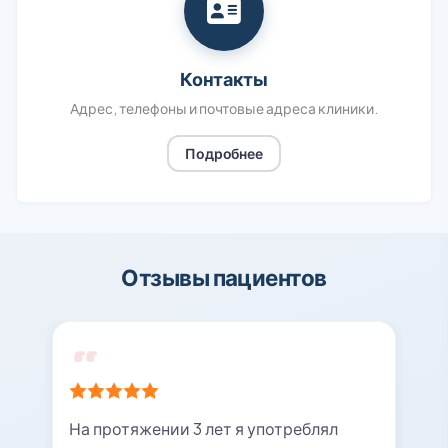
Контакты
Адрес, телефоны и почтовые адреса клиники.
Подробнее
Отзывы пациентов
На протяжении 3 лет я употреблял