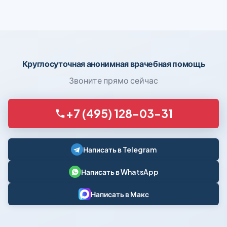
Круглосуточная анонимная врачебная помощь
Звоните прямо сейчас
+7 (495) 128-03-31
Написать в Telegram
Написать в WhatsApp
Написать в Макс