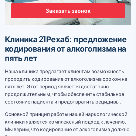
Заказать звонок
Клиника 21Рехаб: предложение
кодирования от алкоголизма на
пять лет
Наша клиника предлагает клиентам возможность
проходить кодирование от алкоголизма сроком на
пять лет. Этот период является достаточно
продолжительным, чтобы обеспечить стабильное
состояние пациента и предотвратить рецидивы.
Основной принцип работы нашей наркологической
клиники является комплексный подход к лечению.
Мы верим, что кодирование от алкоголизма должно