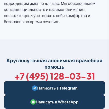
подходящим именно для вас. Мы обеспечиваем
конфиденциальность и взаимопонимание,
позволяющее чувствовать себя комфортно и
безопасно во время лечения.
Круглосуточная анонимная врачебная
помощь
+7 (495) 128-03-31
Написать в Telegram
Написать в WhatsApp