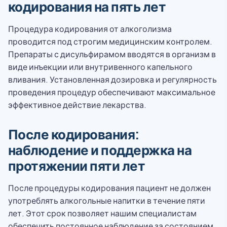
кодирования на пять лет
Процедура кодирования от алкоголизма
проводится под строгим медицинским контролем.
Препараты с дисульфирамом вводятся в организм в
виде инъекции или внутривенного капельного
вливания. Установленная дозировка и регулярность
проведения процедур обеспечивают максимальное
эффективное действие лекарства.
После кодирования:
наблюдение и поддержка на
протяжении пяти лет
После процедуры кодирования пациент не должен
употреблять алкогольные напитки в течение пяти
лет. Этот срок позволяет нашим специалистам
обеспечить постоянное наблюдение за состоянием