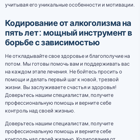
учитывая его уникальные особенности и мотивации.
Кодирование от алкоголизма на
пять лет: мощный инструмент в
борьбе с зависимостью
Не откладывайте свое здоровье и благополучие на
потом. Мы готовы помочь вам и поддерживать вас
на каждом этапе лечения. Не бойтесь просить о
помощи и делать первый шаг к новой, трезвой
жизни. Вы заслуживаете счастья и здоровья!
Доверьтесь нашим специалистам, получите
профессиональную помощь и верните себе
контроль над своей жизнью.
Доверьтесь нашим специалистам, получите
профессиональную помощь и верните себе
контроль над своей жизнью. Кодирование от