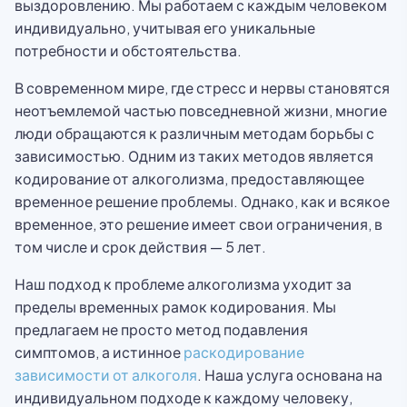
выздоровлению. Мы работаем с каждым человеком
индивидуально, учитывая его уникальные
потребности и обстоятельства.
В современном мире, где стресс и нервы становятся
неотъемлемой частью повседневной жизни, многие
люди обращаются к различным методам борьбы с
зависимостью. Одним из таких методов является
кодирование от алкоголизма, предоставляющее
временное решение проблемы. Однако, как и всякое
временное, это решение имеет свои ограничения, в
том числе и срок действия — 5 лет.
Наш подход к проблеме алкоголизма уходит за
пределы временных рамок кодирования. Мы
предлагаем не просто метод подавления
симптомов, а истинное
раскодирование
зависимости от алкоголя
. Наша услуга основана на
индивидуальном подходе к каждому человеку,