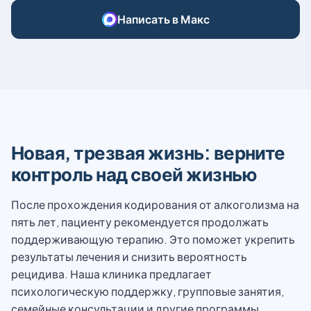
Написать в Макс
Новая, трезвая жизнь: верните
контроль над своей жизнью
После прохождения кодирования от алкоголизма на
пять лет, пациенту рекомендуется продолжать
поддерживающую терапию. Это поможет укрепить
результаты лечения и снизить вероятность
рецидива. Наша клиника предлагает
психологическую поддержку, групповые занятия,
семейные консультации и другие программы,