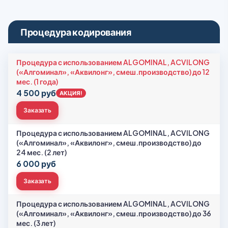
Процедура кодирования
Процедура с использованием ALGOMINAL, ACVILONG
(«Алгоминал», «Аквилонг», смеш.производство) до 12
мес. (1 года)
4 500 руб
АКЦИЯ!
Заказать
Процедура с использованием ALGOMINAL, ACVILONG
(«Алгоминал», «Аквилонг», смеш.производство) до
24 мес. (2 лет)
6 000 руб
Заказать
Процедура с использованием ALGOMINAL, ACVILONG
(«Алгоминал», «Аквилонг», смеш.производство) до 36
мес. (3 лет)