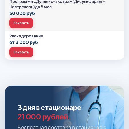
Программа «Дуплекс-экстра» (Дисульфирам +
Налтрексон) до 5 мес.
30 000 руб
Заказать
Раскодирование
от 3 000 руб
Заказать
3 дня в стационаре
21 000 рублей.
Бесплатная доставка в стационар с