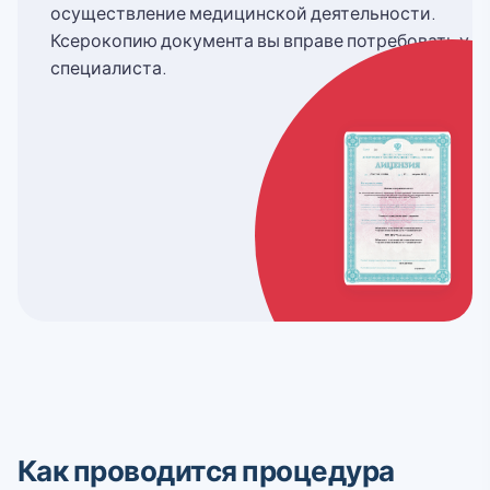
осуществление медицинской деятельности.
Ксерокопию документа вы вправе потребовать у
специалиста.
Как проводится процедура