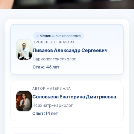
Медицинская проверка
ПРОВЕРЕНО ВРАЧОМ
Ливанов Александр Сергеевич
Нарколог токсиколог
Стаж: 46 лет
АВТОР МАТЕРИАЛА
Соловьева Екатерина Дмитриевна
Психиатр-нарколог
Опыт: 14 лет