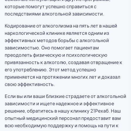
которые помогут успешно справиться с
последствиями алкогольной зависимости.
Кодирование от алкоголизма на пять лет в нашей
наркологической клинике является одним из
эффективных методов борьбы с алкогольной
зависимостью. Оно помогает пациентам
преодолеть физическую и психологическую
привязанность к алкоголю, создавая отвращение к
его употреблению. Этот метод успешно
применяется на протяжении многих лет и доказал
свою эффективность.
Если вы или ваши близкие страдаете от алкогольной
зависимости и ищете надежное и эффективное
решение, обратитесь в нашу клинику 21Рехаб. Наш
опытный медицинский персонал предоставит вам
всю необходимую поддержку и помощь на пути к