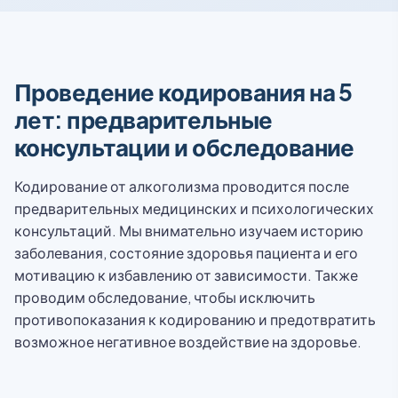
Проведение кодирования на 5
лет: предварительные
консультации и обследование
Кодирование от алкоголизма проводится после
предварительных медицинских и психологических
консультаций. Мы внимательно изучаем историю
заболевания, состояние здоровья пациента и его
мотивацию к избавлению от зависимости. Также
проводим обследование, чтобы исключить
противопоказания к кодированию и предотвратить
возможное негативное воздействие на здоровье.