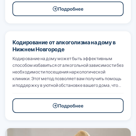
Подробнее
Кодирование от алкоголизма на дому в
Нижнем Новгороде
Кодирование на дому может быть эффективным
способом избавиться от алкогольной зависимости без
необходимости посещения наркологической
клиники. Этот метод позволяет вам получить помощь
и поддержку в уютной обстановке вашего дома, что…
Подробнее