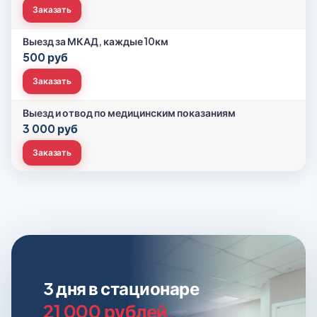
Заказать
Выезд за МКАД, каждые 10км
500 руб
Заказать
Выезд и отвод по медицинским показаниям
3 000 руб
Заказать
3 дня в стационаре
21 000 рублей.