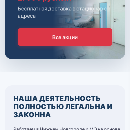
Бесплатная доставка в стационар с
адреса
Все акции
НАША ДЕЯТЕЛЬНОСТЬ
ПОЛНОСТЬЮ ЛЕГАЛЬНА И
ЗАКОННА
Работаем в Нижнем Новгороде и МО на основе