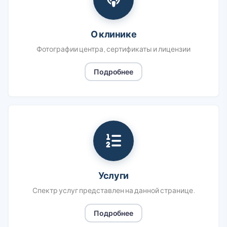
О клинике
Фотографии центра, сертификаты и лицензии
Подробнее
Услуги
Спектр услуг представлен на данной странице.
Подробнее