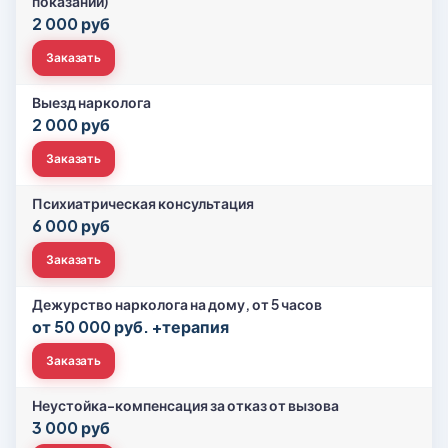
показаний)
2 000 руб
Заказать
Выезд нарколога
2 000 руб
Заказать
Психиатрическая консультация
6 000 руб
Заказать
Дежурство нарколога на дому, от 5 часов
от 50 000 руб. +терапия
Заказать
Неустойка-компенсация за отказ от вызова
3 000 руб