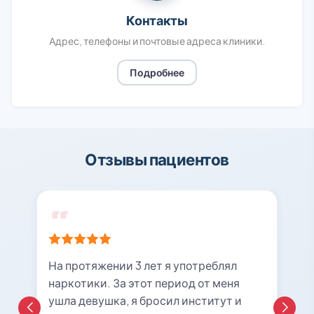
Контакты
Адрес, телефоны и почтовые адреса клиники.
Подробнее
Отзывы пациентов
На протяжении 3 лет я употреблял
наркотики. За этот период от меня
ушла девушка, я бросил институт и