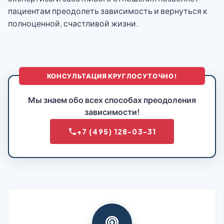
пациентам преодолеть зависимость и вернуться к
полноценной, счастливой жизни.
КОНСУЛЬТАЦИЯ КРУГЛОСУТОЧНО!
Мы знаем обо всех способах преодоления
зависимости!
+7 (495) 128-03-31