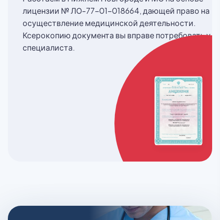
лицензии № ЛО-77-01-018664, дающей право на
осуществление медицинской деятельности.
Ксерокопию документа вы вправе потребовать у
специалиста.