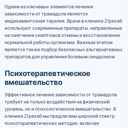
Одним из ключевых элементов лечения
зависимости от трамадола является
медикаментозная терапия. Врачи в клинике 21рехаб
используют современные препараты, направленные
на смягчение симптомов отмены и восстановление
нормальной работы организма. Важным этапом
является также подбор безопасных альтернативных
препаратов для управления болевым синдромом.
Психотерапевтическое
вмешательство
Эффективное лечение зависимости от трамадола
требует не только воздействия на физический
уровень, но и психологическое вмешательство. В
клинике 21рехаб мы предлагаем широкий спектр
психотерапевтических методик, включая