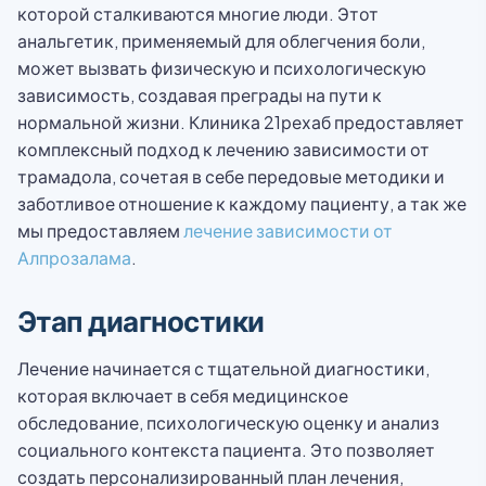
которой сталкиваются многие люди. Этот
анальгетик, применяемый для облегчения боли,
может вызвать физическую и психологическую
зависимость, создавая преграды на пути к
нормальной жизни. Клиника 21рехаб предоставляет
комплексный подход к лечению зависимости от
трамадола, сочетая в себе передовые методики и
заботливое отношение к каждому пациенту, а так же
мы предоставляем
лечение зависимости от
Алпрозалама
.
Этап диагностики
Лечение начинается с тщательной диагностики,
которая включает в себя медицинское
обследование, психологическую оценку и анализ
социального контекста пациента. Это позволяет
создать персонализированный план лечения,