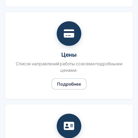
Цены
Список направлений работы со всеми подробными
ценами.
Подробнее