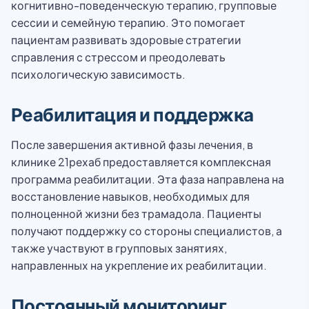
когнитивно-поведенческую терапию, групповые
сессии и семейную терапию. Это помогает
пациентам развивать здоровые стратегии
справления с стрессом и преодолевать
психологическую зависимость.
Реабилитация и поддержка
После завершения активной фазы лечения, в
клинике 21рехаб предоставляется комплексная
программа реабилитации. Эта фаза направлена на
восстановление навыков, необходимых для
полноценной жизни без трамадола. Пациенты
получают поддержку со стороны специалистов, а
также участвуют в групповых занятиях,
направленных на укрепление их реабилитации.
Постоянный мониторинг,