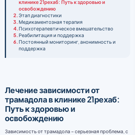
клинике 21рехаб: Путь к здоровью и
освобождению
2.
Этап диагностики
3.
Медикаментозная терапия
4.
Психотерапевтическое вмешательство
5.
Реабилитация и поддержка
6.
Постоянный мониторинг, анонимность и
поддержка
Лечение зависимости от
трамадола в клинике 21рехаб:
Путь к здоровью и
освобождению
Зависимость от трамадола – серьезная проблема, с