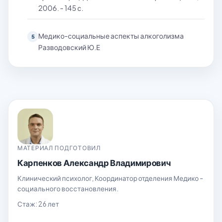
2006. - 145 с.
Медико-социальные аспекты алкоголизма
5
Разводовский Ю.Е
МАТЕРИАЛ ПОДГОТОВИЛ
Карпенков Александр Владимирович
Клинический психолог, Координатор отделения Медико -
социального восстановления.
Стаж: 26 лет