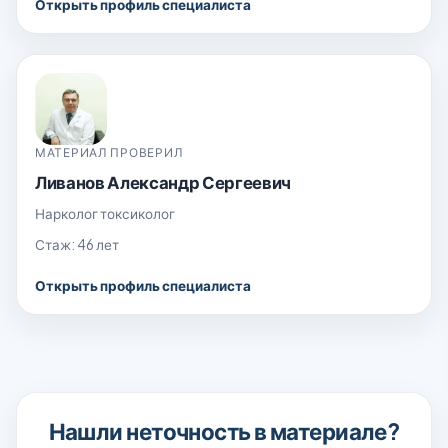
Открыть профиль специалиста
МАТЕРИАЛ ПРОВЕРИЛ
Ливанов Александр Сергеевич
Нарколог токсиколог
Стаж: 46 лет
Открыть профиль специалиста
Нашли неточность в материале?