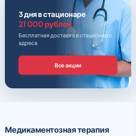
3 дня в стационаре
21 000 рублей.
Бесплатная доставка в стационар с
адреса
Все акции
Медикаментозная терапия