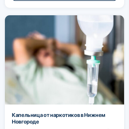
Капельница от наркотиков в Нижнем
Новгороде