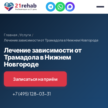
Главная
Услуги
Лечение зависимости от Трамадола в Нижнем Новгороде
Лечение зависимости от
Трамадола в Нижнем
Новгороде
Записаться на приём
+7 (495) 128-03-31