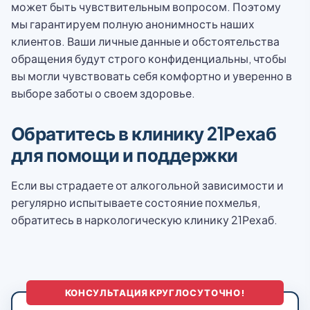
может быть чувствительным вопросом. Поэтому
мы гарантируем полную анонимность наших
клиентов. Ваши личные данные и обстоятельства
обращения будут строго конфиденциальны, чтобы
вы могли чувствовать себя комфортно и уверенно в
выборе заботы о своем здоровье.
Обратитесь в клинику 21Рехаб
для помощи и поддержки
Если вы страдаете от алкогольной зависимости и
регулярно испытываете состояние похмелья,
обратитесь в наркологическую клинику 21Рехаб.
КОНСУЛЬТАЦИЯ КРУГЛОСУТОЧНО!