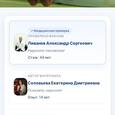
Медицинская проверка
ПРОВЕРЕНО ВРАЧОМ
Ливанов Александр Сергеевич
Нарколог токсиколог
Стаж: 46 лет
АВТОР МАТЕРИАЛА
Соловьева Екатерина Дмитриевна
Психиатр-нарколог
Опыт: 14 лет