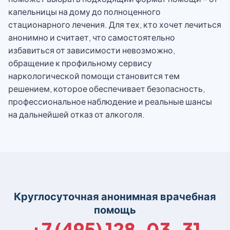
капельницы на дому до полноценного
стационарного лечения. Для тех, кто хочет лечиться
анонимно и считает, что самостоятельно
избавиться от зависимости невозможно,
обращение к профильному сервису
наркологической помощи становится тем
решением, которое обеспечивает безопасность,
профессиональное наблюдение и реальные шансы
на дальнейшей отказ от алкоголя.
Круглосуточная анонимная врачебная
помощь
+7 (495) 128-03-31