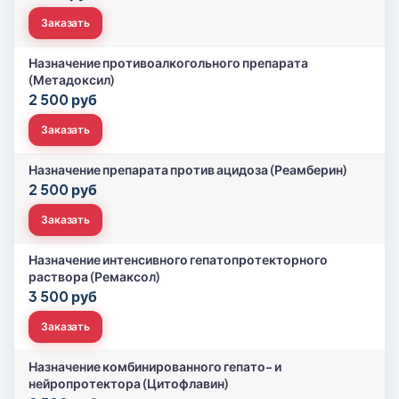
Заказать
Назначение противоалкогольного препарата
(Метадоксил)
2 500 руб
Заказать
Назначение препарата против ацидоза (Реамберин)
2 500 руб
Заказать
Назначение интенсивного гепатопротекторного
раствора (Ремаксол)
3 500 руб
Заказать
Назначение комбинированного гепато- и
нейропротектора (Цитофлавин)