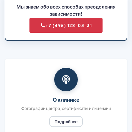
Мы знаем обо всех способах преодоления
зависимости!
+7 (495) 128-03-31
О клинике
Фотографии центра, сертификаты и лицензии
Подробнее