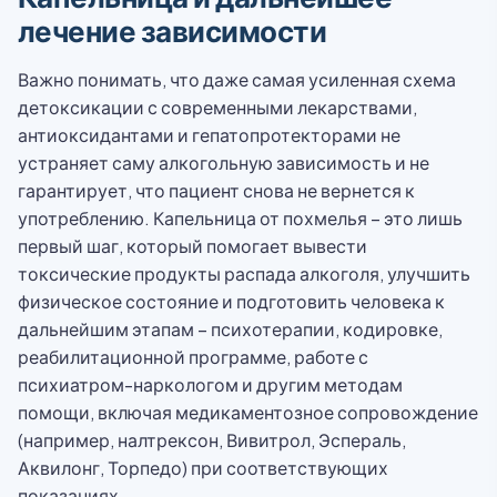
лечение зависимости
Важно понимать, что даже самая усиленная схема
детоксикации с современными лекарствами,
антиоксидантами и гепатопротекторами не
устраняет саму алкогольную зависимость и не
гарантирует, что пациент снова не вернется к
употреблению. Капельница от похмелья – это лишь
первый шаг, который помогает вывести
токсические продукты распада алкоголя, улучшить
физическое состояние и подготовить человека к
дальнейшим этапам – психотерапии, кодировке,
реабилитационной программе, работе с
психиатром-наркологом и другим методам
помощи, включая медикаментозное сопровождение
(например, налтрексон, Вивитрол, Эспераль,
Аквилонг, Торпедо) при соответствующих
показаниях.