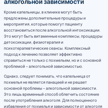
алкогольной зависимости
Кроме капельницы, в клинике могут быть
предложены дополнительные процедуры и
мероприятия, которые помогут пациенту
восстановиться после алкогольной интоксикации.
Это могут быть витаминные комплексы, процедуры
детоксикации, физиотерапия и
психотерапевтические сеансы. Комплексный
подход к лечению позволяет эффективно
справиться не только с похмельем, но и с основной
проблемой – алкогольной зависимостью.
Однако, следует понимать, что капельница от
похмелья не является панацеей и не решает
основной проблемы – алкогольной зависимости.
Это лишь временный способ облегчить состояние
после употребления алкоголя. Для полноценного
избавления от похмелья и зависимости от алкоголя