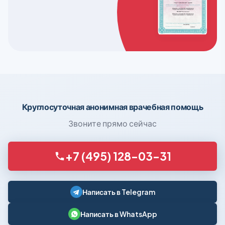
Круглосуточная анонимная врачебная помощь
Звоните прямо сейчас
+7 (495) 128-03-31
Написать в Telegram
Написать в WhatsApp