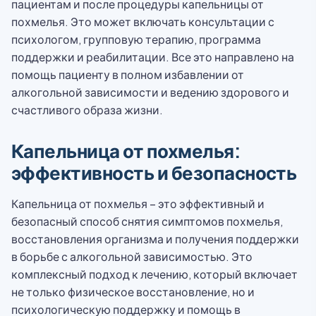
пациентам и после процедуры капельницы от
похмелья. Это может включать консультации с
психологом, групповую терапию, программа
поддержки и реабилитации. Все это направлено на
помощь пациенту в полном избавлении от
алкогольной зависимости и ведению здорового и
счастливого образа жизни.
Капельница от похмелья:
эффективность и безопасность
Капельница от похмелья – это эффективный и
безопасный способ снятия симптомов похмелья,
восстановления организма и получения поддержки
в борьбе с алкогольной зависимостью. Это
комплексный подход к лечению, который включает
не только физическое восстановление, но и
психологическую поддержку и помощь в