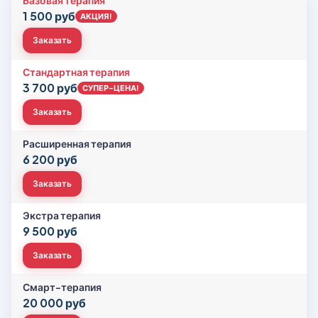
Базовая терапия
1 500 руб
АКЦИЯ!
Заказать
Стандартная терапия
3 700 руб
СУПЕР-ЦЕНА!
Заказать
Расширенная терапия
6 200 руб
Заказать
Экстра терапия
9 500 руб
Заказать
Смарт-терапия
20 000 руб