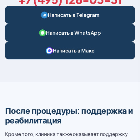
Написать в Telegram
Написать в WhatsApp
Написать в Макс
После процедуры: поддержка и
реабилитация
Кроме того, клиника также оказывает поддержку