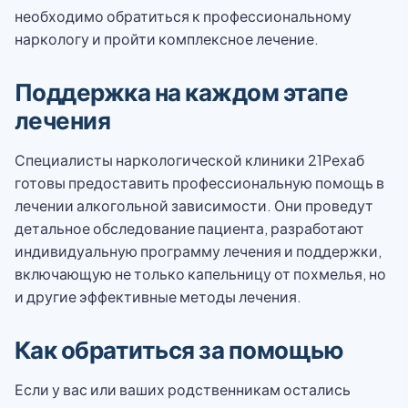
необходимо обратиться к профессиональному
наркологу и пройти комплексное лечение.
Поддержка на каждом этапе
лечения
Специалисты наркологической клиники 21Рехаб
готовы предоставить профессиональную помощь в
лечении алкогольной зависимости. Они проведут
детальное обследование пациента, разработают
индивидуальную программу лечения и поддержки,
включающую не только капельницу от похмелья, но
и другие эффективные методы лечения.
Как обратиться за помощью
Если у вас или ваших родственникам остались