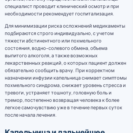
специалист проводит клинический осмотр и при
необходимости рекомендует госпитализация.
Для минимизации риска осложнений медикаменты
подбираются строго индивидуально, с учетом
тяжести абстинентного или похмельного
состояния, водно-солевого обмена, объема
выпитого алкоголя, а также возможных
лекарственных реакций, о которых пациент должен
обязательно сообщить врачу. При корректном
назначении инфузии капельница снимает симптомы
похмельного синдрома, снижает уровень стресса и
тревоги, устраняет тошноту, головную боль и
тремор, постепенно возвращая человека к более
легкое самочувствию уже в течение первых суток
после начала лечения.
Капельница и дальнейшее