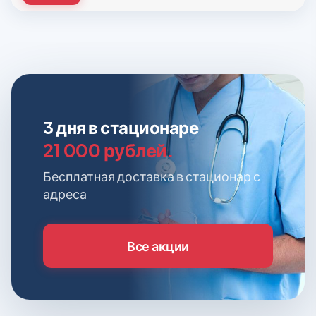
3 дня в стационаре
21 000 рублей.
Бесплатная доставка в стационар с
адреса
Все акции