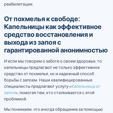
реабилитации.
От похмелья к свободе:
Капельницы как эффективное
средство восстановления и
выхода из запоя с
гарантированной анонимностью
И если мы говорим о заботе о своем здоровье, то
капельницы предлагают не только эффективное
средство от похмелья, но и надежный способ
борьбы с запоем. Наши квалифицированные
специалисты предлагают услугу «
Капельница от
запоя
«, помогая тем, кто сталкивается с этой
проблемой.
Мы понимаем, что иногда обращение за помощью