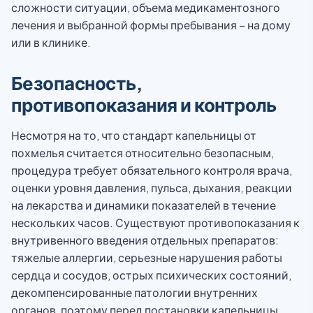
сложности ситуации, объема медикаментозного
лечения и выбранной формы пребывания – на дому
или в клинике.
Безопасность,
противопоказания и контроль
Несмотря на то, что стандарт капельницы от
похмелья считается относительно безопасным,
процедура требует обязательного контроля врача,
оценки уровня давления, пульса, дыхания, реакции
на лекарства и динамики показателей в течение
нескольких часов. Существуют противопоказания к
внутривенного введения отдельных препаратов:
тяжелые аллергии, серьезные нарушения работы
сердца и сосудов, острых психических состояний,
декомпенсированные патологии внутренних
органов, поэтому перед постановки капельницы