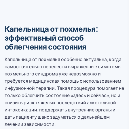
Капельница от похмелья:
эффективный способ
облегчения состояния
Капельница от похмелья особенно актуальна, когда
самостоятельно перенести выраженные симптомы
похмельного синдрома уже невозможно и
требуется медицинская помощь с использованием
инфузионной терапии. Такая процедура помогает не
только облегчить состояние «здесь и сейчас», но и
снизить риск тяжелых последствий алкогольной
интоксикации, поддержать внутренние органы и
дать пациенту шанс задуматься о дальнейшем
лечении зависимости.