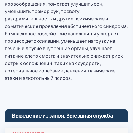
кровообращения, помогает улучшить сон,
уменьшить тремор рук, тревогу,
раздражительность и другие психические и
соматические проявления абстинентного синдрома.
Комплексное воздействие капельницы ускоряет
процесс детоксикации, уменьшает нагрузку на
печень и другие внутренние органы, улучшает
питание клеток мозга и значительно снижает риск
острых осложнений, таких как судороги,
артериальное колебание давления, панические
атаки и алкогольный психоз.
Выведение из запоя, Выездная служба