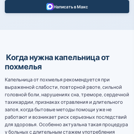
Написать в Макс
Когда нужна капельница от
похмелья
Капельница от похмелья рекомендуется при
выраженной слабости, повторной рвоте, сильной
головной боли, нарушениях сна, треморе, сердечной
тахикардии, признаках отравления и длительного
запоя, когда бытовые методы помощи уже не
работают и возникает риск серьезных последствий
для здоровья. Особенно актуальна такая процедура
у больных с длительным стажем употребления