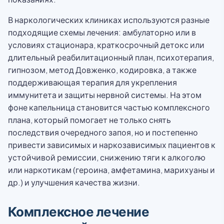
В наркологических клиниках используются разные
подходящие схемы лечения: амбулаторно или в
условиях стационара, краткосрочный детокс или
длительный реабилитационный план, психотерапия,
гипнозом, метод Довженко, кодировка, а также
поддерживающая терапия для укрепления
иммунитета и защиты нервной системы. На этом
фоне капельница становится частью комплексного
плана, который помогает не только снять
последствия очередного запоя, но и постепенно
привести зависимых и наркозависимых пациентов к
устойчивой ремиссии, снижению тяги к алкоголю
или наркотикам (героина, амфетамина, марихуаны и
др.) и улучшения качества жизни.
Комплексное лечение