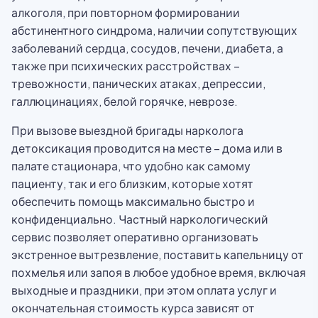
алкоголя, при повторном формировании
абстинентного синдрома, наличии сопутствующих
заболеваний сердца, сосудов, печени, диабета, а
также при психических расстройствах –
тревожности, панических атаках, депрессии,
галлюцинациях, белой горячке, неврозе.
При вызове выездной бригады нарколога
детоксикация проводится на месте – дома или в
палате стационара, что удобно как самому
пациенту, так и его близким, которые хотят
обеспечить помощь максимально быстро и
конфиденциально. Частный наркологический
сервис позволяет оперативно организовать
экстренное вытрезвление, поставить капельницу от
похмелья или запоя в любое удобное время, включая
выходные и праздники, при этом оплата услуг и
окончательная стоимость курса зависят от