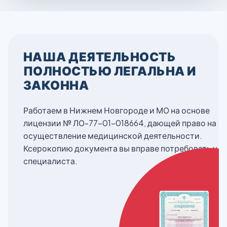
НАША ДЕЯТЕЛЬНОСТЬ
ПОЛНОСТЬЮ ЛЕГАЛЬНА И
ЗАКОННА
Работаем в Нижнем Новгороде и МО на основе
лицензии № ЛО-77-01-018664, дающей право на
осуществление медицинской деятельности.
Ксерокопию документа вы вправе потребовать у
специалиста.