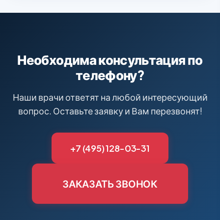
Необходима консультация по
телефону?
Наши врачи ответят на любой интересующий
вопрос. Оставьте заявку и Вам перезвонят!
+7 (495) 128-03-31
ЗАКАЗАТЬ ЗВОНОК