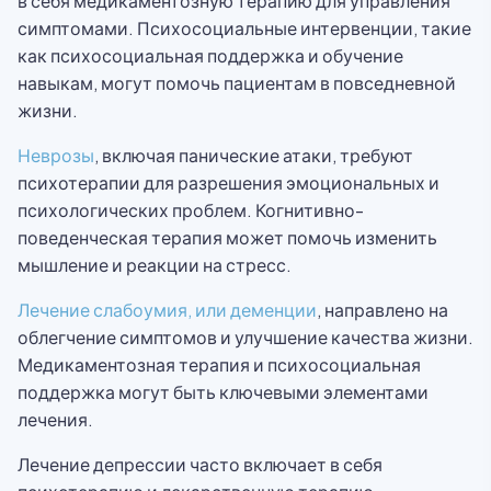
в себя медикаментозную терапию для управления
симптомами. Психосоциальные интервенции, такие
как психосоциальная поддержка и обучение
навыкам, могут помочь пациентам в повседневной
жизни.
Неврозы
, включая панические атаки, требуют
психотерапии для разрешения эмоциональных и
психологических проблем. Когнитивно-
поведенческая терапия может помочь изменить
мышление и реакции на стресс.
Лечение слабоумия, или деменции
, направлено на
облегчение симптомов и улучшение качества жизни.
Медикаментозная терапия и психосоциальная
поддержка могут быть ключевыми элементами
лечения.
Лечение депрессии часто включает в себя