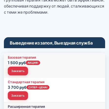
обеспечивая поддержку от людей, сталкивающихся
с теми же проблемами.
Выведение из запоя, Выездная служба
Базовая терапия
1 500 руб
АКЦИЯ!
Заказать
Стандартная терапия
3 700 руб
СУПЕР-ЦЕНА!
Заказать
Расширенная терапия