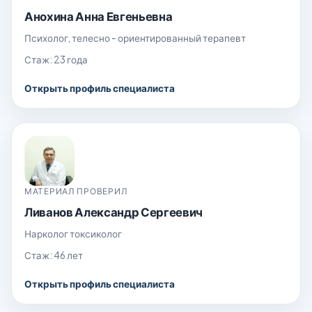
Анохина Анна Евгеньевна
Психолог, телесно - ориентированный терапевт
Стаж: 23 года
Открыть профиль специалиста
МАТЕРИАЛ ПРОВЕРИЛ
Ливанов Александр Сергеевич
Нарколог токсиколог
Стаж: 46 лет
Открыть профиль специалиста