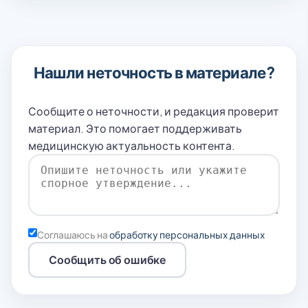
Нашли неточность в материале?
Сообщите о неточности, и редакция проверит
материал. Это помогает поддерживать
медицинскую актуальность контента.
Соглашаюсь на
обработку персональных данных
Сообщить об ошибке