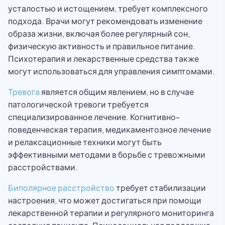
усталостью и истощением, требует комплексного
подхода. Врачи могут рекомендовать изменение
образа жизни, включая более регулярный сон,
физическую активность и правильное питание.
Психотерапия и лекарственные средства также
могут использоваться для управления симптомами.
Тревога
является общим явлением, но в случае
патологической тревоги требуется
специализированное лечение. Когнитивно-
поведенческая терапия, медикаментозное лечение
и релаксационные техники могут быть
эффективными методами в борьбе с тревожными
расстройствами.
Биполярное расстройство
требует стабилизации
настроения, что может достигаться при помощи
лекарственной терапии и регулярного мониторинга