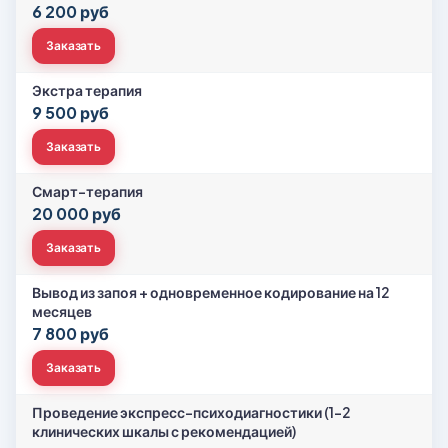
6 200 руб
Заказать
Экстра терапия
9 500 руб
Заказать
Смарт-терапия
20 000 руб
Заказать
Вывод из запоя + одновременное кодирование на 12
месяцев
7 800 руб
Заказать
Проведение экспресс-психодиагностики (1-2
клинических шкалы с рекомендацией)