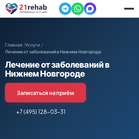
Главная
Услуги
Лечение от заболеваний в Нижнем Новгороде
Лечение от заболеваний в
Нижнем Новгороде
Записаться на приём
+7 (495) 128-03-31