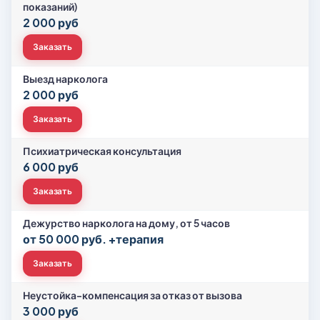
показаний)
2 000 руб
Заказать
Выезд нарколога
2 000 руб
Заказать
Психиатрическая консультация
6 000 руб
Заказать
Дежурство нарколога на дому, от 5 часов
от 50 000 руб. +терапия
Заказать
Неустойка-компенсация за отказ от вызова
3 000 руб