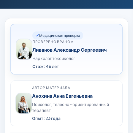
Медицинская проверка
ПРОВЕРЕНО ВРАЧОМ
Ливанов Александр Сергеевич
Нарколог токсиколог
Стаж: 46 лет
АВТОР МАТЕРИАЛА
Анохина Анна Евгеньевна
Психолог, телесно - ориентированный
терапевт
Опыт: 23 года