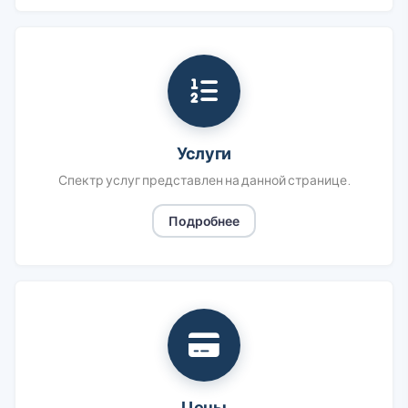
Услуги
Спектр услуг представлен на данной странице.
Подробнее
Цены