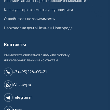
Реабилитация от наркотической зависимости
Калькулятор стоимости услуг клиники
Онлайн тест на зависимость
Нарколог на дом в Нижнем Новгороде
Контакты
Вы можете связаться с нами по любому
нижеперечисленным контактам.
+7 (495) 128-03-31
WhatsApp
Telegramm
Макс