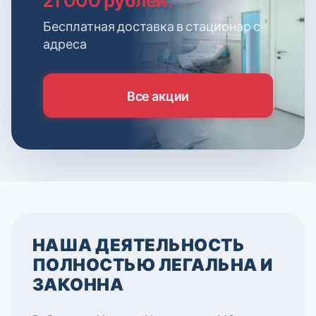
Бесплатная доставка в стационар с
адреса
Все акции
НАША ДЕЯТЕЛЬНОСТЬ
ПОЛНОСТЬЮ ЛЕГАЛЬНА И
ЗАКОННА