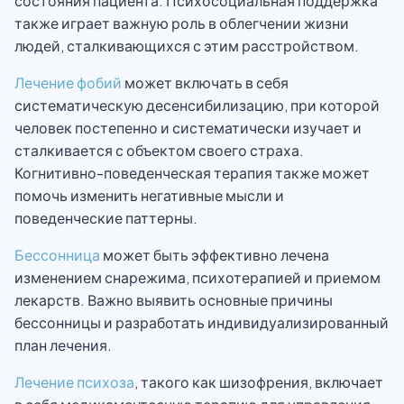
состояния пациента. Психосоциальная поддержка
также играет важную роль в облегчении жизни
людей, сталкивающихся с этим расстройством.
Лечение фобий
может включать в себя
систематическую десенсибилизацию, при которой
человек постепенно и систематически изучает и
сталкивается с объектом своего страха.
Когнитивно-поведенческая терапия также может
помочь изменить негативные мысли и
поведенческие паттерны.
Бессонница
может быть эффективно лечена
изменением снарежима, психотерапией и приемом
лекарств. Важно выявить основные причины
бессонницы и разработать индивидуализированный
план лечения.
Лечение психоза
, такого как шизофрения, включает