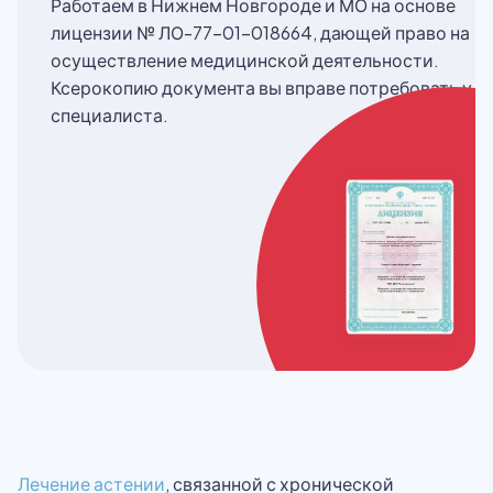
Работаем в Нижнем Новгороде и МО на основе
лицензии № ЛО-77-01-018664, дающей право на
осуществление медицинской деятельности.
Ксерокопию документа вы вправе потребовать у
специалиста.
Лечение астении
, связанной с хронической