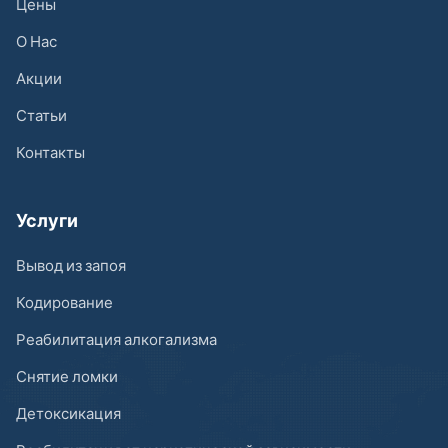
Цены
О Нас
Акции
Статьи
Контакты
Услуги
Вывод из запоя
Кодирование
Реабилитация алкогализма
Снятие ломки
Детоксикация