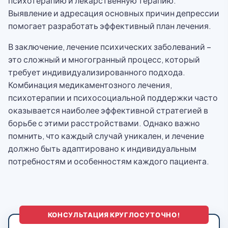
психотерапию и лекарственную терапию.
Выявление и адресация основных причин депрессии
помогает разработать эффективный план лечения.
В заключение, лечение психических заболеваний –
это сложный и многогранный процесс, который
требует индивидуализированного подхода.
Комбинация медикаментозного лечения,
психотерапии и психосоциальной поддержки часто
оказывается наиболее эффективной стратегией в
борьбе с этими расстройствами. Однако важно
помнить, что каждый случай уникален, и лечение
должно быть адаптировано к индивидуальным
потребностям и особенностям каждого пациента.
КОНСУЛЬТАЦИЯ КРУГЛОСУТОЧНО!