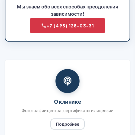
Мы знаем обо всех способах преодоления
зависимости!
+7 (495) 128-03-31
О клинике
Фотографии центра, сертификаты и лицензии
Подробнее