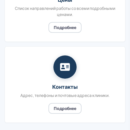
Список направлений работы со всеми подробными
ценами.
Подробнее
Контакты
Адрес, телефоны и почтовые адреса клиники.
Подробнее