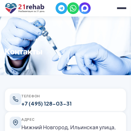
Главная
Контакты
Контакты
ТЕЛЕФОН
+7 (495) 128-03-31
АДРЕС
Нижний Новгород, Ильинская улица,