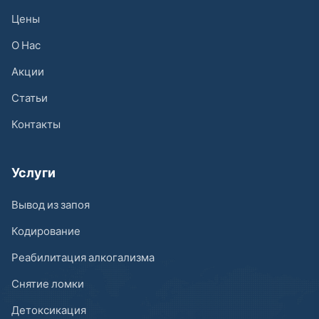
Цены
О Нас
Акции
Статьи
Контакты
Услуги
Вывод из запоя
Кодирование
Реабилитация алкогализма
Снятие ломки
Детоксикация