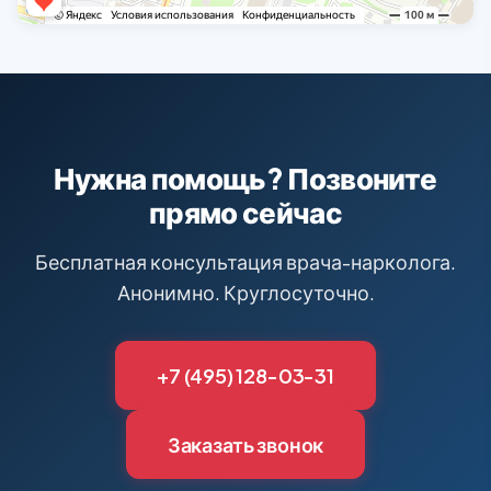
Нужна помощь? Позвоните
прямо сейчас
Бесплатная консультация врача-нарколога.
Анонимно. Круглосуточно.
+7 (495) 128-03-31
Заказать звонок