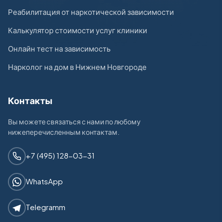
Реабилитация от наркотической зависимости
Калькулятор стоимости услуг клиники
Онлайн тест на зависимость
Нарколог на дом в Нижнем Новгороде
Контакты
Вы можете связаться с нами по любому
нижеперечисленным контактам.
+7 (495) 128-03-31
WhatsApp
Telegramm