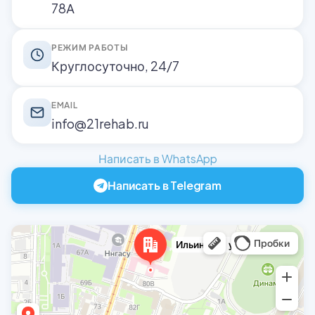
78А
РЕЖИМ РАБОТЫ
Круглосуточно, 24/7
EMAIL
info@21rehab.ru
Написать в WhatsApp
Написать в Telegram