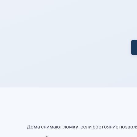
Дома снимают ломку, если состояние позвол