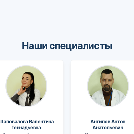
Наши специалисты
Шаповалова Валентина
Антипов Антон
Геннадьевна
Анатольевич