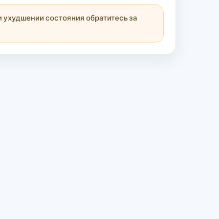
 ухудшении состояния обратитесь за