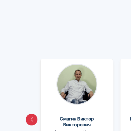
Смагин Виктор
Викторович