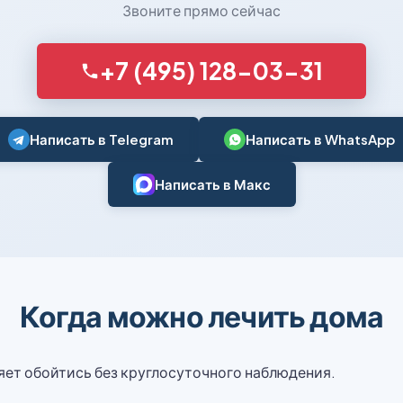
Звоните прямо сейчас
+7 (495) 128-03-31
Написать в Telegram
Написать в WhatsApp
Написать в Макс
Когда можно лечить дома
яет обойтись без круглосуточного наблюдения.