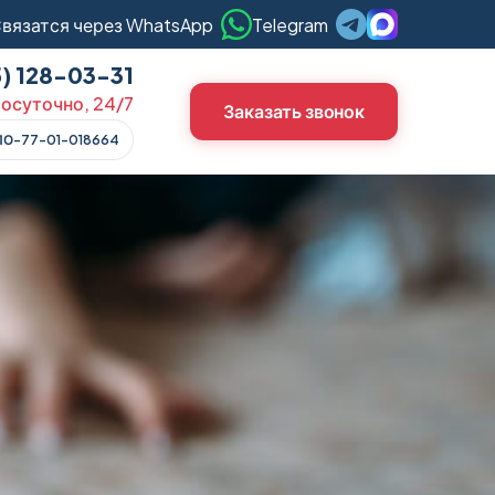
вязатся через WhatsApp
Telegram
5) 128-03-31
осуточно, 24/7
Заказать звонок
ЛО-77-01-018664