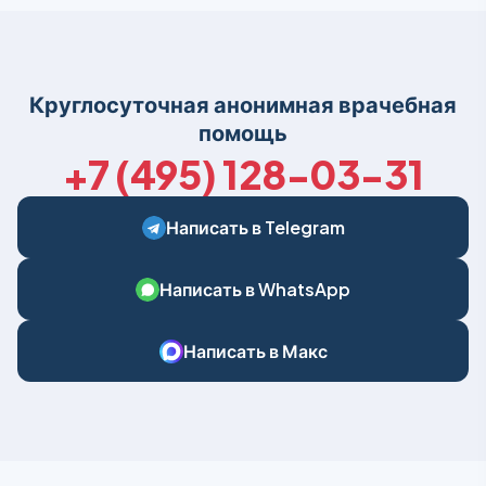
Круглосуточная анонимная врачебная
помощь
+7 (495) 128-03-31
Написать в Telegram
Написать в WhatsApp
Написать в Макс