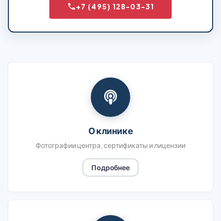
+7 (495) 128-03-31
О клинике
Фотографии центра, сертификаты и лицензии
Подробнее