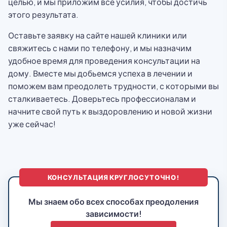
целью, и мы приложим все усилия, чтобы достичь
этого результата.
Оставьте заявку на сайте нашей клиники или
свяжитесь с нами по телефону, и мы назначим
удобное время для проведения консультации на
дому. Вместе мы добьемся успеха в лечении и
поможем вам преодолеть трудности, с которыми вы
сталкиваетесь. Доверьтесь профессионалам и
начните свой путь к выздоровлению и новой жизни
уже сейчас!
КОНСУЛЬТАЦИЯ КРУГЛОСУТОЧНО!
Мы знаем обо всех способах преодоления
зависимости!