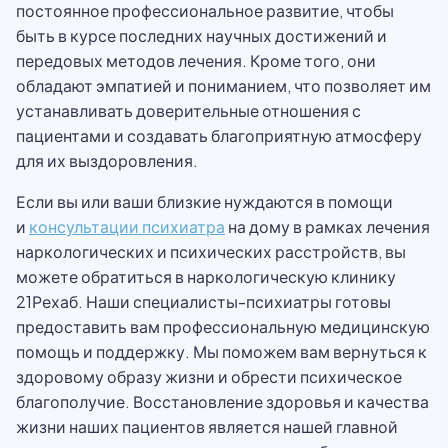
постоянное профессиональное развитие, чтобы
быть в курсе последних научных достижений и
передовых методов лечения. Кроме того, они
обладают эмпатией и пониманием, что позволяет им
устанавливать доверительные отношения с
пациентами и создавать благоприятную атмосферу
для их выздоровления.
Если вы или ваши близкие нуждаются в помощи
и
консультации психиатра
на дому в рамках лечения
наркологических и психических расстройств, вы
можете обратиться в наркологическую клинику
21Рехаб. Наши специалисты-психиатры готовы
предоставить вам профессиональную медицинскую
помощь и поддержку. Мы поможем вам вернуться к
здоровому образу жизни и обрести психическое
благополучие. Восстановление здоровья и качества
жизни наших пациентов является нашей главной