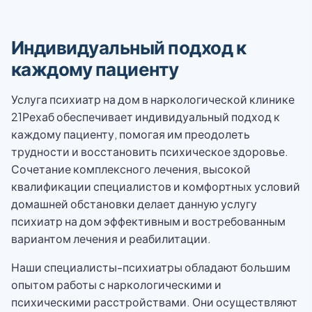
Индивидуальный подход к
каждому пациенту
Услуга психиатр на дом в наркологической клинике
21Рехаб обеспечивает индивидуальный подход к
каждому пациенту, помогая им преодолеть
трудности и восстановить психическое здоровье.
Сочетание комплексного лечения, высокой
квалификации специалистов и комфортных условий
домашней обстановки делает данную услугу
психиатр на дом эффективным и востребованным
вариантом лечения и реабилитации.
Наши специалисты-психиатры обладают большим
опытом работы с наркологическими и
психическими расстройствами. Они осуществляют