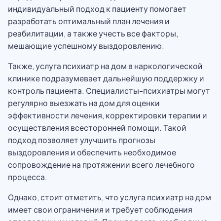
индивидуальный подход к пациенту помогает
разработать оптимальный план лечения и
реабилитации, а также учесть все факторы,
мешающие успешному выздоровлению.
Также, услуга психиатр на дом в наркологической
клинике подразумевает дальнейшую поддержку и
контроль пациента. Специалисты-психиатры могут
регулярно выезжать на дом для оценки
эффективности лечения, корректировки терапии и
осуществления всесторонней помощи. Такой
подход позволяет улучшить прогнозы
выздоровления и обеспечить необходимое
сопровождение на протяжении всего лечебного
процесса.
Однако, стоит отметить, что услуга психиатр на дом
имеет свои ограничения и требует соблюдения