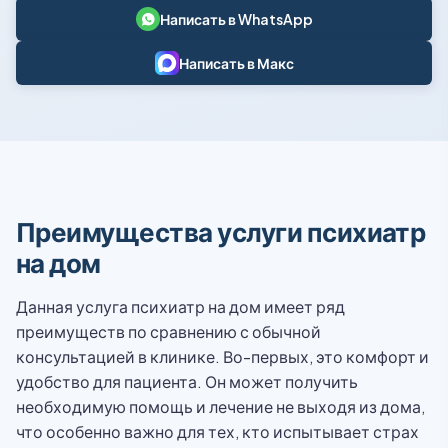
Написать в WhatsApp
Написать в Макс
Преимущества услуги психиатр
на дом
Данная услуга психиатр на дом имеет ряд
преимуществ по сравнению с обычной
консультацией в клинике. Во-первых, это комфорт и
удобство для пациента. Он может получить
необходимую помощь и лечение не выходя из дома,
что особенно важно для тех, кто испытывает страх