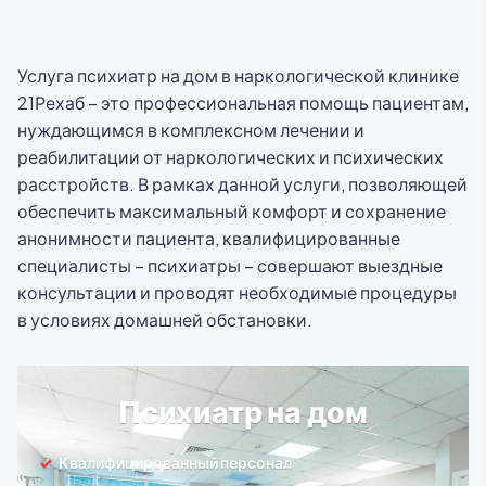
Услуга психиатр на дом в наркологической клинике
21Рехаб – это профессиональная помощь пациентам,
нуждающимся в комплексном лечении и
реабилитации от наркологических и психических
расстройств. В рамках данной услуги, позволяющей
обеспечить максимальный комфорт и сохранение
анонимности пациента, квалифицированные
специалисты – психиатры – совершают выездные
консультации и проводят необходимые процедуры
в условиях домашней обстановки.
Психиатр на дом
Квалифицированный персонал