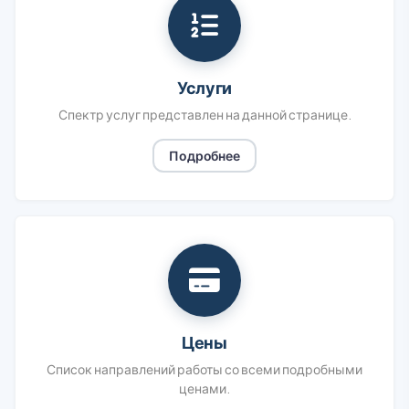
Услуги
Спектр услуг представлен на данной странице.
Подробнее
Цены
Список направлений работы со всеми подробными
ценами.