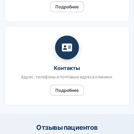
Подробнее
Контакты
Адрес, телефоны и почтовые адреса клиники.
Подробнее
Отзывы пациентов