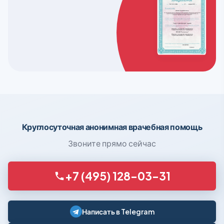
Круглосуточная анонимная врачебная помощь
Звоните прямо сейчас
+7 (495) 128-03-31
Написать в Telegram