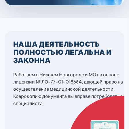
НАША ДЕЯТЕЛЬНОСТЬ
ПОЛНОСТЬЮ ЛЕГАЛЬНА И
ЗАКОННА
Работаем в Нижнем Новгороде и МО на основе
лицензии № ЛО-77-01-018664, дающей право на
осуществление медицинской деятельности.
Ксерокопию документа вы вправе потребовать у
специалиста.