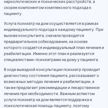
наркологических и психических расстройств, а
скорее компонентом комплексного подхода к
пациенту.
Услуга психиатр на дом осуществляется в рамках
индивидуального подхода к каждому пациенту. При
вызове консультанта, сначала проводится
предварительное собеседование, на основе
которого создается индивидуальный план лечения и
реабилитации. Именно этот план и реализуется
специалистами-психиатрами на дому у пациента.
В ходе выездной консультации психиатр проводит
диагностику состояния пациента, рассказывает о
возможных методах лечения и реабилитации, а
также предлагает рекомендации и лекарственное
лечение при необходимости. Важным аспектом
услуги психиатр на дом является поддержка и
психологическая помощь пациенту, поэтому