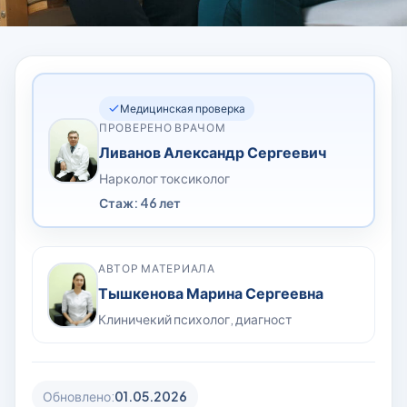
Медицинская проверка
ПРОВЕРЕНО ВРАЧОМ
Ливанов Александр Сергеевич
Нарколог токсиколог
Стаж: 46 лет
АВТОР МАТЕРИАЛА
Тышкенова Марина Сергеевна
Клиничекий психолог, диагност
Обновлено:
01.05.2026