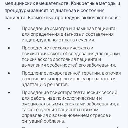
медицинских вмешательств. Конкретные методы и
процедуры зависят от диагноза и состояния
пациента. Возможные процедуры включают в себя:
Проведение осмотра и анамнеза пациента
для определения диагноза и составления
индивидуального плана лечения.
Проведение психологического и
психиатрического обследования для оценки
психического состояния пациента и
выявления особенностей его заболевания.
Продление лекарственной терапии, включая
назначение и корректировку препаратов и
адаптацию рецептов.
Проведение психотерапевтических сессий
для работы над психологическими и
эмоциональными аспектами заболевания, а
также обучения пациента навыкам
справления с возникновением стресса и
ситуаций соблазна.