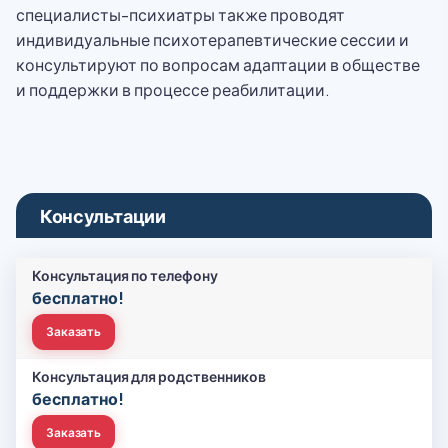
специалисты-психиатры также проводят
индивидуальные психотерапевтические сессии и
консультируют по вопросам адаптации в обществе
и поддержки в процессе реабилитации.
Консультации
Консультация по телефону
бесплатно!
Заказать
Консультация для родственников
бесплатно!
Заказать