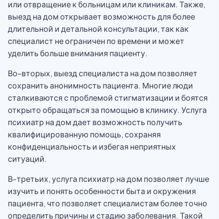
или отвращение к больницам или клиникам. Также,
выезд на дом открывает возможность для более
длительной и детальной консультации, так как
специалист не ограничен по времени и может
уделить больше внимания пациенту.
Во-вторых, выезд специалиста на дом позволяет
сохранить анонимность пациента. Многие люди
сталкиваются с проблемой стигматизации и боятся
открыто обращаться за помощью в клинику. Услуга
психиатр на дом дает возможность получить
квалифицированную помощь, сохраняя
конфиденциальность и избегая неприятных
ситуаций.
В-третьих, услуга психиатр на дом позволяет лучше
изучить и понять особенности быта и окружения
пациента, что позволяет специалистам более точно
определить причины и стадию заболевания. Такой