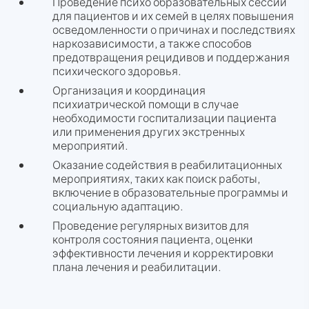
Проведение психо образовательных сессий
для пациентов и их семей в целях повышения
осведомленности о причинах и последствиях
наркозависимости, а также способов
предотвращения рецидивов и поддержания
психического здоровья.
Организация и координация
психиатрической помощи в случае
необходимости госпитализации пациента
или применения других экстренных
мероприятий.
Оказание содействия в реабилитационных
мероприятиях, таких как поиск работы,
включение в образовательные программы и
социальную адаптацию.
Проведение регулярных визитов для
контроля состояния пациента, оценки
эффективности лечения и корректировки
плана лечения и реабилитации.