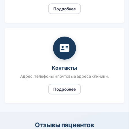
Подробнее
Контакты
Адрес, телефоны и почтовые адреса клиники.
Подробнее
Отзывы пациентов