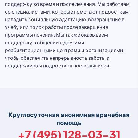
поддержку во время и после лечения. Мы работаем
со специалистами, которые помогают подросткам
наладить социальную адаптацию, возвращение в
учебу или поиск работы после завершения
программы лечения. Мы также оказываем
поддержку в общении с другими
реабилитационными центрами и организациями,
чтобы обеспечить непрерывность заботы и
поддержки для подростков после выписки.
Круглосуточная анонимная врачебная
помощь
+7 (495) 128-03-31