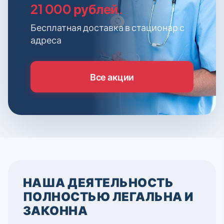
21 000 рублей.
Бесплатная доставка в стационар с
адреса
Все акции
НАША ДЕЯТЕЛЬНОСТЬ
ПОЛНОСТЬЮ ЛЕГАЛЬНА И
ЗАКОННА