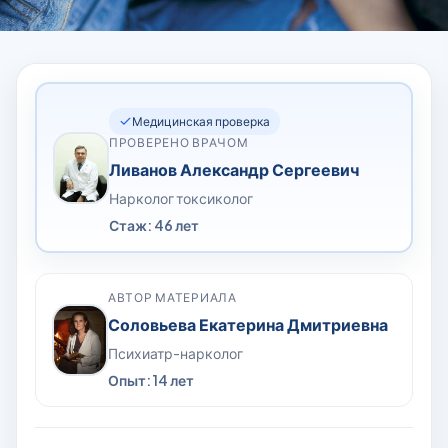
Медицинская проверка
ПРОВЕРЕНО ВРАЧОМ
Ливанов Александр Сергеевич
Нарколог токсиколог
Стаж: 46 лет
АВТОР МАТЕРИАЛА
Соловьева Екатерина Дмитриевна
Психиатр-нарколог
Опыт: 14 лет