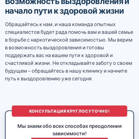
Возможность выздоровления и
начало пути к здоровой жизни
Обращайтесь к нам, и наша команда опытных
специалистов будет рада помочь вам и вашей семье
в борьбе с наркотической зависимостью. Мы верим
в возможность выздоровления и готовы
поддержать вас на вашем пути к здоровой и
счастливой жизни. Не откладывайте заботу о своем
будущем – обращайтесь в нашу клинику и начните
путь к выздоровлению уже сегодня.
КОНСУЛЬТАЦИЯ КРУГЛОСУТОЧНО!
Мы знаем обо всех способах преодоления
зависимости!