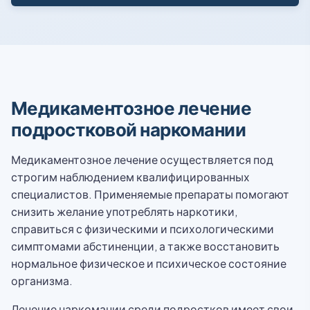
Медикаментозное лечение
подростковой наркомании
Медикаментозное лечение осуществляется под
строгим наблюдением квалифицированных
специалистов. Применяемые препараты помогают
снизить желание употреблять наркотики,
справиться с физическими и психологическими
симптомами абстиненции, а также восстановить
нормальное физическое и психическое состояние
организма.
Лечение наркомании среди подростков имеет свои