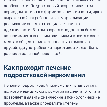
особенности. Подростковый возраст является
периодом активного формирования личности, ярко
выраженной потребности в самореализации,
реализации своего потенциала и поиска
идентичности. В этом возрасте подросток более
восприимчив к внешним влияниям и в поиске своего
места в обществе может попасть в компанию
друзей, где употребление наркотиков может быть
распространенной практикой.
Как проходит лечение
подростковой наркомании
Лечение подростковой наркомании начинается с
полного медицинского осмотра пациента. Этот этап
позволяет выявить физические и психологические
проблемы, а также определить степень