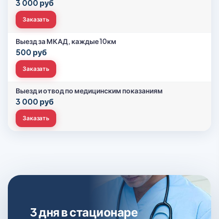
3 000 руб
Заказать
Выезд за МКАД, каждые 10км
500 руб
Заказать
Выезд и отвод по медицинским показаниям
3 000 руб
Заказать
3 дня в стационаре