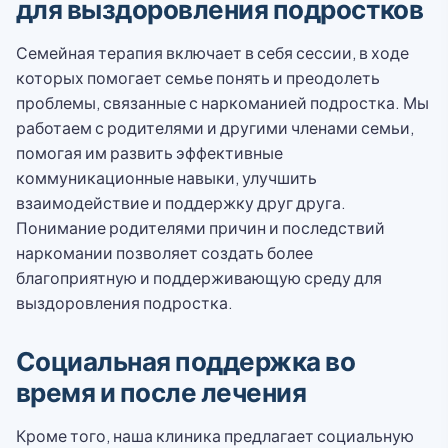
для выздоровления подростков
Семейная терапия включает в себя сессии, в ходе
которых помогает семье понять и преодолеть
проблемы, связанные с наркоманией подростка. Мы
работаем с родителями и другими членами семьи,
помогая им развить эффективные
коммуникационные навыки, улучшить
взаимодействие и поддержку друг друга.
Понимание родителями причин и последствий
наркомании позволяет создать более
благоприятную и поддерживающую среду для
выздоровления подростка.
Социальная поддержка во
время и после лечения
Кроме того, наша клиника предлагает социальную