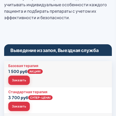
учитывать индивидуальные особенности каждого
пациента и подбирать препараты с учетом их
эффективности и безопасности.
Выведение из запоя, Выездная служба
Базовая терапия
1 500 руб
АКЦИЯ!
Заказать
Стандартная терапия
3 700 руб
СУПЕР-ЦЕНА!
Заказать