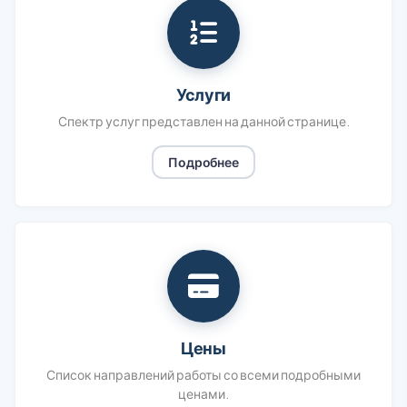
Услуги
Спектр услуг представлен на данной странице.
Подробнее
Цены
Список направлений работы со всеми подробными
ценами.