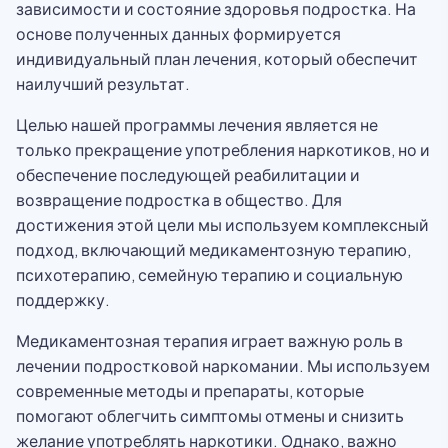
зависимости и состояние здоровья подростка. На
основе полученных данных формируется
индивидуальный план лечения, который обеспечит
наилучший результат.
Целью нашей программы лечения является не
только прекращение употребления наркотиков, но и
обеспечение последующей реабилитации и
возвращение подростка в общество. Для
достижения этой цели мы используем комплексный
подход, включающий медикаментозную терапию,
психотерапию, семейную терапию и социальную
поддержку.
Медикаментозная терапия играет важную роль в
лечении подростковой наркомании. Мы используем
современные методы и препараты, которые
помогают облегчить симптомы отмены и снизить
желание употреблять наркотики. Однако, важно