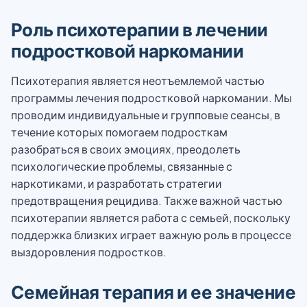
Роль психотерапии в лечении
подростковой наркомании
Психотерапия является неотъемлемой частью
программы лечения подростковой наркомании. Мы
проводим индивидуальные и групповые сеансы, в
течение которых помогаем подросткам
разобраться в своих эмоциях, преодолеть
психологические проблемы, связанные с
наркотиками, и разработать стратегии
предотвращения рецидива. Также важной частью
психотерапии является работа с семьей, поскольку
поддержка близких играет важную роль в процессе
выздоровления подростков.
Семейная терапия и ее значение