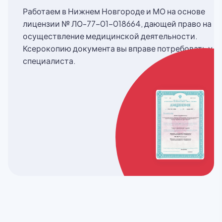
Работаем в Нижнем Новгороде и МО на основе
лицензии № ЛО-77-01-018664, дающей право на
осуществление медицинской деятельности.
Ксерокопию документа вы вправе потребовать у
специалиста.