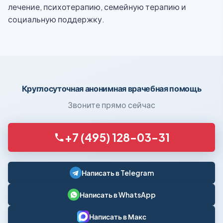
лечение, психотерапию, семейную терапию и
социальную поддержку.
Круглосуточная анонимная врачебная помощь
Звоните прямо сейчас
+7 (495) 128-03-31
Написать в Telegram
Написать в WhatsApp
Написать в Макс