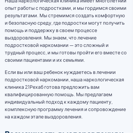
Наша наркологическая клиника имеет многолетний
опыт работы с подростками, и мы гордимся своими
результатами. Мы стремимся создать комфортную
и безопасную среду, где подростки могут получить
помощь и поддержку в своем процессе
выздоровления. Мы знаем, что лечение
подростковой наркомании — это сложный и
трудный процесс, и мы готовы пройти его вместе со
своими пациентами и их семьями.
Если вы или ваш ребенок нуждаетесь в лечении
подростковой наркомании, наша наркологическая
клиника 21Рехаб готова предложить вам
квалифицированную помощь. Мы предлагаем
индивидуальный подход к каждому пациенту,
комплексную программу лечения и сопровождение
на каждом этапе выздоровления.