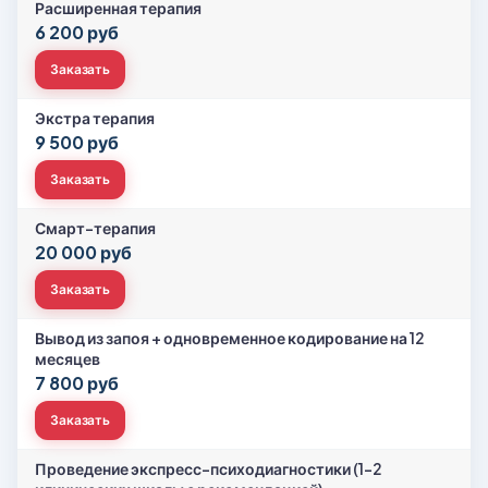
Расширенная терапия
6 200 руб
Заказать
Экстра терапия
9 500 руб
Заказать
Смарт-терапия
20 000 руб
Заказать
Вывод из запоя + одновременное кодирование на 12
месяцев
7 800 руб
Заказать
Проведение экспресс-психодиагностики (1-2