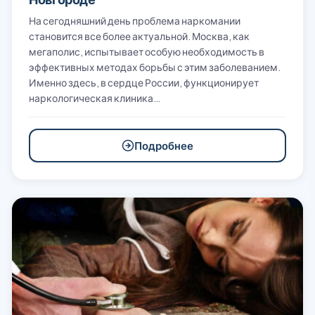
На сегодняшний день проблема наркомании
становится все более актуальной. Москва, как
мегаполис, испытывает особую необходимость в
эффективных методах борьбы с этим заболеванием.
Именно здесь, в сердце России, функционирует
наркологическая клиника…
Подробнее