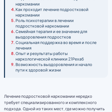
наркомании
4.
Как проходит лечение подростковой
наркомании
5.
Роль психотерапии в лечении
подростковой наркомании
6.
Семейная терапия и ее значение для
выздоровления подростков
7.
Социальная поддержка во время и после
лечения
8.
Опыт и результаты работы
наркологической клиники 21Рехаб
9.
Возможность выздоровления и начало
пути к здоровой жизни
Лечение подростковой наркомании нередко
требует специализированного и комплексного
подхода. Одной из таких мест, где можно получить