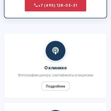
+7 (495) 128-03-31
О клинике
Фотографии центра, сертификаты и лицензии
Подробнее