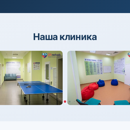
Наша клиника