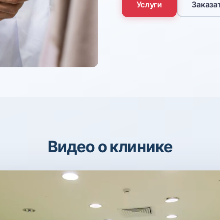
Услуги
Заказа
Видео о клинике