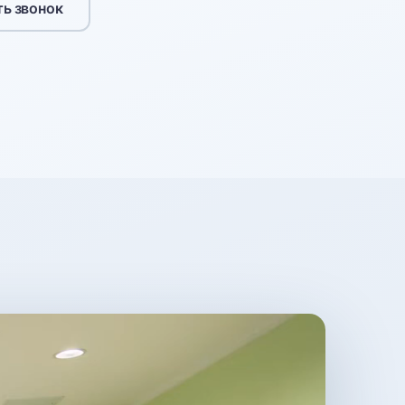
ть звонок