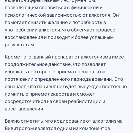
позволяющим справиться с физической и
психологической зависимостью от алкоголя. Он
помогает снизить желание и потребность в
употреблении алкоголя, что облегчает процесс
восстановления и приводит к более успешным
результатам.
Кроме того, данный препарат от алкоголизма имеет
продолжительное действие, что позволяет
избежать повторного приема препарата на
протяжении определенного периода времени. Это
означает, что пациент не будет вынужден постоянно
помнить о приеме лекарства и сможет
сосредоточиться на своей реабилитации и
восстановлении.
Важно отметить, что кодирование от алкоголизма
Вивитролом является одним из компонентов