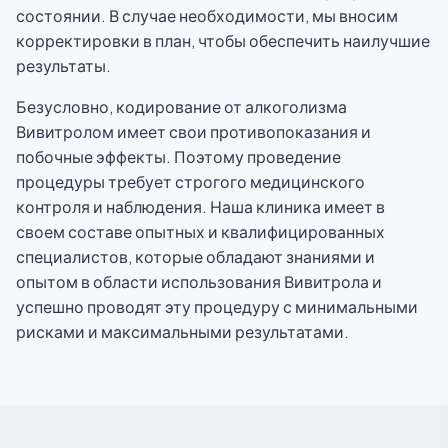
состоянии. В случае необходимости, мы вносим
корректировки в план, чтобы обеспечить наилучшие
результаты.
Безусловно, кодирование от алкоголизма
Вивитролом имеет свои противопоказания и
побочные эффекты. Поэтому проведение
процедуры требует строгого медицинского
контроля и наблюдения. Наша клиника имеет в
своем составе опытных и квалифицированных
специалистов, которые обладают знаниями и
опытом в области использования Вивитрола и
успешно проводят эту процедуру с минимальными
рисками и максимальными результатами.