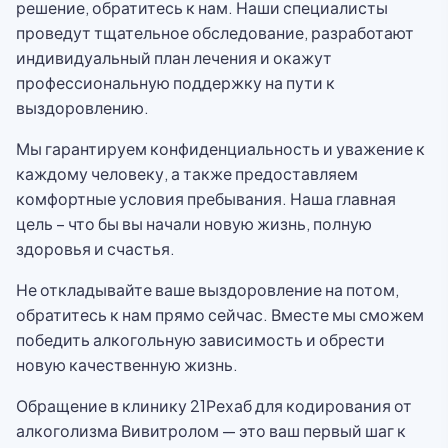
решение, обратитесь к нам. Наши специалисты
проведут тщательное обследование, разработают
индивидуальный план лечения и окажут
профессиональную поддержку на пути к
выздоровлению.
Мы гарантируем конфиденциальность и уважение к
каждому человеку, а также предоставляем
комфортные условия пребывания. Наша главная
цель – что бы вы начали новую жизнь, полную
здоровья и счастья.
Не откладывайте ваше выздоровление на потом,
обратитесь к нам прямо сейчас. Вместе мы сможем
победить алкогольную зависимость и обрести
новую качественную жизнь.
Обращение в клинику 21Рехаб для кодирования от
алкоголизма Вивитролом — это ваш первый шаг к