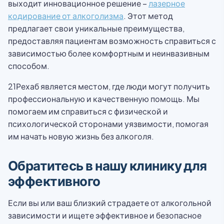
выходит инновационное решение –
лазерное
кодирование от алкоголизма
. Этот метод
предлагает свои уникальные преимущества,
предоставляя пациентам возможность справиться с
зависимостью более комфортным и неинвазивным
способом.
21Рехаб является местом, где люди могут получить
профессиональную и качественную помощь. Мы
помогаем им справиться с физической и
психологической сторонами уязвимости, помогая
им начать новую жизнь без алкоголя.
Обратитесь в нашу клинику для
эффективного
Если вы или ваш близкий страдаете от алкогольной
зависимости и ищете эффективное и безопасное