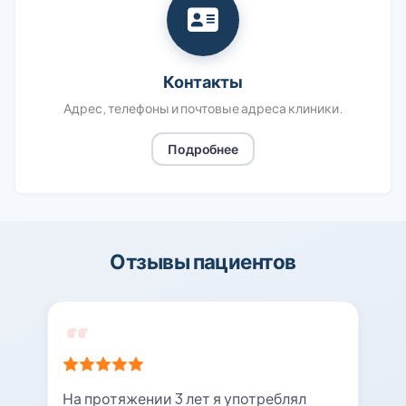
Контакты
Адрес, телефоны и почтовые адреса клиники.
Подробнее
Отзывы пациентов
На протяжении 3 лет я употреблял