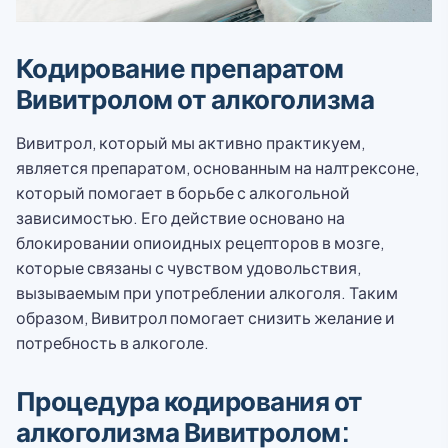
Кодирование препаратом
Вивитролом от алкоголизма
Вивитрол, который мы активно практикуем,
является препаратом, основанным на налтрексоне,
который помогает в борьбе с алкогольной
зависимостью. Его действие основано на
блокировании опиоидных рецепторов в мозге,
которые связаны с чувством удовольствия,
вызываемым при употреблении алкоголя. Таким
образом, Вивитрол помогает снизить желание и
потребность в алкоголе.
Процедура кодирования от
алкоголизма Вивитролом: