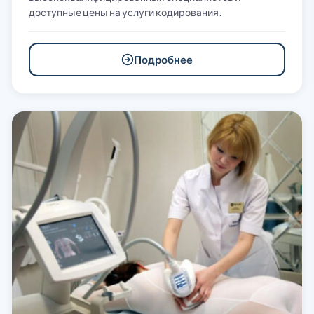
доступные цены на услуги кодирования.
Подробнее