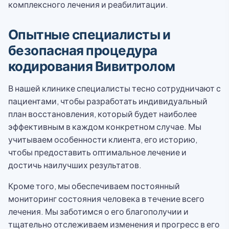
комплексного лечения и реабилитации.
Опытные специалисты и
безопасная процедура
кодирования Вивитролом
В нашей клинике специалисты тесно сотрудничают с
пациентами, чтобы разработать индивидуальный
план восстановления, который будет наиболее
эффективным в каждом конкретном случае. Мы
учитываем особенности клиента, его историю,
чтобы предоставить оптимальное лечение и
достичь наилучших результатов.
Кроме того, мы обеспечиваем постоянный
мониторинг состояния человека в течение всего
лечения. Мы заботимся о его благополучии и
тщательно отслеживаем изменения и прогресс в его