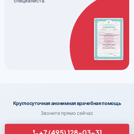
специалиста.
Круглосуточная анонимная врачебная помощь
Звоните прямо сейчас
+7 (495) 128-03-31