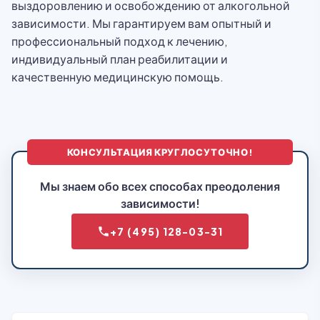
выздоровлению и освобождению от алкогольной
зависимости. Мы гарантируем вам опытный и
профессиональный подход к лечению,
индивидуальный план реабилитации и
качественную медицинскую помощь.
КОНСУЛЬТАЦИЯ КРУГЛОСУТОЧНО!
Мы знаем обо всех способах преодоления
зависимости!
+7 (495) 128-03-31