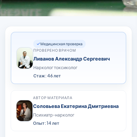
Медицинская проверка
ПРОВЕРЕНО ВРАЧОМ
Ливанов Александр Сергеевич
Нарколог токсиколог
Стаж: 46 лет
АВТОР МАТЕРИАЛА
Соловьева Екатерина Дмитриевна
Психиатр-нарколог
Опыт: 14 лет