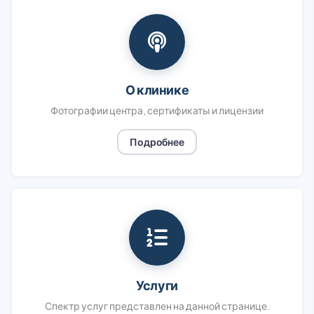
О клинике
Фотографии центра, сертификаты и лицензии
Подробнее
Услуги
Спектр услуг представлен на данной странице.