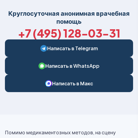
Круглосуточная анонимная врачебная
помощь
+7 (495) 128-03-31
Написать в Telegram
Написать в WhatsApp
Написать в Макс
Помимо медикаментозных методов, на сцену