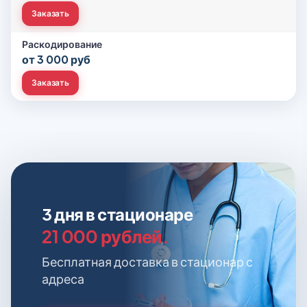
Заказать
Раскодирование
от 3 000 руб
Заказать
3 дня в стационаре
21 000 рублей.
Бесплатная доставка в стационар с
адреса