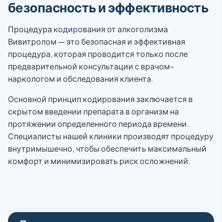
безопасность и эффективность
Процедура кодирования от алкоголизма
Вивитролом — это безопасная и эффективная
процедура, которая проводится только после
предварительной консультации с врачом-
наркологом и обследования клиента.
Основной принцип кодирования заключается в
скрытом введении препарата в организм на
протяжении определенного периода времени.
Специалисты нашей клиники производят процедуру
внутримышечно, чтобы обеспечить максимальный
комфорт и минимизировать риск осложнений.