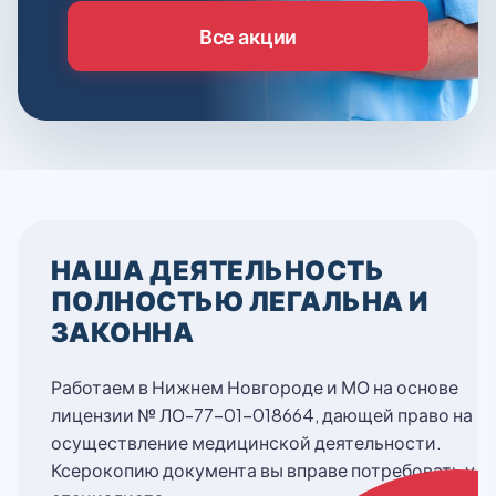
Все акции
НАША ДЕЯТЕЛЬНОСТЬ
ПОЛНОСТЬЮ ЛЕГАЛЬНА И
ЗАКОННА
Работаем в Нижнем Новгороде и МО на основе
лицензии № ЛО-77-01-018664, дающей право на
осуществление медицинской деятельности.
Ксерокопию документа вы вправе потребовать у