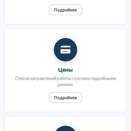
Подробнее
Цены
Список направлений работы со всеми подробными
ценами.
Подробнее