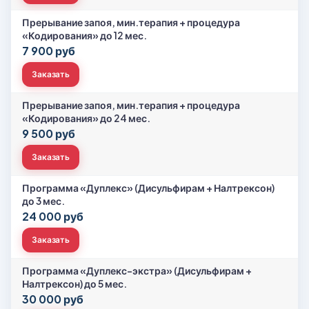
Прерывание запоя, мин.терапия + процедура
«Кодирования» до 12 мес.
7 900 руб
Заказать
Прерывание запоя, мин.терапия + процедура
«Кодирования» до 24 мес.
9 500 руб
Заказать
Программа «Дуплекс» (Дисульфирам + Налтрексон)
до 3 мес.
24 000 руб
Заказать
Программа «Дуплекс-экстра» (Дисульфирам +
Налтрексон) до 5 мес.
30 000 руб