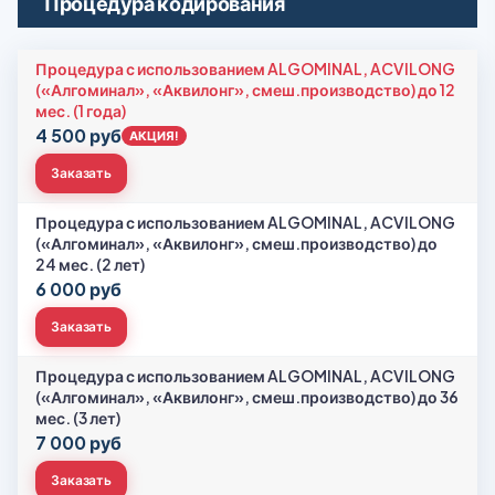
Процедура кодирования
Процедура с использованием ALGOMINAL, ACVILONG
(«Алгоминал», «Аквилонг», смеш.производство) до 12
мес. (1 года)
4 500 руб
АКЦИЯ!
Заказать
Процедура с использованием ALGOMINAL, ACVILONG
(«Алгоминал», «Аквилонг», смеш.производство) до
24 мес. (2 лет)
6 000 руб
Заказать
Процедура с использованием ALGOMINAL, ACVILONG
(«Алгоминал», «Аквилонг», смеш.производство) до 36
мес. (3 лет)
7 000 руб
Заказать