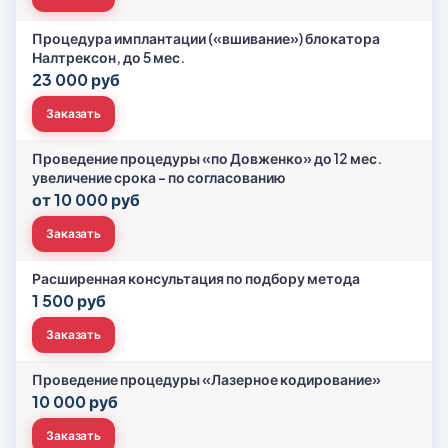
Процедура имплантации («вшивание») блокатора
Налтрексон, до 5 мес.
23 000 руб
Заказать
Проведение процедуры «по Довженко» до 12 мес.
увеличение срока - по согласованию
от 10 000 руб
Заказать
Расширенная консультация по подбору метода
1 500 руб
Заказать
Проведение процедуры «Лазерное кодирование»
10 000 руб
Заказать