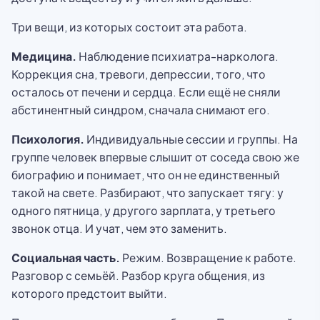
Три вещи, из которых состоит эта работа.
Медицина.
Наблюдение психиатра-нарколога.
Коррекция сна, тревоги, депрессии, того, что
осталось от печени и сердца. Если ещё не сняли
абстинентный синдром, сначала снимают его.
Психология.
Индивидуальные сессии и группы. На
группе человек впервые слышит от соседа свою же
биографию и понимает, что он не единственный
такой на свете. Разбирают, что запускает тягу: у
одного пятница, у другого зарплата, у третьего
звонок отца. И учат, чем это заменить.
Социальная часть.
Режим. Возвращение к работе.
Разговор с семьёй. Разбор круга общения, из
которого предстоит выйти.