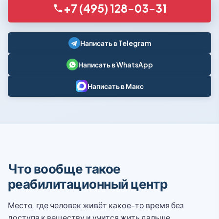
+7 (495) 128-03-31
Написать в Telegram
Написать в WhatsApp
Написать в Макс
Что вообще такое
реабилитационный центр
Место, где человек живёт какое-то время без
доступа к веществу и учится жить дальше.