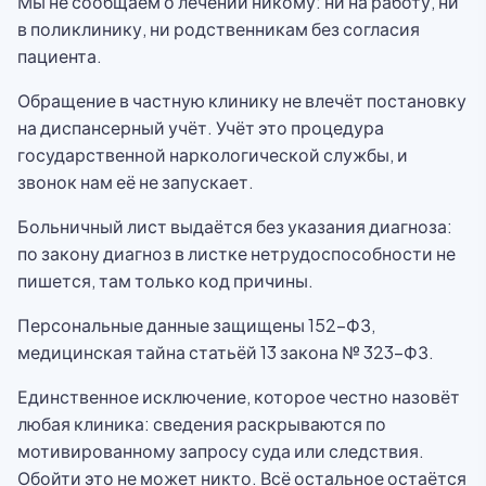
Мы не сообщаем о лечении никому: ни на работу, ни
в поликлинику, ни родственникам без согласия
пациента.
Обращение в частную клинику не влечёт постановку
на диспансерный учёт. Учёт это процедура
государственной наркологической службы, и
звонок нам её не запускает.
Больничный лист выдаётся без указания диагноза:
по закону диагноз в листке нетрудоспособности не
пишется, там только код причины.
Персональные данные защищены 152-ФЗ,
медицинская тайна статьёй 13 закона № 323-ФЗ.
Единственное исключение, которое честно назовёт
любая клиника: сведения раскрываются по
мотивированному запросу суда или следствия.
Обойти это не может никто. Всё остальное остаётся