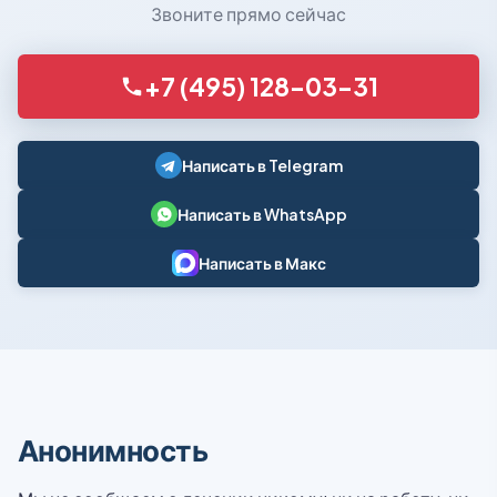
Звоните прямо сейчас
+7 (495) 128-03-31
Написать в Telegram
Написать в WhatsApp
Написать в Макс
Анонимность