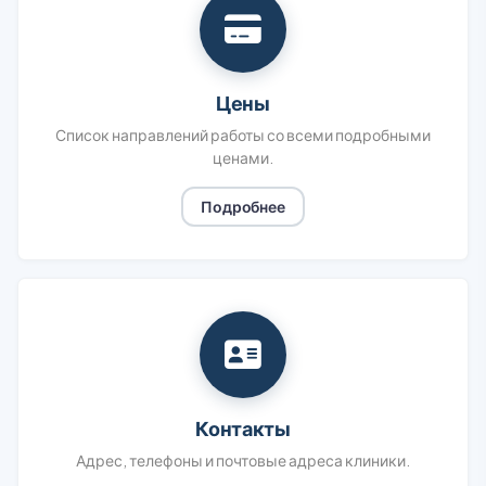
Цены
Список направлений работы со всеми подробными
ценами.
Подробнее
Контакты
Адрес, телефоны и почтовые адреса клиники.