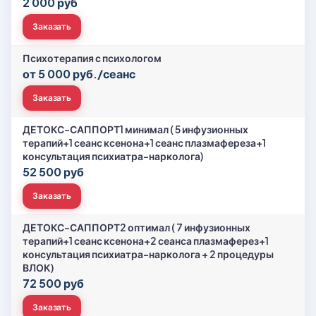
2 000 руб
Заказать
Психотерапия с психологом
от 5 000 руб./сеанс
Заказать
ДЕТОКС-САППОРТ1 минимал ( 5 инфузионных
терапий+1 сеанс ксенона+1 сеанс плазмафереза+1
консультация психиатра-нарколога)
52 500 руб
Заказать
ДЕТОКС-САППОРТ2 оптимал ( 7 инфузионных
терапий+1 сеанс ксенона+2 сеанса плазмаферез+1
консультация психиатра-нарколога + 2 процедуры
ВЛОК)
72 500 руб
Заказать