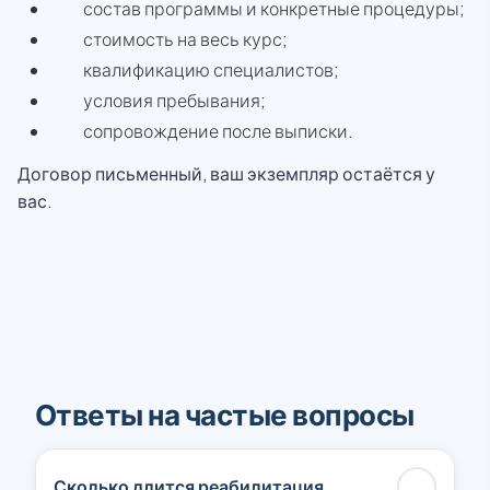
состав программы и конкретные процедуры;
стоимость на весь курс;
квалификацию специалистов;
условия пребывания;
сопровождение после выписки.
Договор письменный, ваш экземпляр остаётся у
вас.
Ответы на частые вопросы
Сколько длится реабилитация