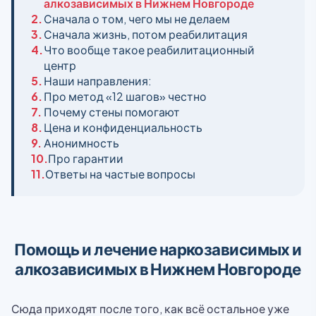
алкозависимых в Нижнем Новгороде
2.
Сначала о том, чего мы не делаем
3.
Сначала жизнь, потом реабилитация
4.
Что вообще такое реабилитационный
центр
5.
Наши направления:
6.
Про метод «12 шагов» честно
7.
Почему стены помогают
8.
Цена и конфиденциальность
9.
Анонимность
10.
Про гарантии
11.
Ответы на частые вопросы
Помощь и лечение наркозависимых и
алкозависимых в Нижнем Новгороде
Сюда приходят после того, как всё остальное уже