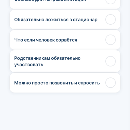
Обязательно ложиться в стационар
Что если человек сорвётся
Родственникам обязательно
участвовать
Можно просто позвонить и спросить