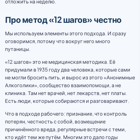
отложить на неделю.
Про метод «12 шагов» честно
Мы используем элементы этого подхода. И сразу
оговоримся, потому что вокруг него много
путаницы.
«12 шагов» это не медицинская методика. Её
придумали в 1935 году два человека, которые сами
не могли бросить пить, и вырос из этого «Анонимные
Алкоголики», сообщество взаимопомощи, а не
клиника. Там нет врачей, нет лекарств, нет платы.
Есть люди, которые собираются и разговаривают.
Что в подходе рабочего: признание, что контроль
потерян, честность с собой, возмещение
причинённого вреда, регулярные встречи с теми,
кто идёт тем же путём. Многим это дало годы