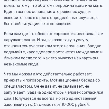
дома, потому что об этом попросила жена или мать.
Единственное основание это решение суда, и
выносится оно в строго определённых случаях, к
бытовой ситуации не относящихся.
Если вам где-то обещают «привезти» человека, там
нарушают закон. И вы, заказав такую услугу,
становитесь участником этого нарушения. Заодно
подумайте, какое доверие останется между вами и
близким после того, как его вывезут из квартиры
незнакомые люди.
Что мы можем и что действительно работает:
приехать и поговорить. Мотивационная беседа со
специалистом. Он не давит, не связывает, не
запугивает. Задача одна: чтобы человек согласился
сам. Получается не всегда, но это единственный
законный путь. Стоимость от 10 000 рублей.