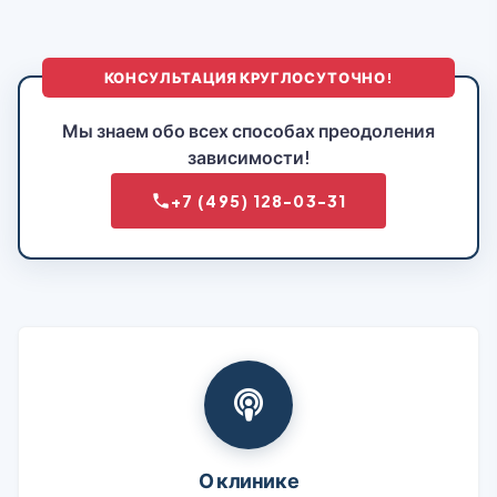
КОНСУЛЬТАЦИЯ КРУГЛОСУТОЧНО!
Мы знаем обо всех способах преодоления
зависимости!
+7 (495) 128-03-31
О клинике