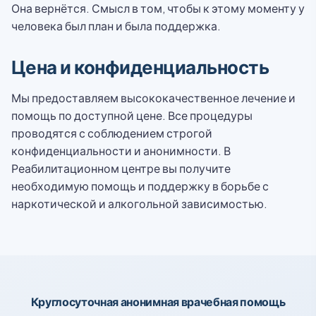
Она вернётся. Смысл в том, чтобы к этому моменту у
человека был план и была поддержка.
Цена и конфиденциальность
Мы предоставляем высококачественное лечение и
помощь по доступной цене. Все процедуры
проводятся с соблюдением строгой
конфиденциальности и анонимности. В
Реабилитационном центре вы получите
необходимую помощь и поддержку в борьбе с
наркотической и алкогольной зависимостью.
Круглосуточная анонимная врачебная помощь