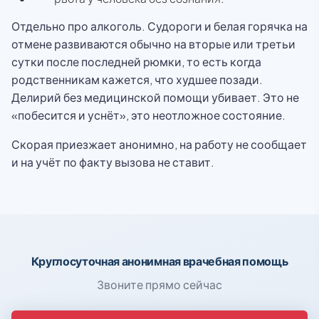
Отдельно про алкоголь. Судороги и белая горячка на
отмене развиваются обычно на вторые или третьи
сутки после последней рюмки, то есть когда
родственникам кажется, что худшее позади.
Делирий без медицинской помощи убивает. Это не
«побесится и уснёт», это неотложное состояние.
Скорая приезжает анонимно, на работу не сообщает
и на учёт по факту вызова не ставит.
Круглосуточная анонимная врачебная помощь
Звоните прямо сейчас