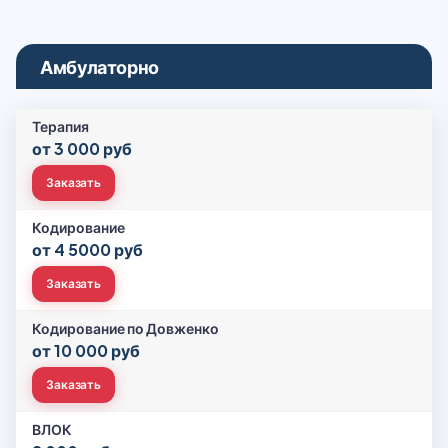
Амбулаторно
Терапия
от 3 000 руб
Заказать
Кодирование
от 4 5000 руб
Заказать
Кодирование по Довженко
от 10 000 руб
Заказать
ВЛОК