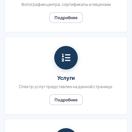
Фотографии центра, сертификаты и лицензии
Подробнее
Услуги
Спектр услуг представлен на данной странице.
Подробнее