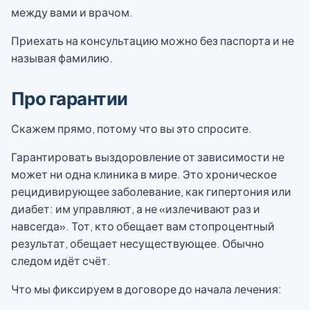
между вами и врачом.
Приехать на консультацию можно без паспорта и не
называя фамилию.
Про гарантии
Скажем прямо, потому что вы это спросите.
Гарантировать выздоровление от зависимости не
может ни одна клиника в мире. Это хроническое
рецидивирующее заболевание, как гипертония или
диабет: им управляют, а не «излечивают раз и
навсегда». Тот, кто обещает вам стопроцентный
результат, обещает несуществующее. Обычно
следом идёт счёт.
Что мы фиксируем в договоре до начала лечения: