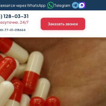
вязатся через WhatsApp
Telegram
5) 128-03-31
осуточно, 24/7
Заказать звонок
ЛО-77-01-018664