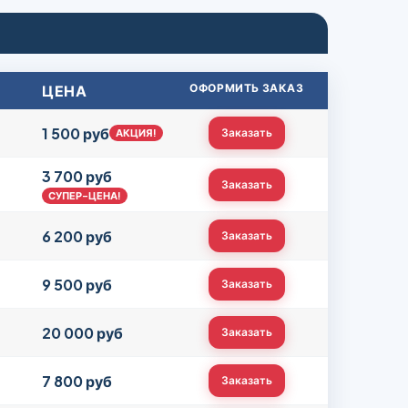
ЦЕНА
ОФОРМИТЬ ЗАКАЗ
1 500 руб
Заказать
АКЦИЯ!
3 700 руб
Заказать
СУПЕР-ЦЕНА!
6 200 руб
Заказать
9 500 руб
Заказать
20 000 руб
Заказать
7 800 руб
Заказать