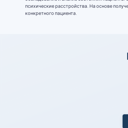
психические расстройства. На основе получ
конкретного пациента.