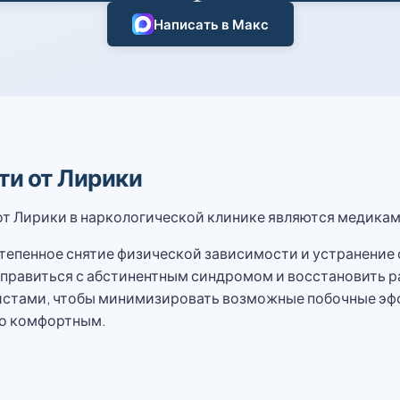
Написать в Макс
ти от Лирики
 Лирики в наркологической клинике являются медикаме
тепенное снятие физической зависимости и устранение
правиться с абстинентным синдромом и восстановить р
стами, чтобы минимизировать возможные побочные эффе
но комфортным.