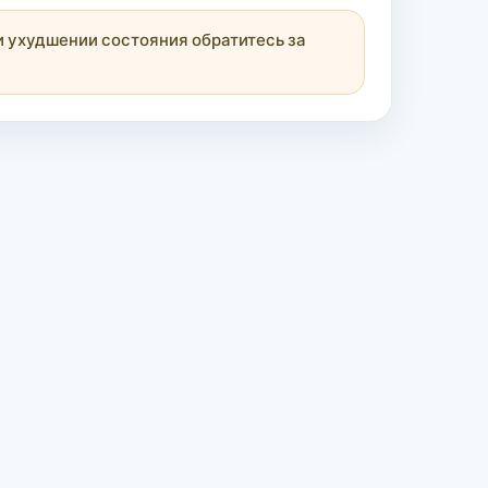
 ухудшении состояния обратитесь за