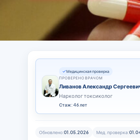
Медицинская проверка
ПРОВЕРЕНО ВРАЧОМ
Ливанов Александр Сергееви
Нарколог токсиколог
Стаж: 46 лет
Обновлено:
01.05.2026
Мед. проверка:
01.0