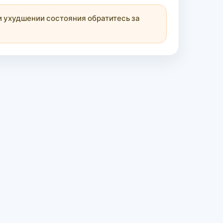
 ухудшении состояния обратитесь за