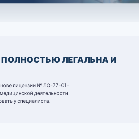
 ПОЛНОСТЬЮ ЛЕГАЛЬНА И
снове лицензии № ЛО-77-01-
 медицинской деятельности.
вать у специалиста.