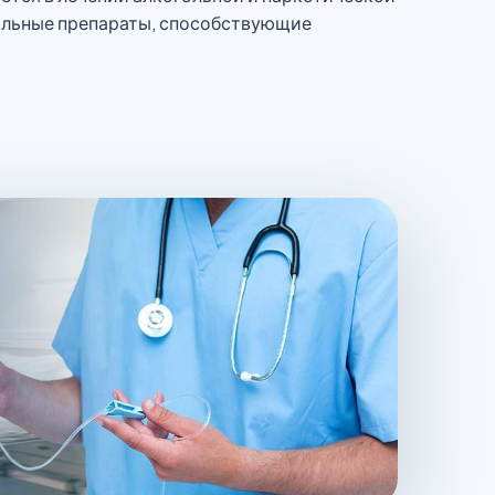
иальные препараты, способствующие