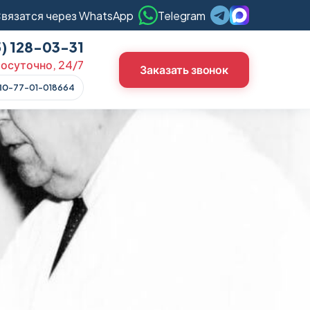
вязатся через WhatsApp
Telegram
5) 128-03-31
осуточно, 24/7
Заказать звонок
ЛО-77-01-018664