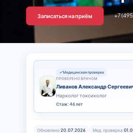
+7 (495
Записаться на приём
Медицинская проверка
ПРОВЕРЕНО ВРАЧОМ
Ливанов Александр Сергееви
Нарколог токсиколог
Стаж: 46 лет
Обновлено:
20.07.2026
Мед. проверка:
01.