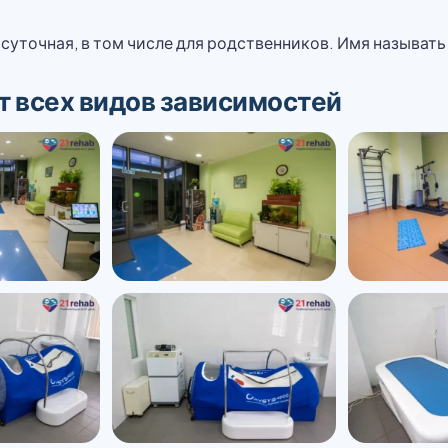
суточная, в том числе для родственников. Имя называть
 всех видов зависимостей