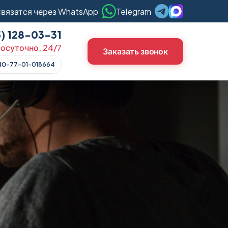
вязатся через WhatsApp
Telegram
5) 128-03-31
осуточно, 24/7
Заказать звонок
ЛО-77-01-018664