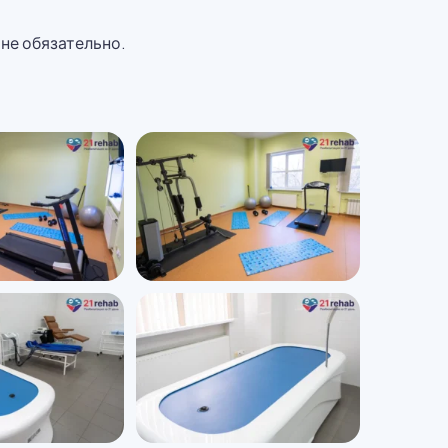
 не обязательно.