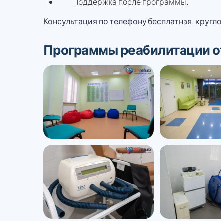
Поддержка после программы.
Консультация по телефону бесплатная, кругло
Программы реабилитации от