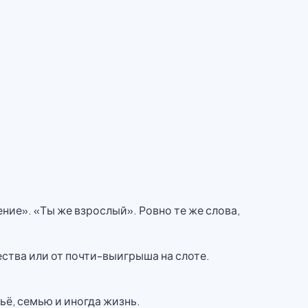
ние». «Ты же взрослый». Ровно те же слова,
ства или от почти-выигрыша на слоте.
ьё, семью и иногда жизнь.