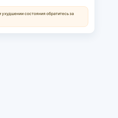
 ухудшении состояния обратитесь за