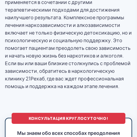
применяется в сочетании с другими
терапевтическими подходами для достижения
наилучшего результата. Комплексное программы
лечения наркозависимости и алкозависимости
включает не только физическую детоксикацию, но и
психологическую и социальную поддержку. Это
помогает пациентам преодолеть свою зависимость
и начать новую жизнь без наркотиков и алкоголя.
Если вы или ваши близкие столкнулись с проблемой
зависимости, обратитесь в наркологическую
клинику 21Рехаб, где вас ждет профессиональная
помощь и поддержка на каждом этапе лечения.
КОНСУЛЬТАЦИЯ КРУГЛОСУТОЧНО!
Мы знаем обо всех способах преодоления