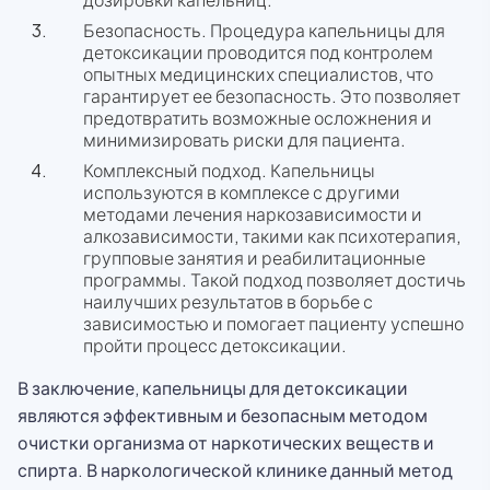
Безопасность. Процедура капельницы для
детоксикации проводится под контролем
опытных медицинских специалистов, что
гарантирует ее безопасность. Это позволяет
предотвратить возможные осложнения и
минимизировать риски для пациента.
Комплексный подход. Капельницы
используются в комплексе с другими
методами лечения наркозависимости и
алкозависимости, такими как психотерапия,
групповые занятия и реабилитационные
программы. Такой подход позволяет достичь
наилучших результатов в борьбе с
зависимостью и помогает пациенту успешно
пройти процесс детоксикации.
В заключение, капельницы для детоксикации
являются эффективным и безопасным методом
очистки организма от наркотических веществ и
спирта. В наркологической клинике данный метод