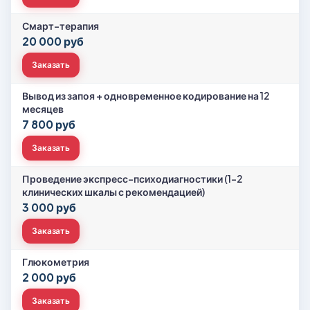
Смарт-терапия
20 000 руб
Заказать
Вывод из запоя + одновременное кодирование на 12
месяцев
7 800 руб
Заказать
Проведение экспресс-психодиагностики (1-2
клинических шкалы с рекомендацией)
3 000 руб
Заказать
Глюкометрия
2 000 руб
Заказать