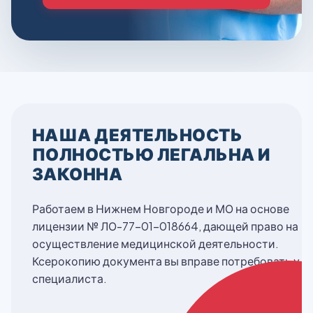
НАША ДЕЯТЕЛЬНОСТЬ
ПОЛНОСТЬЮ ЛЕГАЛЬНА И
ЗАКОННА
Работаем в Нижнем Новгороде и МО на основе
лицензии № ЛО-77-01-018664, дающей право на
осуществление медицинской деятельности.
Ксерокопию документа вы вправе потребовать у
специалиста.