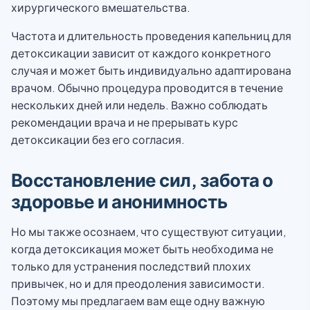
хирургического вмешательства.
Частота и длительность проведения капельниц для
детоксикации зависит от каждого конкретного
случая и может быть индивидуально адаптирована
врачом. Обычно процедура проводится в течение
нескольких дней или недель. Важно соблюдать
рекомендации врача и не прерывать курс
детоксикации без его согласия.
Восстановление сил, забота о
здоровье и анонимность
Но мы также осознаем, что существуют ситуации,
когда детоксикация может быть необходима не
только для устранения последствий плохих
привычек, но и для преодоления зависимости.
Поэтому мы предлагаем вам еще одну важную