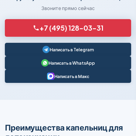
Звоните прямо сейчас
+7 (495) 128-03-31
Написать в Telegram
Написать в WhatsApp
Написать в Макс
Преимущества капельниц для