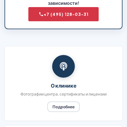
зависимости!
+7 (495) 128-03-31
О клинике
Фотографии центра, сертификаты и лицензии
Подробнее