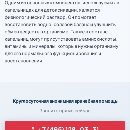
Одним из основных компонентов, используемых в
капельницах для детоксикации, является
физиологический раствор. Он помогает
восстановить водно-солевой баланс и улучшить
обмен веществ в организме. Также в составе
капельниц могут присутствовать аминокислоты,
витамины и минералы, которые нужны организму
для его нормального функционирования и
восстановления.
Круглосуточная анонимная врачебная помощь
Звоните прямо сейчас
+7 (495) 128-03-31