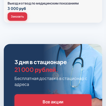
Выезд и отвод по медицинским показаниям
3 000 руб
Заказать
3 дня в стационаре
21 000 рублей.
Бесплатная доставка в стационар с
адреса
Все акции