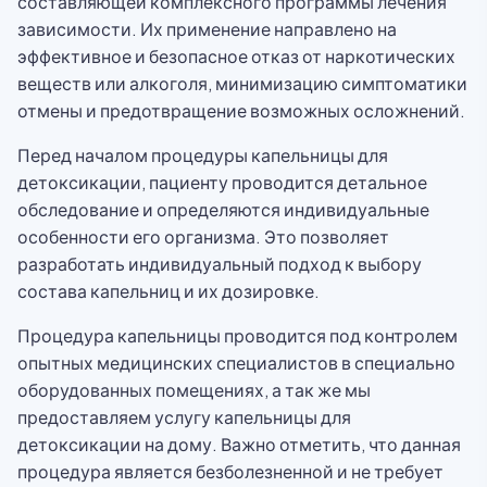
составляющей комплексного программы лечения
зависимости. Их применение направлено на
эффективное и безопасное отказ от наркотических
веществ или алкоголя, минимизацию симптоматики
отмены и предотвращение возможных осложнений.
Перед началом процедуры капельницы для
детоксикации, пациенту проводится детальное
обследование и определяются индивидуальные
особенности его организма. Это позволяет
разработать индивидуальный подход к выбору
состава капельниц и их дозировке.
Процедура капельницы проводится под контролем
опытных медицинских специалистов в специально
оборудованных помещениях, а так же мы
предоставляем услугу капельницы для
детоксикации на дому. Важно отметить, что данная
процедура является безболезненной и не требует