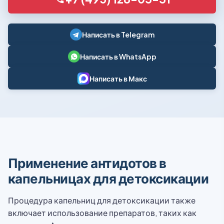
Написать в Telegram
Написать в WhatsApp
Написать в Макс
Применение антидотов в
капельницах для детоксикации
Процедура капельниц для детоксикации также
включает использование препаратов, таких как