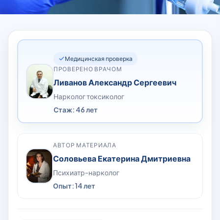
Медицинская проверка
ПРОВЕРЕНО ВРАЧОМ
Ливанов Александр Сергеевич
Нарколог токсиколог
Стаж: 46 лет
АВТОР МАТЕРИАЛА
Соловьева Екатерина Дмитриевна
Психиатр-нарколог
Опыт: 14 лет