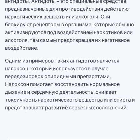
антидоты. Антидоты – это специальные средства,
предназначенные для противодействия действию
наркотических веществ или алкоголя. Они
блокируют рецепторы в организме, которые обычно
активизируются под воздействием наркотиков или
алкоголя, тем самым предотвращая их негативное
воздействие.
Одним из примеров таких антидотов является
налоксон, который используется в случае
передозировок опиоидными препаратами.
Налоксон помогает восстановить нормальное
дыхание и сердечную деятельность, снижает
токсичность наркотического вещества или спирта и
предотвращает развитие серьезных осложнений.