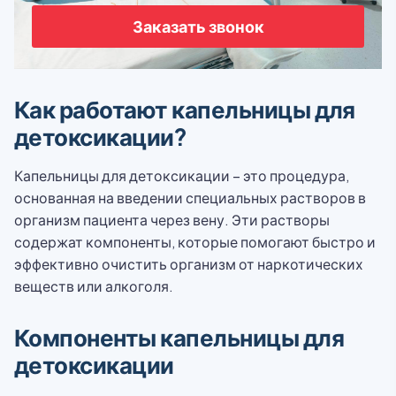
Заказать звонок
Как работают капельницы для
детоксикации?
Капельницы для детоксикации – это процедура,
основанная на введении специальных растворов в
организм пациента через вену. Эти растворы
содержат компоненты, которые помогают быстро и
эффективно очистить организм от наркотических
веществ или алкоголя.
Компоненты капельницы для
детоксикации