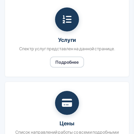
Услуги
Спектр услуг представлен на данной странице.
Подробнее
Цены
Список направлений работы со всеми подробными