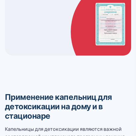
Применение капельниц для
детоксикации на дому и в
стационаре
Капельницы для детоксикации являются важной