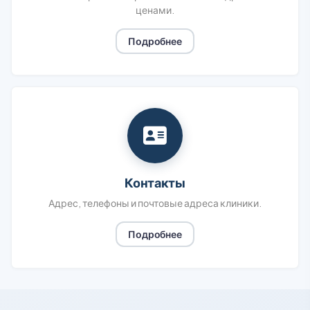
ценами.
Подробнее
Контакты
Адрес, телефоны и почтовые адреса клиники.
Подробнее