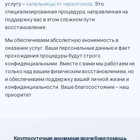
услугу –
капельницы от наркотиков
. Это
специализированная процедура, направленная на
поддержку вас в этом сложном пути
восстановления.
Мы обеспечиваем абсолютную анонимность в
оказании услуг. Ваши персональные данные и факт
прохождения процедуры будут строго
конфиденциальными. Вместе с вами мы работаем не
только над вашим физическим восстановлением, но
и обеспечиваем поддержку вашей личной жизни и
конфиденциальности. Ваше благосостояние – наш
приоритет.
Круглосуточная анонимная врачебная помощь