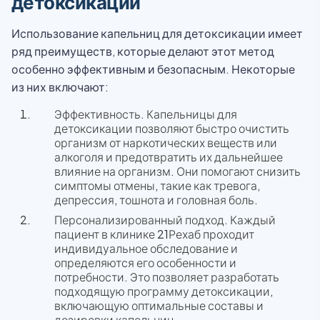
детоксикации
Использование капельниц для детоксикации имеет
ряд преимуществ, которые делают этот метод
особенно эффективным и безопасным. Некоторые
из них включают:
Эффективность. Капельницы для
детоксикации позволяют быстро очистить
организм от наркотических веществ или
алкоголя и предотвратить их дальнейшее
влияние на организм. Они помогают снизить
симптомы отмены, такие как тревога,
депрессия, тошнота и головная боль.
Персонализированный подход. Каждый
пациент в клинике 21Рехаб проходит
индивидуальное обследование и
определяются его особенности и
потребности. Это позволяет разработать
подходящую программу детоксикации,
включающую оптимальные составы и
дозировки капельниц.