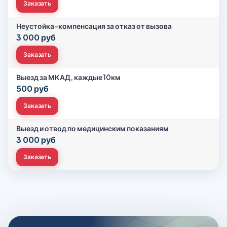
Заказать
Неустойка-компенсация за отказ от вызова
3 000 руб
Заказать
Выезд за МКАД, каждые 10км
500 руб
Заказать
Выезд и отвод по медицинским показаниям
3 000 руб
Заказать