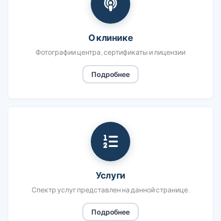
О клинике
Фотографии центра, сертификаты и лицензии
Подробнее
Услуги
Спектр услуг представлен на данной странице.
Подробнее