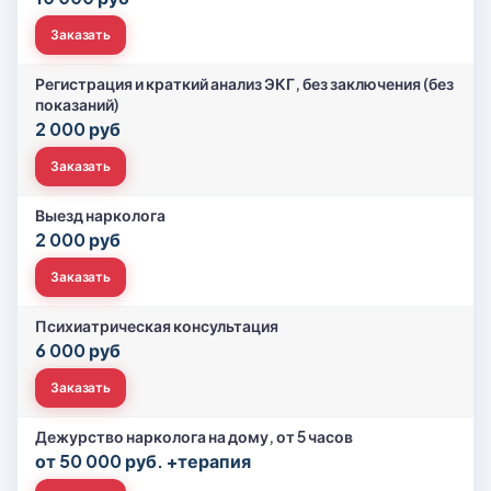
Заказать
Регистрация и краткий анализ ЭКГ, без заключения (без
показаний)
2 000 руб
Заказать
Выезд нарколога
2 000 руб
Заказать
Психиатрическая консультация
6 000 руб
Заказать
Дежурство нарколога на дому, от 5 часов
от 50 000 руб. +терапия