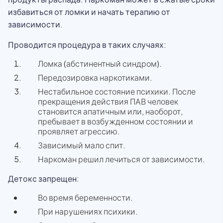
избавиться от ломки и начать терапию от
зависимости.
Проводится процедура в таких случаях:
Ломка (абстинентный синдром).
Передозировка наркотиками.
Нестабильное состояние психики. После
прекращения действия ПАВ человек
становится апатичным или, наоборот,
пребывает в возбужденном состоянии и
проявляет агрессию.
Зависимый мало спит.
Наркоман решил лечиться от зависимости.
Детокс запрещен:
Во время беременности.
При нарушениях психики.