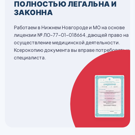
ПОЛНОСТЬЮ ЛЕГАЛЬНА И
ЗАКОННА
Работаем в Нижнем Новгороде и МО на основе
лицензии № ЛО-77-01-018664, дающей право на
осуществление медицинской деятельности.
Ксерокопию документа вы вправе потребовать у
специалиста.