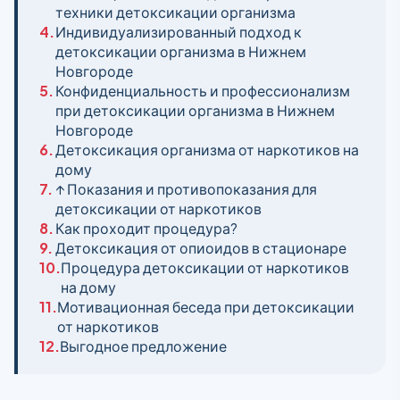
техники детоксикации организма
4.
Индивидуализированный подход к
детоксикации организма в Нижнем
Новгороде
5.
Конфиденциальность и профессионализм
при детоксикации организма в Нижнем
Новгороде
6.
Детоксикация организма от наркотиков на
дому
7.
↑ Показания и противопоказания для
детоксикации от наркотиков
8.
Как проходит процедура?
9.
Детоксикация от опиоидов в стационаре
10.
Процедура детоксикации от наркотиков
на дому
11.
Мотивационная беседа при детоксикации
от наркотиков
12.
Выгодное предложение