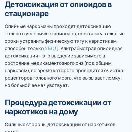
Детоксикация от опиоидов в
стационаре
Опийные наркоманы проходят детоксикацию
только в условиях стационара, поскольку в сжатые
сроки устранить физическую тягу к наркотикам
способен только
УБОД
. Ультрабыстрая опиоидная
детоксикация – это введение зависимого в
состояние медикаментозного сна (под общим
наркозом), во время которого проводится очистка
рецепторов головного мозга, что вызывает ломку,
но больной ее не чувствует.
Процедура детоксикации от
наркотиков на дому
Сильные стороны детоксикации от наркотиков
дома: