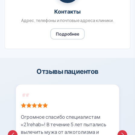
Контакты
Адрес, телефоны и почтовые адреса клиники.
Подробнее
Отзывы пациентов
Огромное спасибо специалистам
«21rehab»! В течение 5 лет пытались
вылечить мужа от алкоголизма и