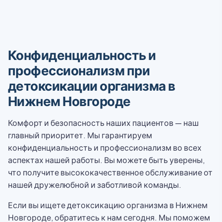
Конфиденциальность и
профессионализм при
детоксикации организма в
Нижнем Новгороде
Комфорт и безопасность наших пациентов — наш
главный приоритет. Мы гарантируем
конфиденциальность и профессионализм во всех
аспектах нашей работы. Вы можете быть уверены,
что получите высококачественное обслуживание от
нашей дружелюбной и заботливой команды.
Если вы ищете детоксикацию организма в Нижнем
Новгороде, обратитесь к нам сегодня. Мы поможем