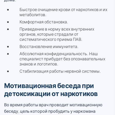
Быстрое очищение крови от наркотиков и их
метаболитов.
Комфортная обстановка.
Приведение в норму всех внутренних
органов, которые страдали от
систематического приема ПАВ.
Восстановление иммунитета.
Абсолютная конфиденциальность. Наш
специалист прибудет без опознавательных
знаков и логотипов.
Стабилизация работы нервной системы.
Мотивационная беседа при
детоксикации от наркотиков
Во время работы врач проводит мотивационную
беседу, цель которой пробудить у наркомана