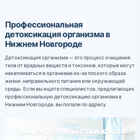
Профессиональная
детоксикация организма в
Нижнем Новгороде
Детоксикация организма — это процесс очищения
тела от вредных веществ и токсинов, которые могут
накапливаться в организме из-за плохого образа
жизни, неправильного питания или окружающей
среды. Если вы ищете специалистов, предлагающих
профессиональную детоксикацию организма в
Нижнем Новгороде, вы попали по адресу.
Процедура очистки крови