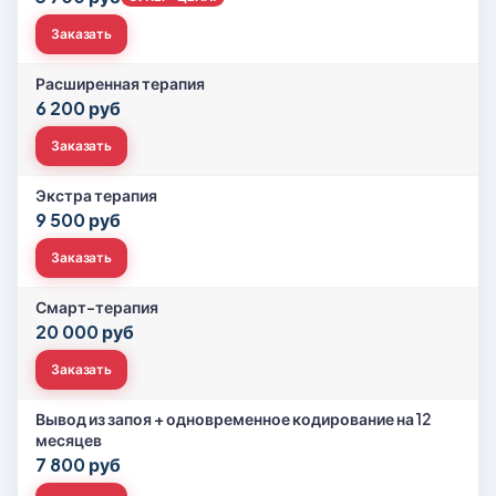
Заказать
Расширенная терапия
6 200 руб
Заказать
Экстра терапия
9 500 руб
Заказать
Смарт-терапия
20 000 руб
Заказать
Вывод из запоя + одновременное кодирование на 12
месяцев
7 800 руб