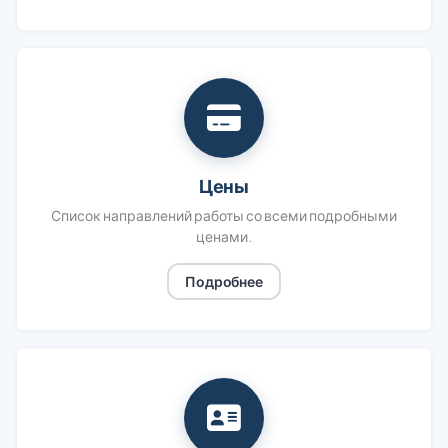
Цены
Список направлений работы со всеми подробными
ценами.
Подробнее