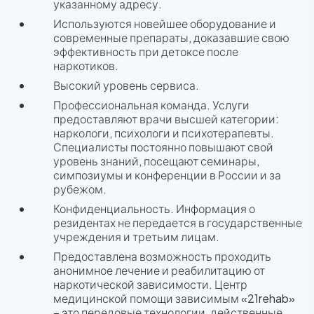
указанному адресу.
Используются новейшее оборудование и
современные препараты, доказавшие свою
эффективность при детоксе после
наркотиков.
Высокий уровень сервиса.
Профессиональная команда. Услуги
предоставляют врачи высшей категории:
наркологи, психологи и психотерапевты.
Специалисты постоянно повышают свой
уровень знаний, посещают семинары,
симпозиумы и конференции в России и за
рубежом.
Конфиденциальность. Информация о
резидентах не передается в государственные
учреждения и третьим лицам.
Предоставлена возможность проходить
анонимное лечение и реабилитацию от
наркотической зависимости. Центр
медицинской помощи зависимым «21rehab»
– это передовые технологии, действенные