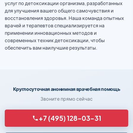
услуг по детоксикации организма, разработанных
для улучшения вашего общего самочувствия и
восстановления здоровья. Наша команда опытных
врачей и терапевтов специализируется на
применении инновационных методов и
современных техник детоксикации, чтобы
обеспечить вам наилучшие результаты.
Круглосуточная анонимная врачебная помощь
Звоните прямо сейчас
+7 (495) 128-03-31