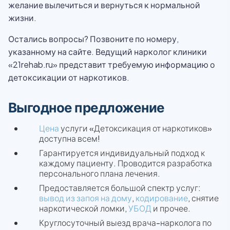
желание вылечиться и вернуться к нормальной
жизни.
Остались вопросы? Позвоните по номеру,
указанному на сайте. Ведущий нарколог клиники
«21rehab.ru» представит требуемую информацию о
детоксикации от наркотиков.
Выгодное предложение
Цена
услуги «Детоксикация от наркотиков»
доступна всем!
Гарантируется индивидуальный подход к
каждому пациенту. Проводится разработка
персонального плана лечения.
Предоставляется большой спектр услуг:
вывод из запоя на дому
,
кодирование
, снятие
наркотической ломки,
УБОД
и прочее.
Круглосуточный выезд врача-нарколога по