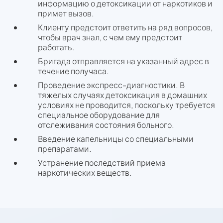
информацию о детоксикации от наркотиков и
примет вызов.
Клиенту предстоит ответить на ряд вопросов,
чтобы врач знал, с чем ему предстоит
работать.
Бригада отправляется на указанный адрес в
течение получаса.
Проведение экспресс-диагностики. В
тяжелых случаях детоксикация в домашних
условиях не проводится, поскольку требуется
специальное оборудование для
отслеживания состояния больного.
Введение капельницы со специальными
препаратами.
Устранение последствий приема
наркотических веществ.