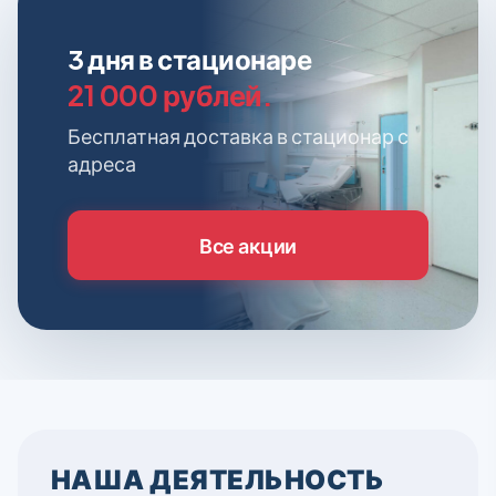
3 дня в стационаре
21 000 рублей.
Бесплатная доставка в стационар с
адреса
Все акции
НАША ДЕЯТЕЛЬНОСТЬ