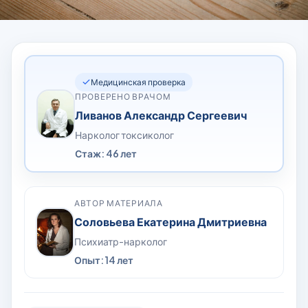
Медицинская проверка
ПРОВЕРЕНО ВРАЧОМ
Ливанов Александр Сергеевич
Нарколог токсиколог
Стаж: 46 лет
АВТОР МАТЕРИАЛА
Соловьева Екатерина Дмитриевна
Психиатр-нарколог
Опыт: 14 лет