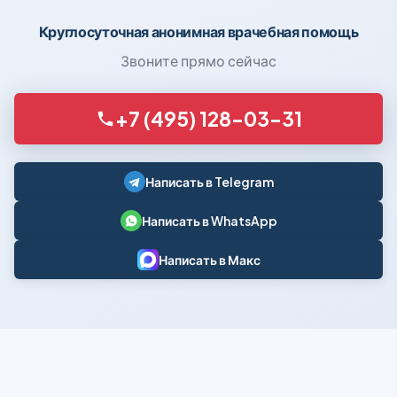
Круглосуточная анонимная врачебная помощь
Звоните прямо сейчас
+7 (495) 128-03-31
Написать в Telegram
Написать в WhatsApp
Написать в Макс