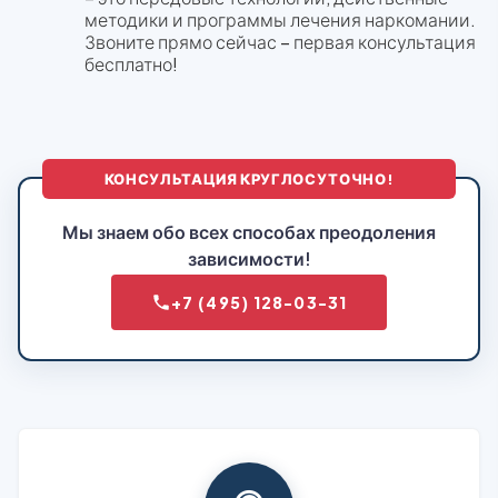
методики и программы лечения наркомании.
Звоните прямо сейчас – первая консультация
бесплатно!
КОНСУЛЬТАЦИЯ КРУГЛОСУТОЧНО!
Мы знаем обо всех способах преодоления
зависимости!
+7 (495) 128-03-31