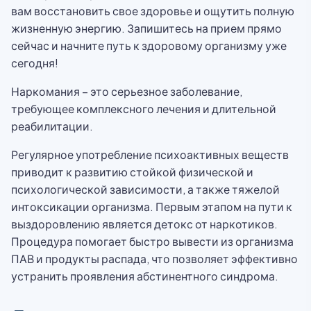
вам восстановить свое здоровье и ощутить полную
жизненную энергию. Запишитесь на прием прямо
сейчас и начните путь к здоровому организму уже
сегодня!
Наркомания – это серьезное заболевание,
требующее комплексного лечения и длительной
реабилитации.
Регулярное употребление психоактивных веществ
приводит к развитию стойкой физической и
психологической зависимости, а также тяжелой
интоксикации организма. Первым этапом на пути к
выздоровлению является детокс от наркотиков.
Процедура помогает быстро вывести из организма
ПАВ и продукты распада, что позволяет эффективно
устранить проявления абстинентного синдрома.