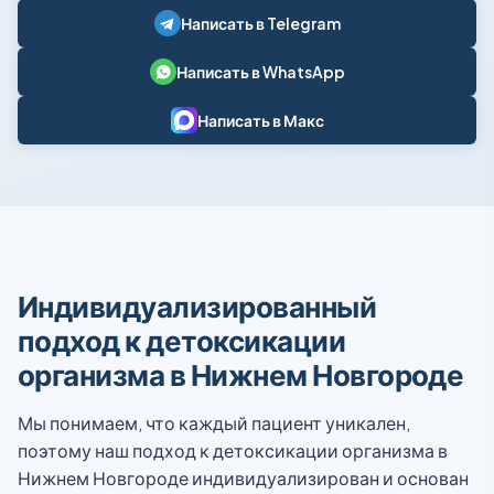
Написать в Telegram
Написать в WhatsApp
Написать в Макс
Индивидуализированный
подход к детоксикации
организма в Нижнем Новгороде
Мы понимаем, что каждый пациент уникален,
поэтому наш подход к детоксикации организма в
Нижнем Новгороде индивидуализирован и основан