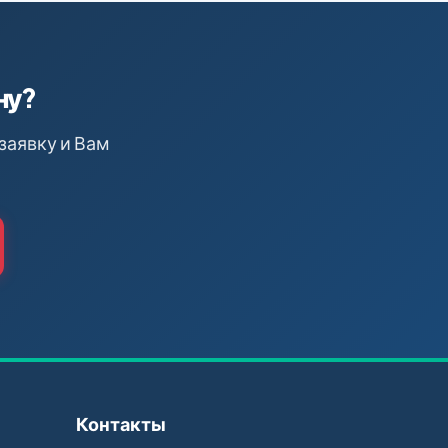
ну?
заявку и Вам
Контакты