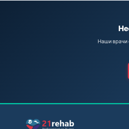
Не
Наши врачи 