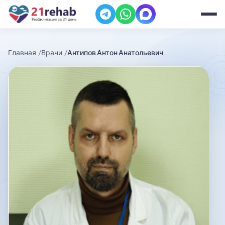
Главная
Врачи
Антипов Антон Анатольевич