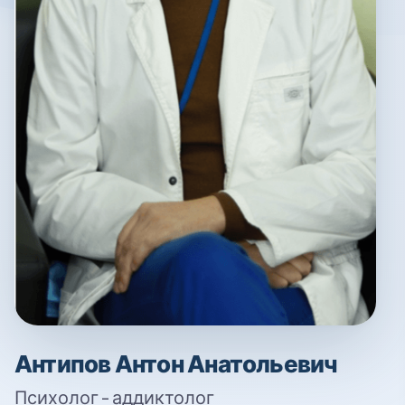
Антипов Антон Анатольевич
Психолог - аддиктолог