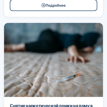
Подробнее
Снятие наркотической ломки на дому в