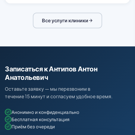
Все услуги клиники
Записаться к Антипов Антон
Анатольевич
Оставьте заявку — мы перезвоним в
течение 15 минут и согласуем удобное время.
Анонимно и конфиденциально
Бесплатная консультация
Приём без очереди