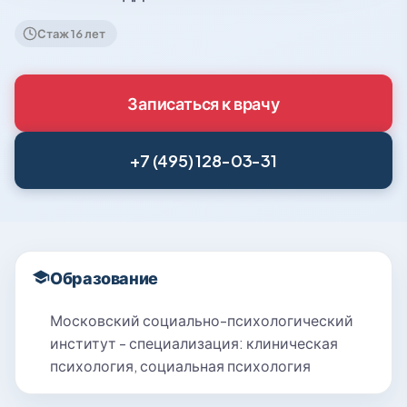
Стаж 16 лет
Записаться к врачу
+7 (495) 128-03-31
Образование
Московский социально-психологический
институт - специализация: клиническая
психология, социальная психология