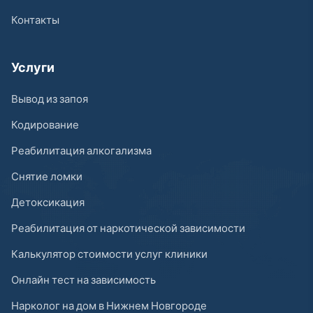
Контакты
Услуги
Вывод из запоя
Кодирование
Реабилитация алкогализма
Снятие ломки
Детоксикация
Реабилитация от наркотической зависимости
Калькулятор стоимости услуг клиники
Онлайн тест на зависимость
Нарколог на дом в Нижнем Новгороде