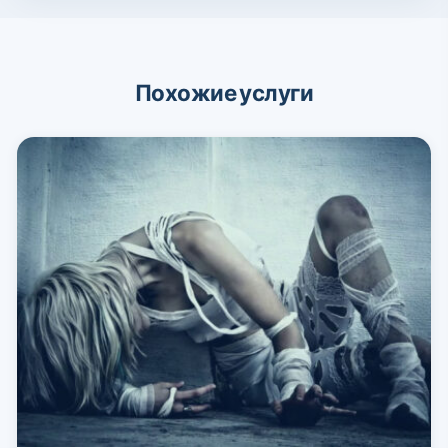
Похожие услуги