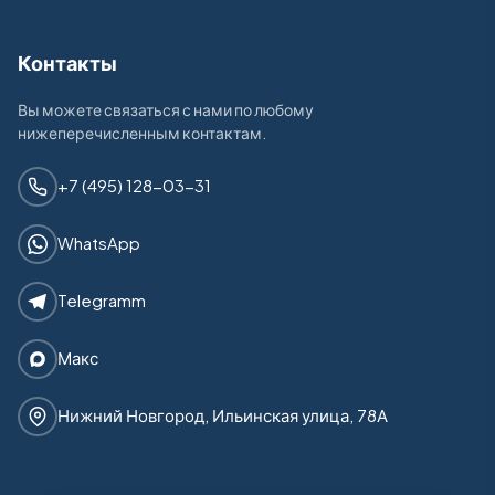
Контакты
Вы можете связаться с нами по любому
нижеперечисленным контактам.
+7 (495) 128-03-31
WhatsApp
Telegramm
Макс
Нижний Новгород, Ильинская улица, 78А