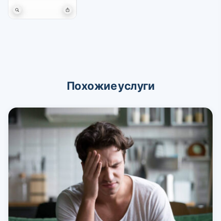
Похожие услуги