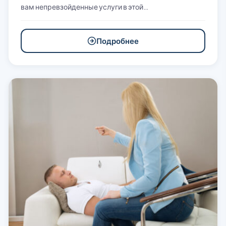
вам непревзойденные услуги в этой…
Подробнее