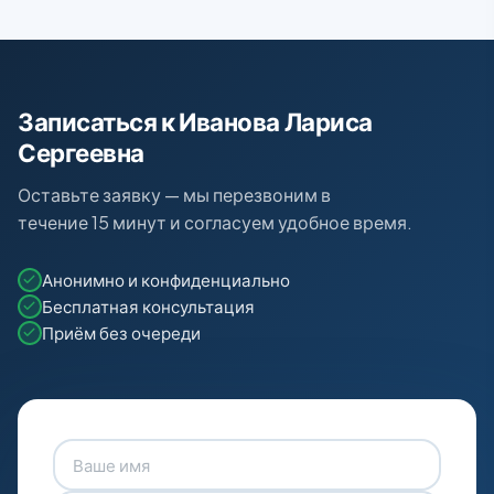
Записаться к Иванова Лариса
Сергеевна
Оставьте заявку — мы перезвоним в
течение 15 минут и согласуем удобное время.
Анонимно и конфиденциально
Бесплатная консультация
Приём без очереди