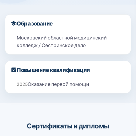
Образование
Московский областной медицинский
колледж / Сестринское дело
Повышение квалификации
Оказание первой помощи
2025
Сертификаты и дипломы