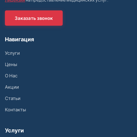
Заказать звонок
Навигация
Услуги
Цены
О Нас
Акции
Статьи
Контакты
Услуги