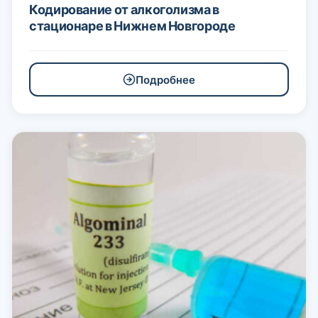
Кодирование от алкоголизма в
стационаре в Нижнем Новгороде
Подробнее