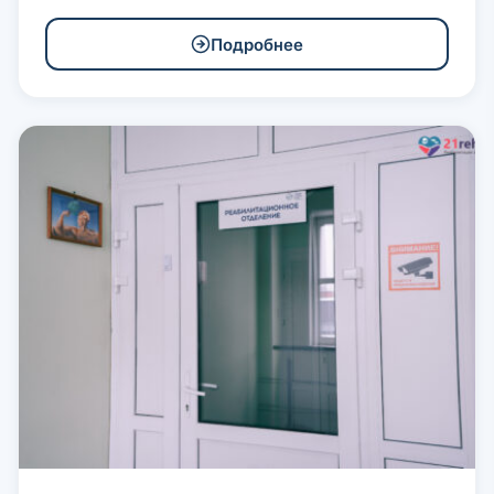
Подробнее