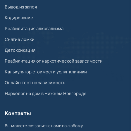
Вывод из запоя
Кодирование
Реабилитация алкогализма
Снятие ломки
Детоксикация
Реабилитация от наркотической зависимости
Калькулятор стоимости услуг клиники
Онлайн тест на зависимость
Нарколог на дом в Нижнем Новгороде
Контакты
Вы можете связаться с нами по любому