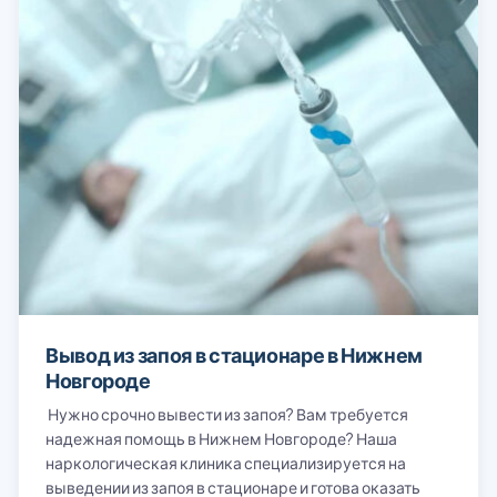
Вывод из запоя в стационаре в Нижнем
Новгороде
Нужно срочно вывести из запоя? Вам требуется
надежная помощь в Нижнем Новгороде? Наша
наркологическая клиника специализируется на
выведении из запоя в стационаре и готова оказать