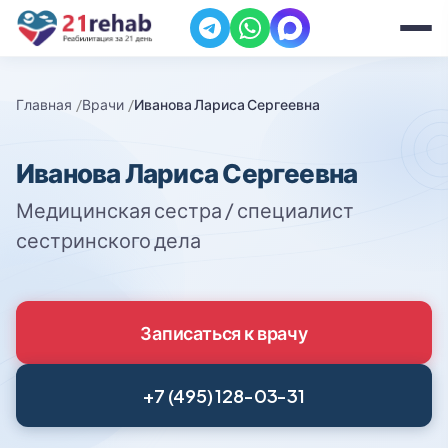
Главная
Врачи
Иванова Лариса Сергеевна
Иванова Лариса Сергеевна
Медицинская сестра / специалист
сестринского дела
Записаться к врачу
+7 (495) 128-03-31