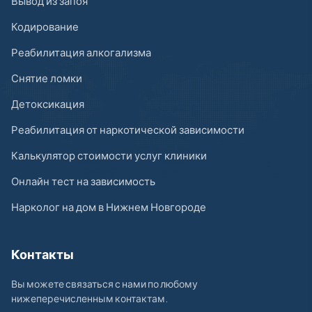
Вывод из запоя
Кодирование
Реабилитация алкогализма
Снятие ломки
Детоксикация
Реабилитация от наркотической зависимости
Калькулятор стоимости услуг клиники
Онлайн тест на зависимость
Нарколог на дом в Нижнем Новгороде
Контакты
Вы можете связаться с нами по любому
нижеперечисленным контактам.