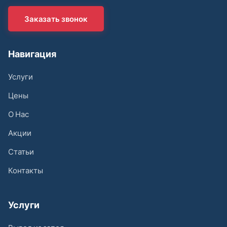
Заказать звонок
Навигация
Услуги
Цены
О Нас
Акции
Статьи
Контакты
Услуги