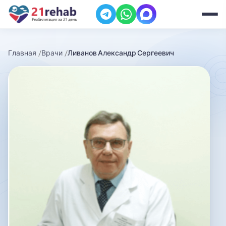
Главная
Врачи
Ливанов Александр Сергеевич