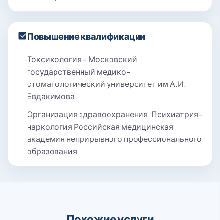
Повышение квалификации
Токсикология - Московский
государственный медико-
стоматологический университет им А.И.
Евдакимова
Организация здравоохранения, Психиатрия-
наркология Российская медицинская
академия неприрывного профессионального
образования
Похожие услуги