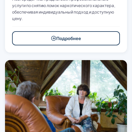
услуги по снятию ломок наркотического характера,
обеспечивая индивидуальный подход и доступную
цену.
Подробнее