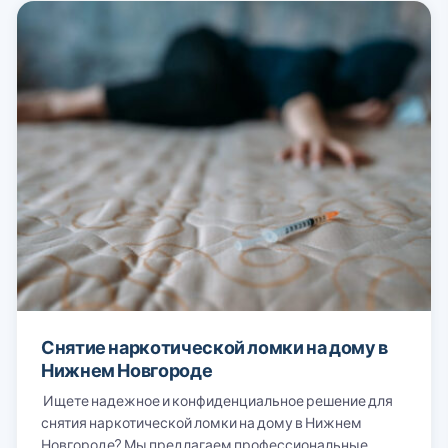
Снятие наркотической ломки на дому в
Нижнем Новгороде
Ищете надежное и конфиденциальное решение для
снятия наркотической ломки на дому в Нижнем
Новгороде? Мы предлагаем профессиональные