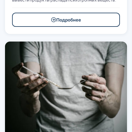
Подробнее