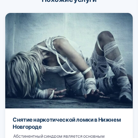
Снятие наркотической ломки в Нижнем
Новгороде
Абстинентный синдром является основным