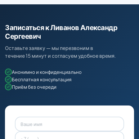
Записаться к Ливанов Александр
Сергеевич
Оставьте заявку — мы перезвоним в
течение 15 минут и согласуем удобное время.
Анонимно и конфиденциально
Бесплатная консультация
Приём без очереди