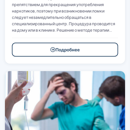
препятствием для прекращения употребления
наркотиков, поэтому при возникновении ломки
следует незамедлительно обращаться в
специализированный центр. Процедура проводится
на дому или в клинике. Решение о методе терапии…
Подробнее