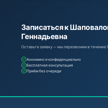
Записаться к Шаповало
Геннадьевна
Оставьте заявку — мы перезвоним в течение 
Анонимно и конфиденциально
Бесплатная консультация
Приём без очереди