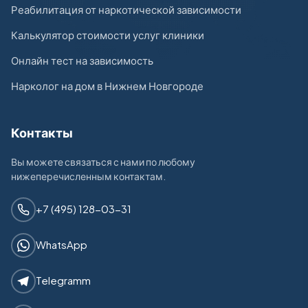
Реабилитация от наркотической зависимости
Калькулятор стоимости услуг клиники
Онлайн тест на зависимость
Нарколог на дом в Нижнем Новгороде
Контакты
Вы можете связаться с нами по любому
нижеперечисленным контактам.
+7 (495) 128-03-31
WhatsApp
Telegramm