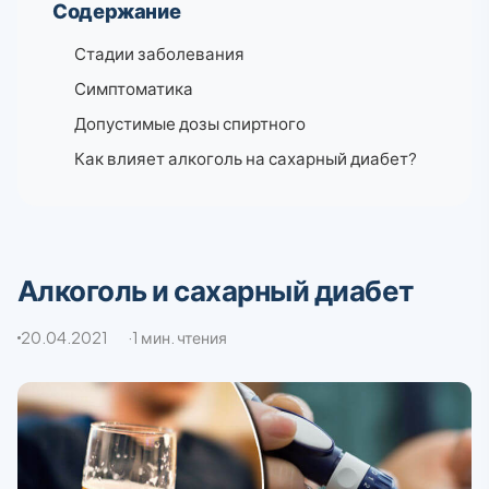
Содержание
Стадии заболевания
Симптоматика
Допустимые дозы спиртного
Как влияет алкоголь на сахарный диабет?
Алкоголь и сахарный диабет
20.04.2021
1 мин. чтения