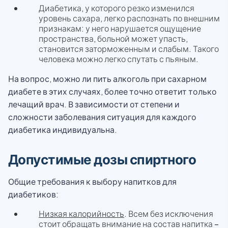
Диабетика, у которого резко изменился
уровень сахара, легко распознать по внешним
признакам: у него нарушается ощущение
пространства, больной может упасть,
становится заторможенным и слабым. Такого
человека можно легко спутать с пьяным.
На вопрос, можно ли пить алкоголь при сахарном
диабете в этих случаях, более точно ответит только
лечащий врач. В зависимости от степени и
сложности заболевания ситуация для каждого
диабетика индивидуальна.
Допустимые дозы спиртного
Общие требования к выбору напитков для
диабетиков:
Низкая калорийность
. Всем без исключения
стоит обращать внимание на состав напитка –