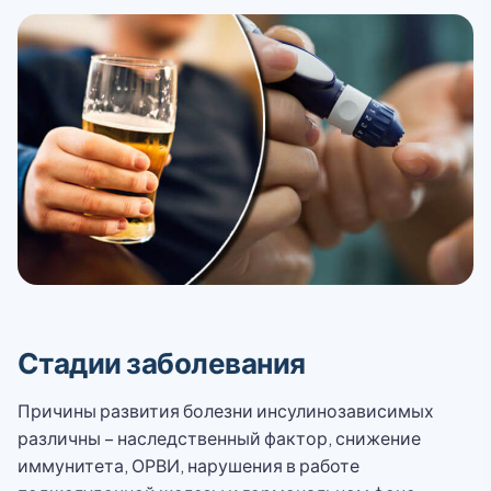
Стадии заболевания
Причины развития болезни инсулинозависимых
различны – наследственный фактор, снижение
иммунитета, ОРВИ, нарушения в работе