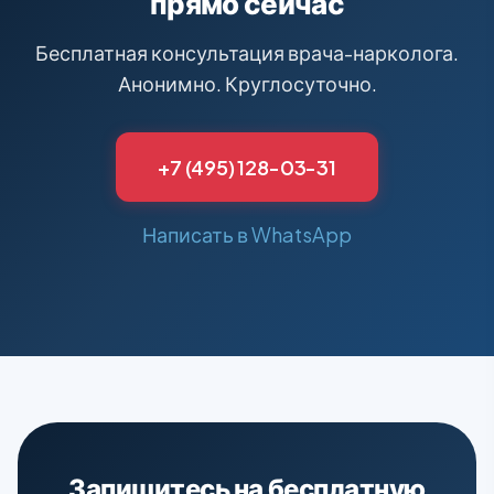
прямо сейчас
Бесплатная консультация врача-нарколога.
Анонимно. Круглосуточно.
+7 (495) 128-03-31
Написать в WhatsApp
Запишитесь на бесплатную