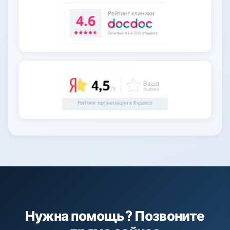
Нужна помощь? Позвоните