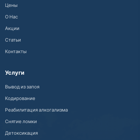
Цены
О Нас
Акции
Статьи
Контакты
Услуги
Вывод из запоя
Кодирование
Реабилитация алкогализма
Снятие ломки
Детоксикация