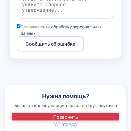
Соглашаюсь на
обработку персональных
данных
Сообщить об ошибке
Нужна помощь?
Бесплатная консультация нарколога круглосуточно
Позвонить
WhatsApp