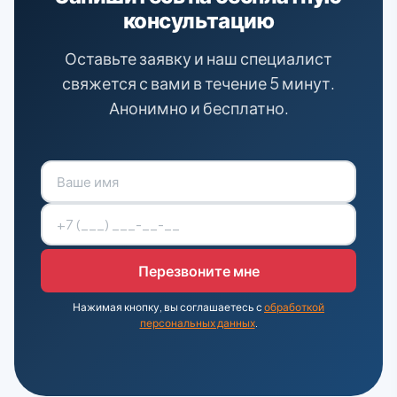
консультацию
Оставьте заявку и наш специалист
свяжется с вами в течение 5 минут.
Анонимно и бесплатно.
Нажимая кнопку, вы соглашаетесь с
обработкой
персональных данных
.