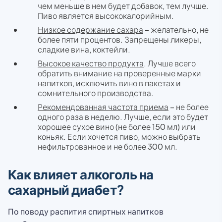
чем меньше в нем будет добавок, тем лучше.
Пиво является высококалорийным.
Низкое содержание сахара
– желательно, не
более пяти процентов. Запрещены ликеры,
сладкие вина, коктейли.
Высокое качество продукта
. Лучше всего
обратить внимание на проверенные марки
напитков, исключить вино в пакетах и
сомнительного производства.
Рекомендованная частота приема
– не более
одного раза в неделю. Лучше, если это будет
хорошее сухое вино (не более 150 мл) или
коньяк. Если хочется пиво, можно выбрать
нефильтрованное и не более 300 мл.
Как влияет алкоголь на
сахарный диабет?
По поводу распития спиртных напитков