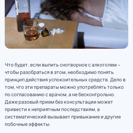
Что будет, если выпить снотворное с алкоголем –
чтобы разобраться в этом, необходимо понять
принцип действия успокоительных средств. Дело в
том, что эти препараты можно употреблять только
по согласованию с врачом, а не бесконтрольно.
Даже разовый прием без консультации может
привести к неприятным последствиям, а
систематический вызывает привыкание и другие
побочные эффекты.