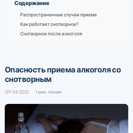
Содержание
Распространенные случаи приема
Как работает снотворное?
Снотворное после алкоголя
Опасность приема алкоголя со
снотворным
29.04.2021
1 мин. чтения