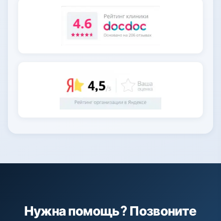
Нужна помощь? Позвоните