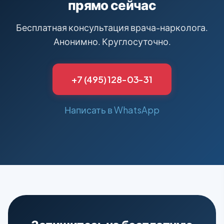
прямо сейчас
Бесплатная консультация врача-нарколога.
Анонимно. Круглосуточно.
+7 (495) 128-03-31
Написать в WhatsApp