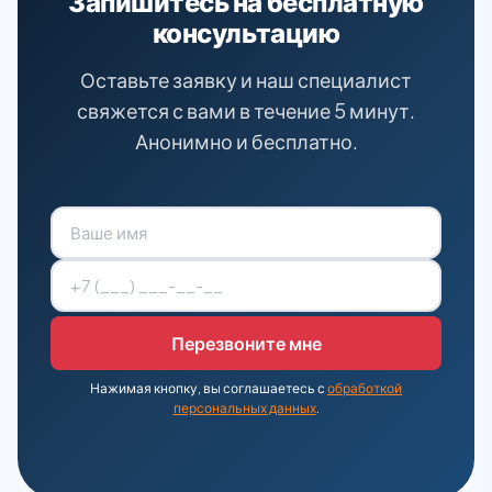
Запишитесь на бесплатную
консультацию
Оставьте заявку и наш специалист
свяжется с вами в течение 5 минут.
Анонимно и бесплатно.
Нажимая кнопку, вы соглашаетесь с
обработкой
персональных данных
.