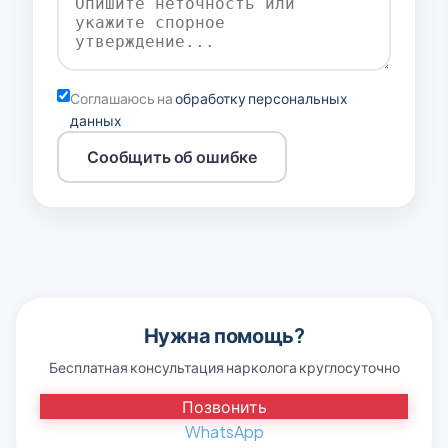
Соглашаюсь на
обработку персональных
данных
Сообщить об ошибке
Нужна помощь?
Бесплатная консультация нарколога круглосуточно
Позвонить
WhatsApp