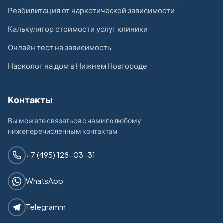
Реабилитация от наркотической зависимости
Калькулятор стоимости услуг клиники
Онлайн тест на зависимость
Нарколог на дом в Нижнем Новгороде
Контакты
Вы можете связаться с нами по любому
нижеперечисленным контактам.
+7 (495) 128-03-31
WhatsApp
Telegramm