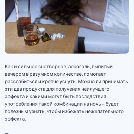
Как и сильное снотворное, алкоголь, выпитый
вечером в разумном количестве, помогает
расслабиться и крепче уснуть. Можно ли принимать
эти два продукта для получения наилучшего
эффекта и какими могут быть последствия
употребления такой комбинации на ночь – будет
полезным узнать, чтобы избежать нежелательного
эффекта.