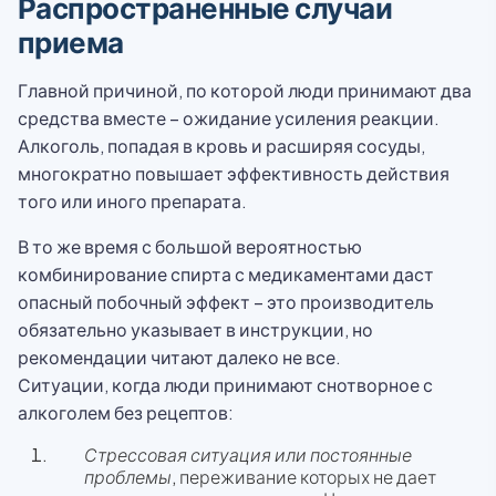
Распространенные случаи
приема
Главной причиной, по которой люди принимают два
средства вместе – ожидание усиления реакции.
Алкоголь, попадая в кровь и расширяя сосуды,
многократно повышает эффективность действия
того или иного препарата.
В то же время с большой вероятностью
комбинирование спирта с медикаментами даст
опасный побочный эффект – это производитель
обязательно указывает в инструкции, но
рекомендации читают далеко не все.
Ситуации, когда люди принимают снотворное с
алкоголем без рецептов:
Стрессовая ситуация или постоянные
проблемы
, переживание которых не дает