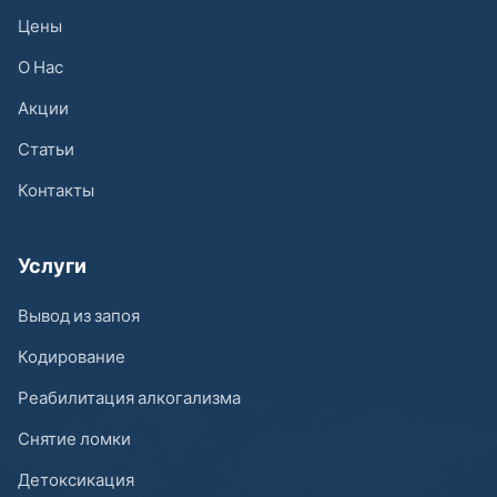
Цены
О Нас
Акции
Статьи
Контакты
Услуги
Вывод из запоя
Кодирование
Реабилитация алкогализма
Снятие ломки
Детоксикация