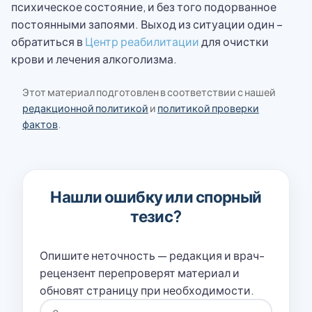
психическое состояние, и без того подорванное
постоянными запоями. Выход из ситуации один –
обратиться в
Центр реабилитации
для очистки
крови и лечения алкоголизма.
Этот материал подготовлен в соответствии с нашей
редакционной политикой
и
политикой проверки
фактов
.
Нашли ошибку или спорный
тезис?
Опишите неточность — редакция и врач-
рецензент перепроверят материал и
обновят страницу при необходимости.