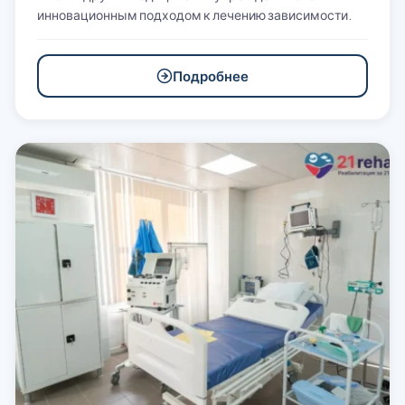
инновационным подходом к лечению зависимости.
Подробнее