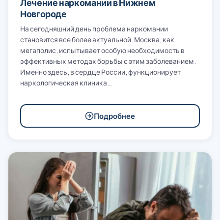
Лечение наркомании в Нижнем
Новгороде
На сегодняшний день проблема наркомании
становится все более актуальной. Москва, как
мегаполис, испытывает особую необходимость в
эффективных методах борьбы с этим заболеванием.
Именно здесь, в сердце России, функционирует
наркологическая клиника…
Подробнее