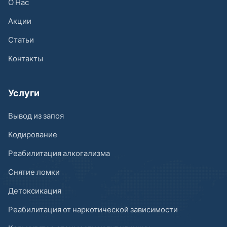
О Нас
Акции
Статьи
Контакты
Услуги
Вывод из запоя
Кодирование
Реабилитация алкогализма
Снятие ломки
Детоксикация
Реабилитация от наркотической зависимости