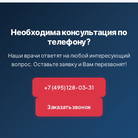
Необходима консультация по
телефону?
Наши врачи ответят на любой интересующий
вопрос. Оставьте заявку и Вам перезвонят!
+7 (495) 128-03-31
Заказать звонок