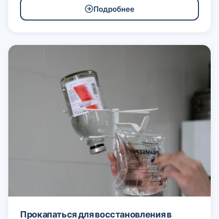
Подробнее
Прокапаться для восстановления в