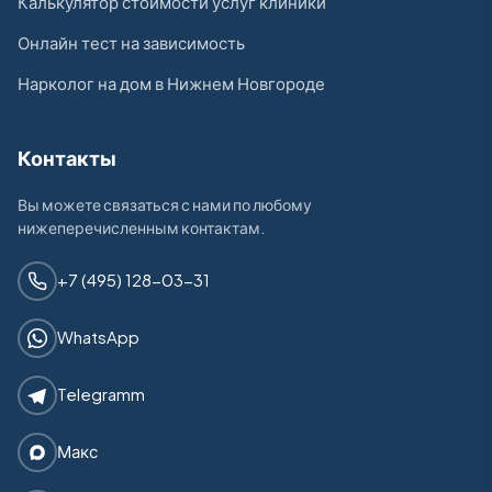
Калькулятор стоимости услуг клиники
Онлайн тест на зависимость
Нарколог на дом в Нижнем Новгороде
Контакты
Вы можете связаться с нами по любому
нижеперечисленным контактам.
+7 (495) 128-03-31
WhatsApp
Telegramm
Макс