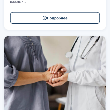
важных…
Подробнее