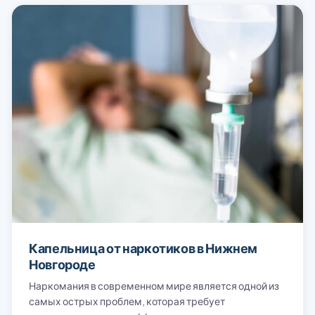
Капельница от наркотиков в Нижнем
Новгороде
Наркомания в современном мире является одной из
самых острых проблем, которая требует