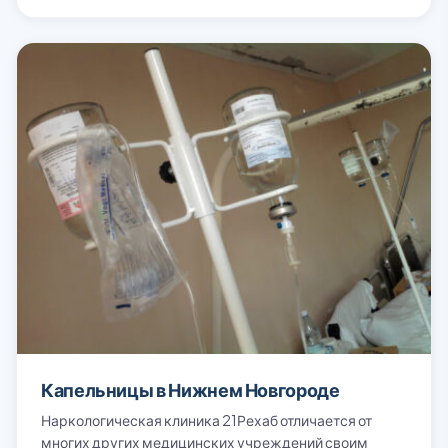
Капельницы в Нижнем Новгороде
Наркологическая клиника 21Рехаб отличается от
многих других медицинских учреждений своим