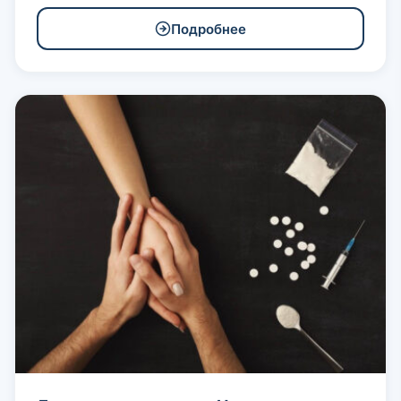
Подробнее