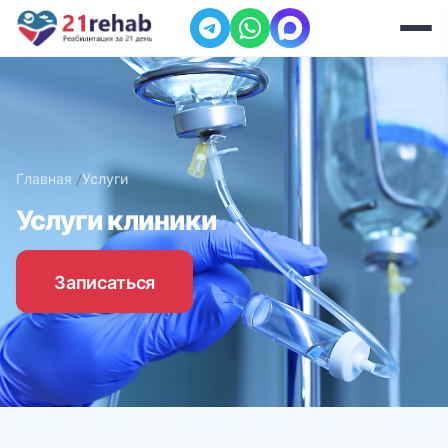
Главная
Услуги
Услуги клиники
Записаться