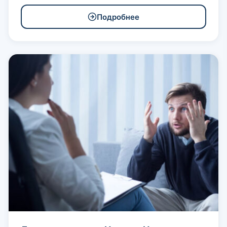
Подробнее