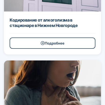
Кодирование от алкоголизма в
стационаре в Нижнем Новгороде
Подробнее