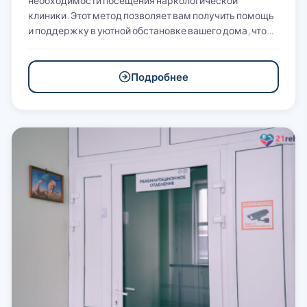
необходимости посещения наркологической
клиники. Этот метод позволяет вам получить помощь
и поддержку в уютной обстановке вашего дома, что…
Подробнее