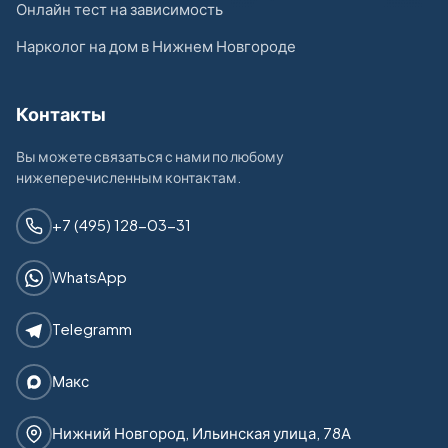
Онлайн тест на зависимость
Нарколог на дом в Нижнем Новгороде
Контакты
Вы можете связаться с нами по любому
нижеперечисленным контактам.
+7 (495) 128-03-31
WhatsApp
Telegramm
Макс
Нижний Новгород, Ильинская улица, 78А