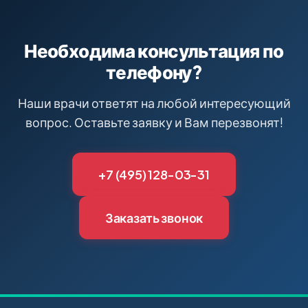
Необходима консультация по
телефону?
Наши врачи ответят на любой интересующий
вопрос. Оставьте заявку и Вам перезвонят!
+7 (495) 128-03-31
Заказать звонок