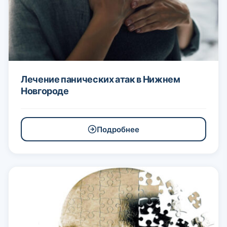
Лечение панических атак в Нижнем
Новгороде
Подробнее