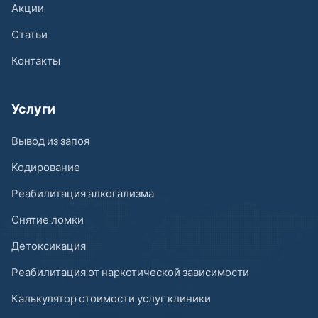
Акции
Статьи
Контакты
Услуги
Вывод из запоя
Кодирование
Реабилитация алкогализма
Снятие ломки
Детоксикация
Реабилитация от наркотической зависимости
Калькулятор стоимости услуг клиники