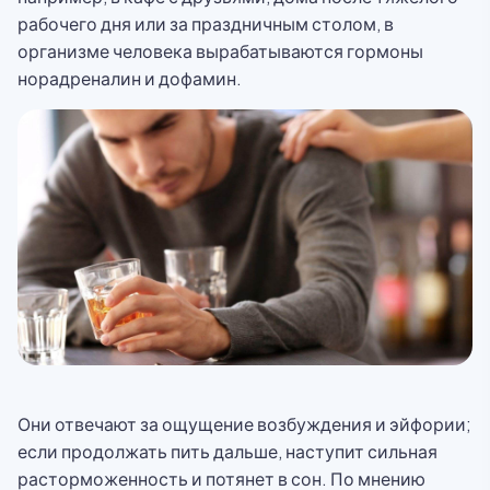
рабочего дня или за праздничным столом, в
организме человека вырабатываются гормоны
норадреналин и дофамин.
Они отвечают за ощущение возбуждения и эйфории;
если продолжать пить дальше, наступит сильная
расторможенность и потянет в сон. По мнению