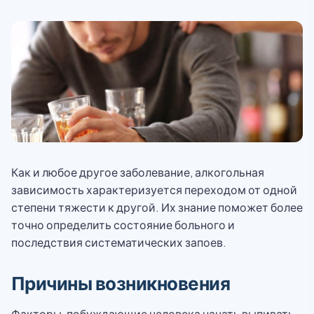
Как и любое другое заболевание, алкогольная
зависимость характеризуется переходом от одной
степени тяжести к другой. Их знание поможет более
точно определить состояние больного и
последствия систематических запоев.
Причины возникновения
Факторы, побуждающие человека начать выпивать,