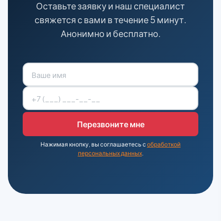
Оставьте заявку и наш специалист
свяжется с вами в течение 5 минут.
Анонимно и бесплатно.
Нажимая кнопку, вы соглашаетесь с
обработкой
персональных данных
.