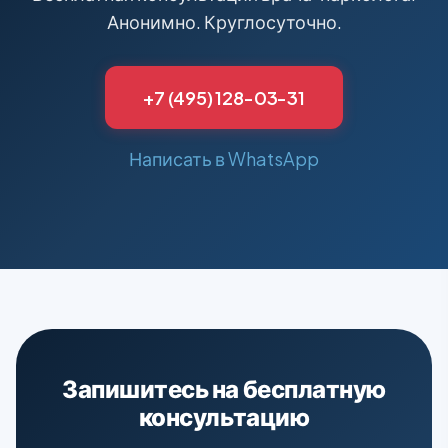
Анонимно. Круглосуточно.
+7 (495) 128-03-31
Написать в WhatsApp
Запишитесь на бесплатную
консультацию