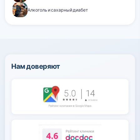
Алкоголь и сахарный диабет
Нам доверяют