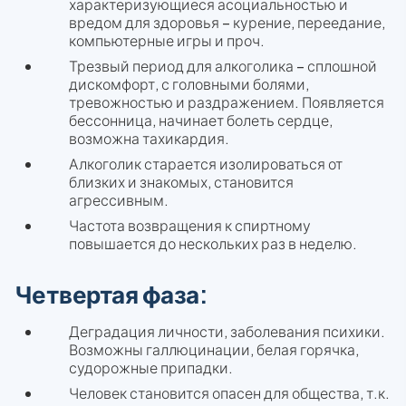
характеризующиеся асоциальностью и
вредом для здоровья – курение, переедание,
компьютерные игры и проч.
Трезвый период для алкоголика – сплошной
дискомфорт, с головными болями,
тревожностью и раздражением. Появляется
бессонница, начинает болеть сердце,
возможна тахикардия.
Алкоголик старается изолироваться от
близких и знакомых, становится
агрессивным.
Частота возвращения к спиртному
повышается до нескольких раз в неделю.
Четвертая фаза:
Деградация личности, заболевания психики.
Возможны галлюцинации, белая горячка,
судорожные припадки.
Человек становится опасен для общества, т.к.