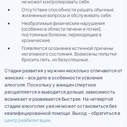
не может контролировать себя.
Отсутствие способности решать обычные
жизненные вопросы и обслуживать себя.
Необратимые физические нарушения
(особенно в области печени и почек),
постоянные болезни, переходящие в
хронические.
Появляется осознание истинной причины
негативного состояния. Возможны попытки
бросить пить, но безуспешные.
Стадии развития у мужчин несколько отличаются от
женских – все дело в особенности усвоения
алкоголя. Поскольку у женщин спиртное
расщепляется и выводится дольше, зависимость
возникает и развивается быстрее. На четвертой
стадии алкоголик уже не может остановиться без
квалифицированной помощи. Выход – обратиться в
центр реабилитации
.