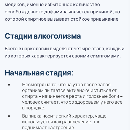
медиков, именно избыточное количество
освобожденного дофамина является причиной, по
которой спиртное вызывает стойкое привыкание.
Стадии алкоголизма
Всего в наркологии выделяют четыре этапа, каждый
из которых характеризуется своими симптомами.
Начальная стадия:
Несмотря на то, что на утро после запоя
организм пытается активно очиститься от
спирта – начинается рвота и головные боли –
человек считает, что со здоровьем у него все
в порядке.
Выпивка носит легкий характер, чаще
используется как развлечение, т.к.
поднимает настроение.