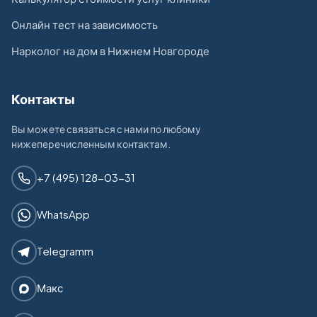
Онлайн тест на зависимость
Нарколог на дом в Нижнем Новгороде
Контакты
Вы можете связаться с нами по любому
нижеперечисленным контактам.
+7 (495) 128-03-31
WhatsApp
Telegramm
Макс