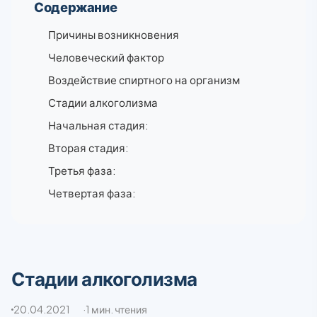
Содержание
Причины возникновения
Человеческий фактор
Воздействие спиртного на организм
Стадии алкоголизма
Начальная стадия:
Вторая стадия:
Третья фаза:
Четвертая фаза:
Стадии алкоголизма
20.04.2021
1 мин. чтения