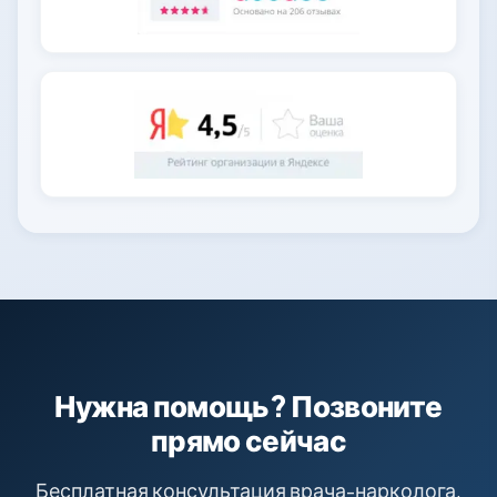
Нужна помощь? Позвоните
прямо сейчас
Бесплатная консультация врача-нарколога.