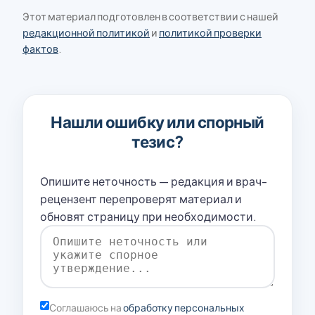
Этот материал подготовлен в соответствии с нашей
редакционной политикой
и
политикой проверки
фактов
.
Нашли ошибку или спорный
тезис?
Опишите неточность — редакция и врач-
рецензент перепроверят материал и
обновят страницу при необходимости.
Соглашаюсь на
обработку персональных