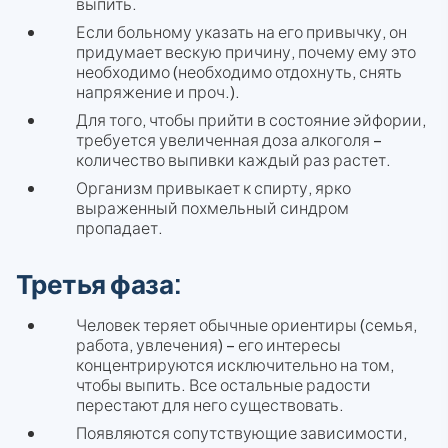
выпить.
Если больному указать на его привычку, он
придумает вескую причину, почему ему это
необходимо (необходимо отдохнуть, снять
напряжение и проч.).
Для того, чтобы прийти в состояние эйфории,
требуется увеличенная доза алкоголя –
количество выпивки каждый раз растет.
Организм привыкает к спирту, ярко
выраженный похмельный синдром
пропадает.
Третья фаза:
Человек теряет обычные ориентиры (семья,
работа, увлечения) – его интересы
концентрируются исключительно на том,
чтобы выпить. Все остальные радости
перестают для него существовать.
Появляются сопутствующие зависимости,