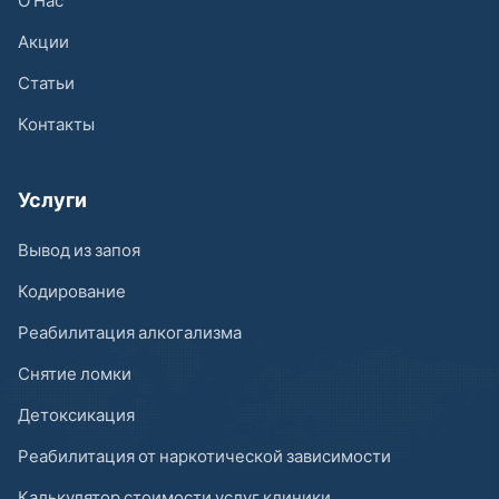
Акции
Статьи
Контакты
Услуги
Вывод из запоя
Кодирование
Реабилитация алкогализма
Снятие ломки
Детоксикация
Реабилитация от наркотической зависимости
Калькулятор стоимости услуг клиники