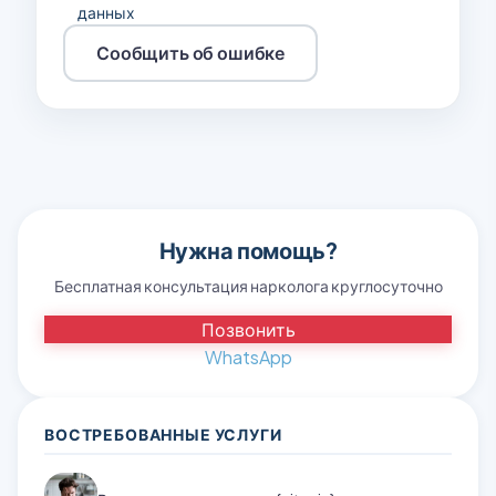
данных
Сообщить об ошибке
Нужна помощь?
Бесплатная консультация нарколога круглосуточно
Позвонить
WhatsApp
ВОСТРЕБОВАННЫЕ УСЛУГИ