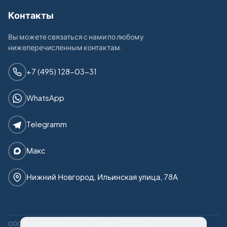
Контакты
Вы можете связаться с нами по любому
нижеперечисленным контактам.
+7 (495) 128-03-31
WhatsApp
Telegramm
Макс
Нижний Новгород, Ильинская улица, 78А
ООО НКЦ "ПРОФИЛАКТИКА"
ИНН: 9723070704