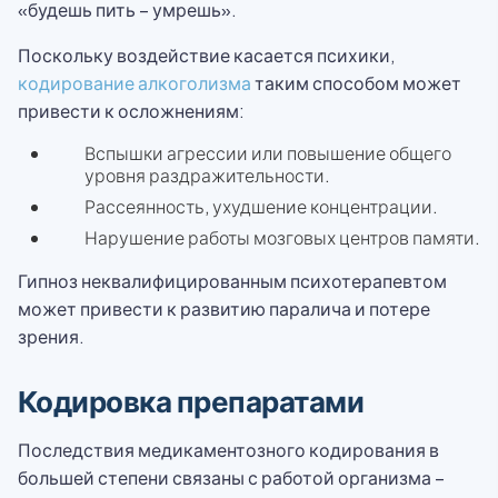
«будешь пить – умрешь».
Поскольку воздействие касается психики,
кодирование алкоголизма
таким способом может
привести к осложнениям:
Вспышки агрессии или повышение общего
уровня раздражительности.
Рассеянность, ухудшение концентрации.
Нарушение работы мозговых центров памяти.
Гипноз неквалифицированным психотерапевтом
может привести к развитию паралича и потере
зрения.
Кодировка препаратами
Последствия медикаментозного кодирования в
большей степени связаны с работой организма –