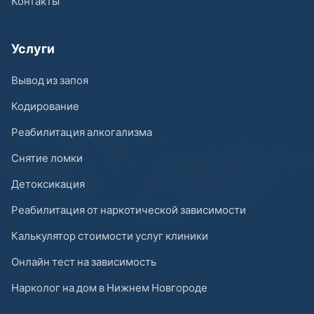
Контакты
Услуги
Вывод из запоя
Кодирование
Реабилитация алкогализма
Снятие ломки
Детоксикация
Реабилитация от наркотической зависимости
Калькулятор стоимости услуг клиники
Онлайн тест на зависимость
Нарколог на дом в Нижнем Новгороде