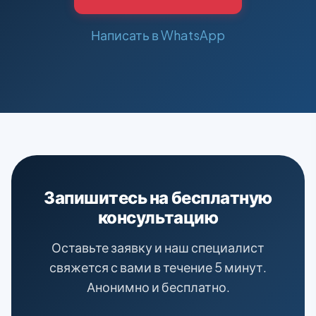
Написать в WhatsApp
Запишитесь на бесплатную
консультацию
Оставьте заявку и наш специалист
свяжется с вами в течение 5 минут.
Анонимно и бесплатно.