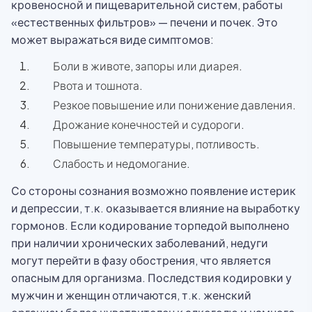
кровеносной и пищеварительной систем, работы
«естественных фильтров» — печени и почек. Это
может выражаться виде симптомов:
Боли в животе, запоры или диарея.
Рвота и тошнота.
Резкое повышение или понижение давления.
Дрожание конечностей и судороги.
Повышение температуры, потливость.
Слабость и недомогание.
Со стороны сознания возможно появление истерик
и депрессии, т.к. оказывается влияние на выработку
гормонов. Если кодирование торпедой выполнено
при наличии хронических заболеваний, недуги
могут перейти в фазу обострения, что является
опасным для организма. Последствия кодировки у
мужчин и женщин отличаются, т.к. женский