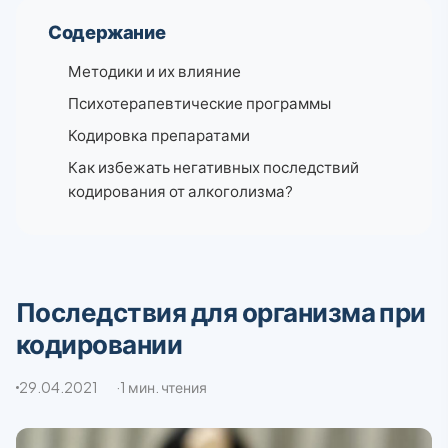
Содержание
Методики и их влияние
Психотерапевтические программы
Кодировка препаратами
Как избежать негативных последствий
кодирования от алкоголизма?
Последствия для организма при
кодировании
29.04.2021
1 мин. чтения