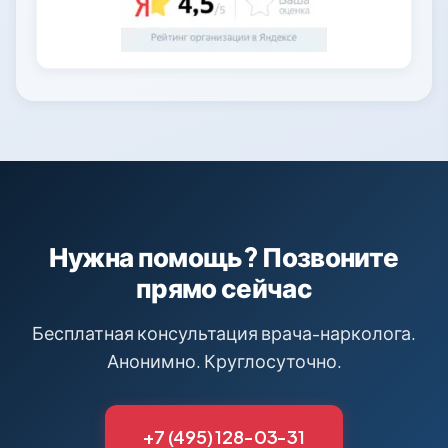
Нужна помощь? Позвоните
прямо сейчас
Бесплатная консультация врача-нарколога.
Анонимно. Круглосуточно.
+7 (495) 128-03-31