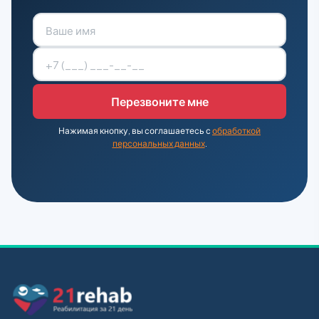
Нажимая кнопку, вы соглашаетесь с
обработкой
персональных данных
.