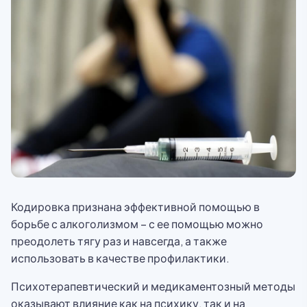
Кодировка признана эффективной помощью в
борьбе с алкоголизмом – с ее помощью можно
преодолеть тягу раз и навсегда, а также
использовать в качестве профилактики.
Психотерапевтический и медикаментозный методы
оказывают влияние как на психику, так и на