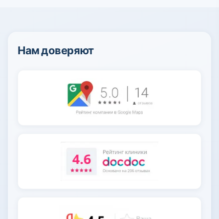
Нам доверяют