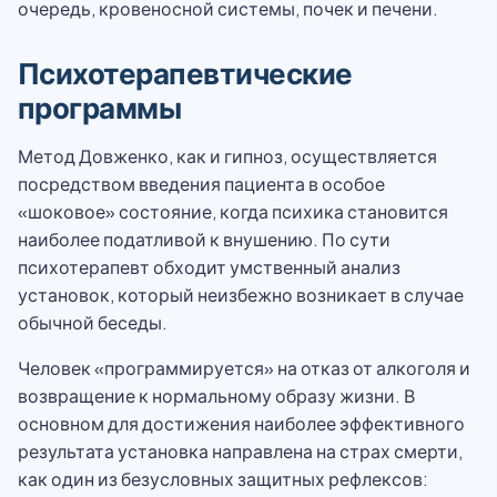
очередь, кровеносной системы, почек и печени.
Психотерапевтические
программы
Метод Довженко, как и гипноз, осуществляется
посредством введения пациента в особое
«шоковое» состояние, когда психика становится
наиболее податливой к внушению. По сути
психотерапевт обходит умственный анализ
установок, который неизбежно возникает в случае
обычной беседы.
Человек «программируется» на отказ от алкоголя и
возвращение к нормальному образу жизни. В
основном для достижения наиболее эффективного
результата установка направлена на страх смерти,
как один из безусловных защитных рефлексов: