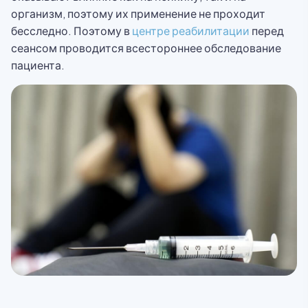
организм, поэтому их применение не проходит
бесследно. Поэтому в
центре реабилитации
перед
сеансом проводится всестороннее обследование
пациента.