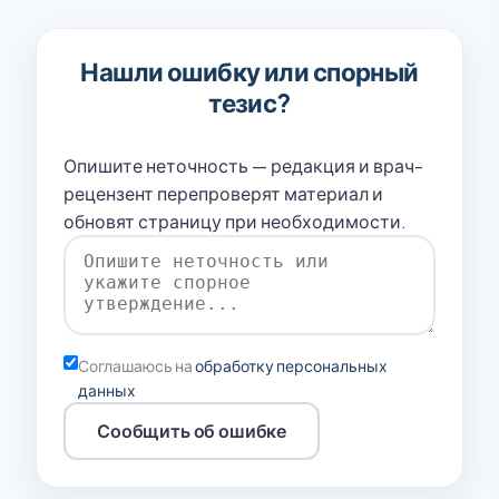
Нашли ошибку или спорный
тезис?
Опишите неточность — редакция и врач-
рецензент перепроверят материал и
обновят страницу при необходимости.
Соглашаюсь на
обработку персональных
данных
Сообщить об ошибке