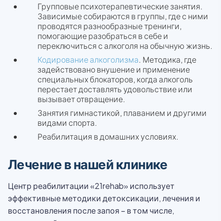
Групповые психотерапевтические занятия.
Зависимые собираются в группы, где с ними
проводятся разнообразные тренинги,
помогающие разобраться в себе и
переключиться с алкоголя на обычную жизнь.
Кодирование алкоголизма
. Методика, где
задействовано внушение и применение
специальных блокаторов, когда алкоголь
перестает доставлять удовольствие или
вызывает отвращение.
Занятия гимнастикой, плаванием и другими
видами спорта.
Реабилитация в домашних условиях.
Лечение в нашей клинике
Центр реабилитации «21rehab» использует
эффективные методики детоксикации, лечения и
восстановления после запоя – в том числе,