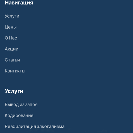
Навигация
Услуги
Цены
О Нас
Акции
Статьи
Контакты
Услуги
Вывод из запоя
Кодирование
Реабилитация алкогализма