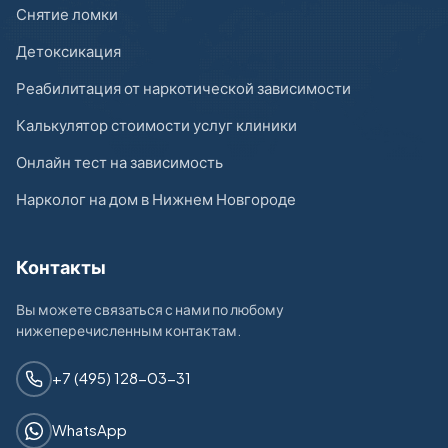
Снятие ломки
Детоксикация
Реабилитация от наркотической зависимости
Калькулятор стоимости услуг клиники
Онлайн тест на зависимость
Нарколог на дом в Нижнем Новгороде
Контакты
Вы можете связаться с нами по любому
нижеперечисленным контактам.
+7 (495) 128-03-31
WhatsApp