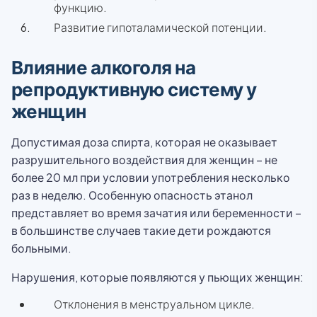
функцию.
Развитие гипоталамической потенции.
Влияние алкоголя на
репродуктивную систему у
женщин
Допустимая доза спирта, которая не оказывает
разрушительного воздействия для женщин – не
более 20 мл при условии употребления несколько
раз в неделю. Особенную опасность этанол
представляет во время зачатия или беременности –
в большинстве случаев такие дети рождаются
больными.
Нарушения, которые появляются у пьющих женщин:
Отклонения в менструальном цикле.