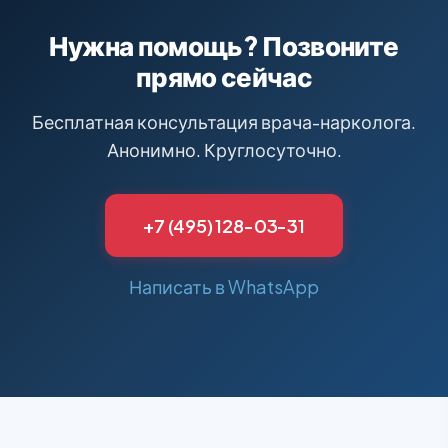
Нужна помощь? Позвоните
прямо сейчас
Бесплатная консультация врача-нарколога.
Анонимно. Круглосуточно.
+7 (495) 128-03-31
Написать в WhatsApp