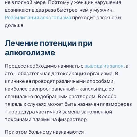
не в полной мере. Поэтому у женщин нарушения
возникают в два раза быстрее, чем у мужчин.
Реабилитация алкоголизма
проходит сложнее и
дольше.
Лечение потенции при
алкоголизме
Процесс необходимо начинать с
вывода из запоя
, а
это – обязательная детоксикация организма. В
клинике ее проводят различными способами,
наиболее распространенный – капельница со
специально подобранным раствором. В особо
тяжелых случаях может быть назначен плазмоферез
– процедура частичной замены заполненной
токсинами плазмы на физраствор.
При этом больному назначаются