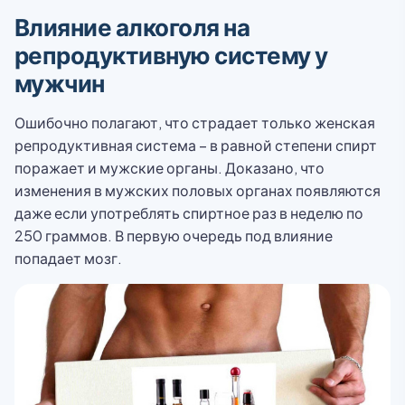
Влияние алкоголя на
репродуктивную систему у
мужчин
Ошибочно полагают, что страдает только женская
репродуктивная система – в равной степени спирт
поражает и мужские органы. Доказано, что
изменения в мужских половых органах появляются
даже если употреблять спиртное раз в неделю по
250 граммов. В первую очередь под влияние
попадает мозг.