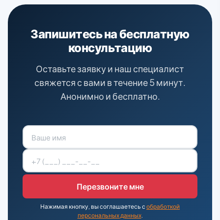
Запишитесь на бесплатную
консультацию
Оставьте заявку и наш специалист
свяжется с вами в течение 5 минут.
Анонимно и бесплатно.
Нажимая кнопку, вы соглашаетесь с
обработкой
персональных данных
.