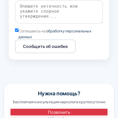
Соглашаюсь на
обработку персональных
данных
Сообщить об ошибке
Нужна помощь?
Бесплатная консультация нарколога круглосуточно
Позвонить