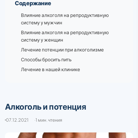
Содержание
Влияние алкоголя на репродуктивную
систему у мужчин
Влияние алкоголя на репродуктивную
систему у женщин
Лечение потенции при алкоголизме
Способы бросить пить
Лечение в нашей клинике
Алкоголь и потенция
07.12.2021
1 мин. чтения