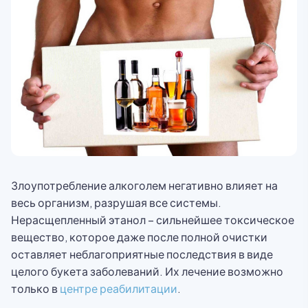
Злоупотребление алкоголем негативно влияет на
весь организм, разрушая все системы.
Нерасщепленный этанол – сильнейшее токсическое
вещество, которое даже после полной очистки
оставляет неблагоприятные последствия в виде
целого букета заболеваний. Их лечение возможно
только в
центре реабилитации
.