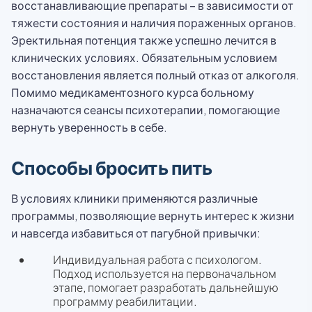
восстанавливающие препараты – в зависимости от
тяжести состояния и наличия пораженных органов.
Эректильная потенция также успешно лечится в
клинических условиях. Обязательным условием
восстановления является полный отказ от алкоголя.
Помимо медикаментозного курса больному
назначаются сеансы психотерапии, помогающие
вернуть уверенность в себе.
Способы бросить пить
В условиях клиники применяются различные
программы, позволяющие вернуть интерес к жизни
и навсегда избавиться от пагубной привычки:
Индивидуальная работа с психологом.
Подход используется на первоначальном
этапе, помогает разработать дальнейшую
программу реабилитации.