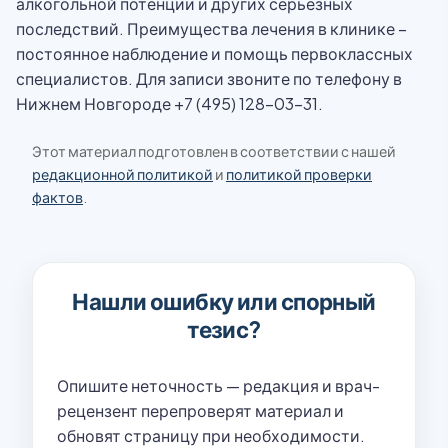
алкогольной потенции и других серьезных
последствий. Преимущества лечения в клинике –
постоянное наблюдение и помощь первоклассных
специалистов. Для записи звоните по телефону в
Нижнем Новгороде +7 (495) 128-03-31.
Этот материал подготовлен в соответствии с нашей
редакционной политикой
и
политикой проверки
фактов
.
Нашли ошибку или спорный
тезис?
Опишите неточность — редакция и врач-
рецензент перепроверят материал и
обновят страницу при необходимости.