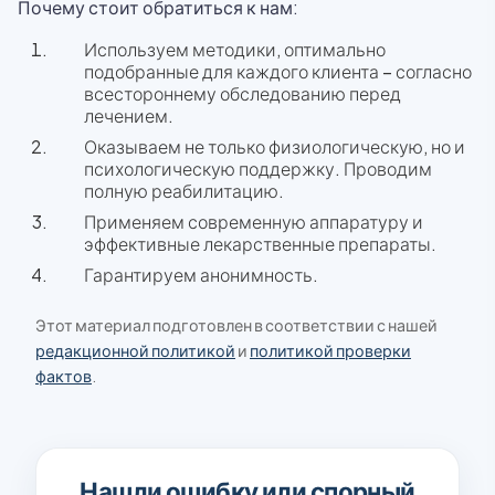
Почему стоит обратиться к нам:
Используем методики, оптимально
подобранные для каждого клиента – согласно
всестороннему обследованию перед
лечением.
Оказываем не только физиологическую, но и
психологическую поддержку. Проводим
полную реабилитацию.
Применяем современную аппаратуру и
эффективные лекарственные препараты.
Гарантируем анонимность.
Этот материал подготовлен в соответствии с нашей
редакционной политикой
и
политикой проверки
фактов
.
Нашли ошибку или спорный