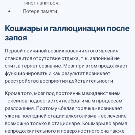
тянет напиться.
Потеря памяти.
Кошмары и галлюцинации после
запоя
Первой причиной возникновения этого явления
становится отсутствие отдыха, т.к. запойный не
спит, а теряет сознание. Мозг при этом продолжает
функционировать и как результат возникает
расстройство восприятия действительности.
Кроме того, мозг под постоянным воздействием
токсинов подвергается необратимым процессам
разложения. Поэтому «белая горячка» возникает
уже на последней стадии алкоголизма – ее лечение
возможно только в стационаре. Кошмары во время
непродолжительного и поверхностного сна также