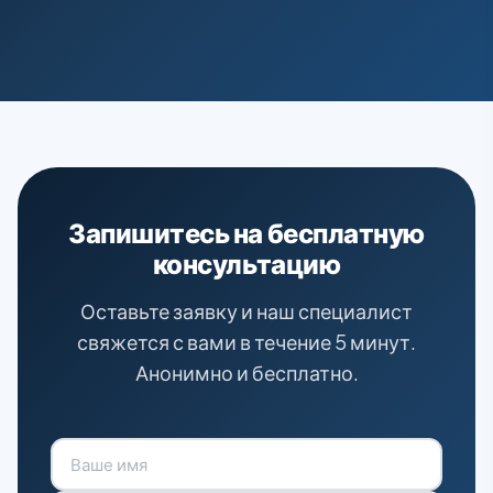
Запишитесь на бесплатную
консультацию
Оставьте заявку и наш специалист
свяжется с вами в течение 5 минут.
Анонимно и бесплатно.