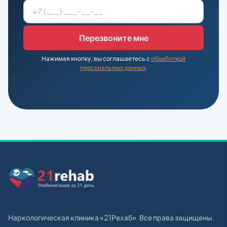
Нажимая кнопку, вы соглашаетесь с
обработкой
персональных данных
.
Наркологическая клиника «21Рехаб». Все права защищены.