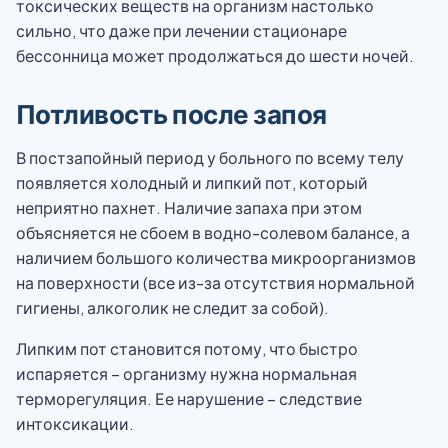
токсических веществ на организм настолько
сильно, что даже при лечении стационаре
бессонница может продолжаться до шести ночей.
Потливость после запоя
В постзапойный период у больного по всему телу
появляется холодный и липкий пот, который
неприятно пахнет. Наличие запаха при этом
объясняется не сбоем в водно-солевом балансе, а
наличием большого количества микроорганизмов
на поверхности (все из-за отсутствия нормальной
гигиены, алкоголик не следит за собой).
Липким пот становится потому, что быстро
испаряется – организму нужна нормальная
терморегуляция. Ее нарушение – следствие
интоксикации.