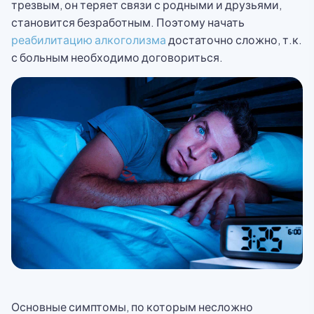
трезвым, он теряет связи с родными и друзьями,
становится безработным. Поэтому начать
реабилитацию алкоголизма
достаточно сложно, т.к.
с больным необходимо договориться.
Основные симптомы, по которым несложно