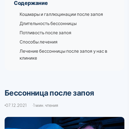
Содержание
Кошмары и галлюцинации после запоя
Длительность бессонницы
Потливость после запоя
Способы лечения
Лечение бессонницы после запоя у нас в
клинике
Бессонница после запоя
07.12.2021
1 мин. чтения