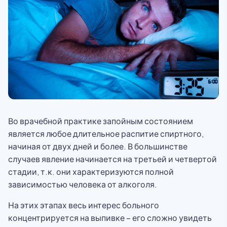
Во врачебной практике запойным состоянием
является любое длительное распитие спиртного,
начиная от двух дней и более. В большинстве
случаев явление начинается на третьей и четвертой
стадии, т.к. они характеризуются полной
зависимостью человека от алкоголя.
На этих этапах весь интерес больного
концентрируется на выпивке – его сложно увидеть