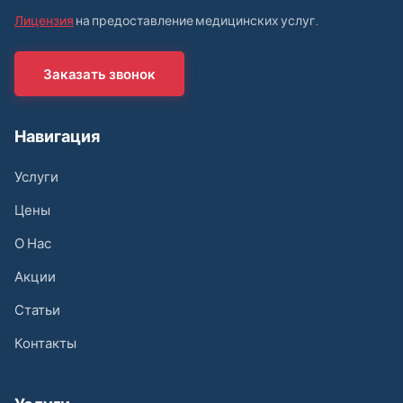
Лицензия
на предоставление медицинских услуг.
Заказать звонок
Навигация
Услуги
Цены
О Нас
Акции
Статьи
Контакты