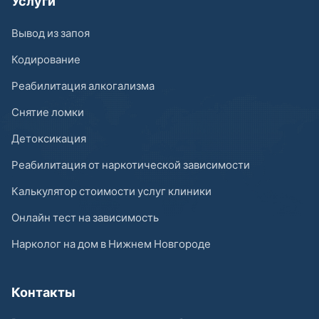
Услуги
Вывод из запоя
Кодирование
Реабилитация алкогализма
Снятие ломки
Детоксикация
Реабилитация от наркотической зависимости
Калькулятор стоимости услуг клиники
Онлайн тест на зависимость
Нарколог на дом в Нижнем Новгороде
Контакты