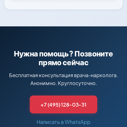
Нужна помощь? Позвоните
прямо сейчас
Бесплатная консультация врача-нарколога.
Анонимно. Круглосуточно.
+7 (495) 128-03-31
Написать в WhatsApp