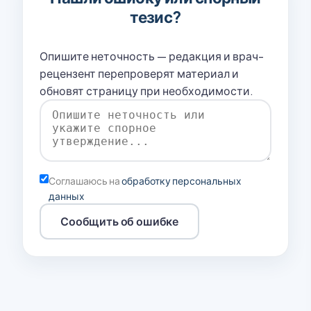
тезис?
Опишите неточность — редакция и врач-
рецензент перепроверят материал и
обновят страницу при необходимости.
Соглашаюсь на
обработку персональных
данных
Сообщить об ошибке