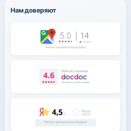
Нам доверяют