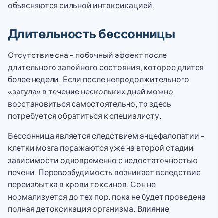
объясняются сильной интоксикацией.
Длительность бессонницы
Отсутствие сна – побочный эффект после
длительного запойного состояния, которое длится
более недели. Если после непродолжительного
«загула» в течение нескольких дней можно
восстановиться самостоятельно, то здесь
потребуется обратиться к специалисту.
Бессонница является следствием энцефалопатии –
клетки мозга поражаются уже на второй стадии
зависимости одновременно с недостаточностью
печени. Перевозбудимость возникает вследствие
переизбытка в крови токсинов. Сон не
нормализуется до тех пор, пока не будет проведена
полная детоксикация организма. Влияние