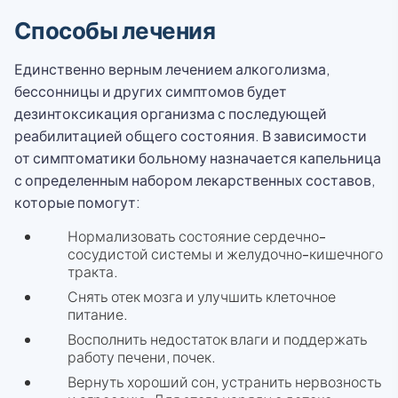
Способы лечения
Единственно верным лечением алкоголизма,
бессонницы и других симптомов будет
дезинтоксикация организма с последующей
реабилитацией общего состояния. В зависимости
от симптоматики больному назначается капельница
с определенным набором лекарственных составов,
которые помогут:
Нормализовать состояние сердечно-
сосудистой системы и желудочно-кишечного
тракта.
Снять отек мозга и улучшить клеточное
питание.
Восполнить недостаток влаги и поддержать
работу печени, почек.
Вернуть хороший сон, устранить нервозность