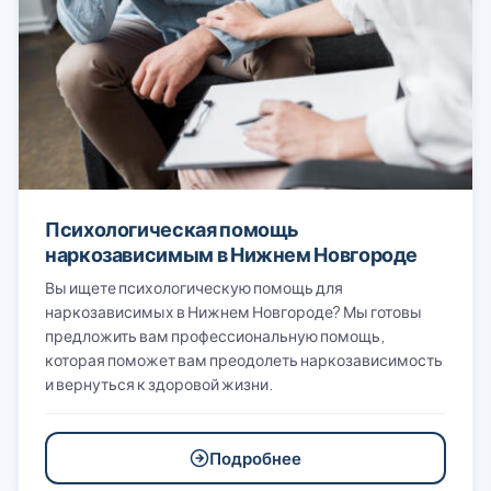
Психологическая помощь
наркозависимым в Нижнем Новгороде
Вы ищете психологическую помощь для
наркозависимых в Нижнем Новгороде? Мы готовы
предложить вам профессиональную помощь,
которая поможет вам преодолеть наркозависимость
и вернуться к здоровой жизни.
Подробнее