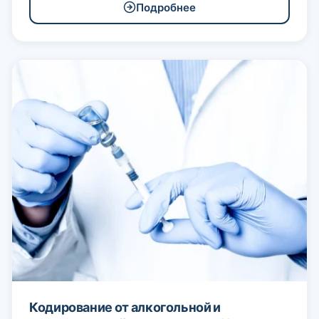
Подробнее
Кодирование от алкогольной и