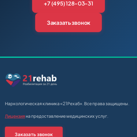
+7 (495) 128-03-31
Заказать звонок
Наркологическая клиника «21Рехаб». Все права защищены.
Лицензия
на предоставление медицинских услуг.
Заказать звонок