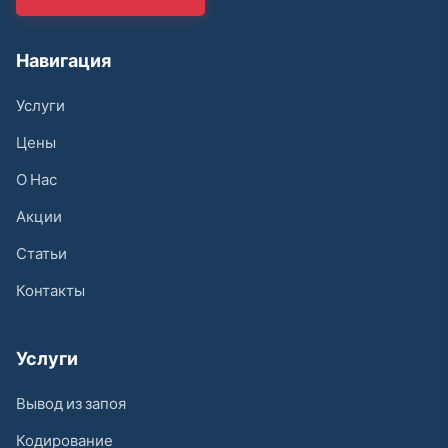
Навигация
Услуги
Цены
О Нас
Акции
Статьи
Контакты
Услуги
Вывод из запоя
Кодирование