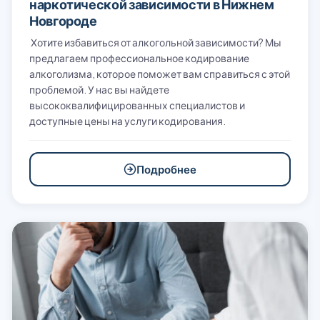
наркотической зависимости в Нижнем
Новгороде
Хотите избавиться от алкогольной зависимости? Мы
предлагаем профессиональное кодирование
алкоголизма, которое поможет вам справиться с этой
проблемой. У нас вы найдете
высококвалифицированных специалистов и
доступные цены на услуги кодирования.
Подробнее