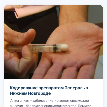
Кодирование препаратом Эспераль в
Нижнем Новгороде
Алкоголизм – заболевание, которое невозможно
вылечить без применения медикаментов. Помимо