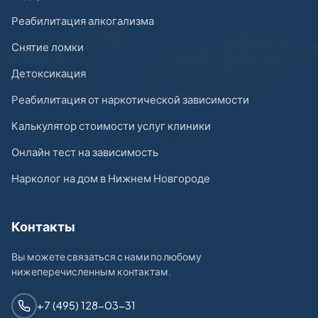
Реабилитация алкогализма
Снятие ломки
Детоксикация
Реабилитация от наркотической зависимости
Калькулятор стоимости услуг клиники
Онлайн тест на зависимость
Нарколог на дом в Нижнем Новгороде
Контакты
Вы можете связаться с нами по любому
нижеперечисленным контактам.
+7 (495) 128-03-31