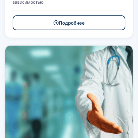
зависимостью.
Подробнее