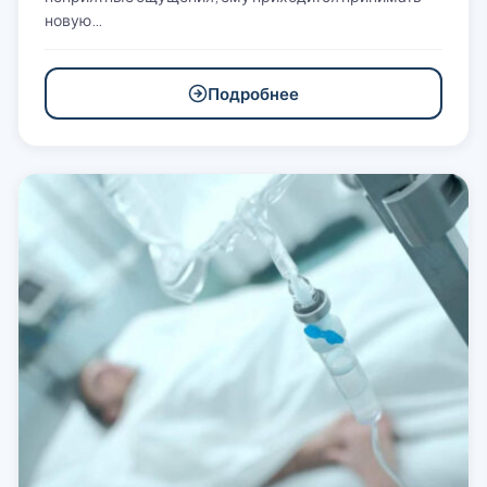
новую…
Подробнее