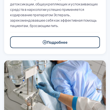
детоксикации, общеукрепляющих и успокаивающих
средств в наркологии успешно применяется
кодирование препаратом Эспераль,
зарекомендовавшее себя как эффективная помощь
пациентам, бросающим пить.
Подробнее