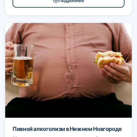
Подробнее
Пивной алкоголизм в Нижнем Новгороде