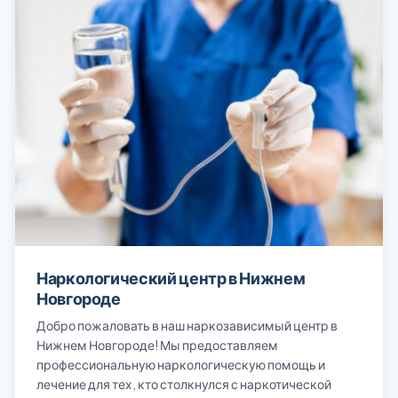
Наркологический центр в Нижнем
Новгороде
Добро пожаловать в наш наркозависимый центр в
Нижнем Новгороде! Мы предоставляем
профессиональную наркологическую помощь и
лечение для тех, кто столкнулся с наркотической